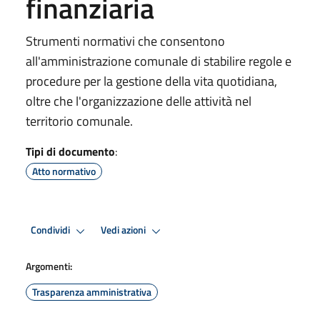
finanziaria
Strumenti normativi che consentono
all'amministrazione comunale di stabilire regole e
procedure per la gestione della vita quotidiana,
oltre che l'organizzazione delle attività nel
territorio comunale.
Tipi di documento
:
Atto normativo
Condividi
Vedi azioni
Argomenti:
Trasparenza amministrativa