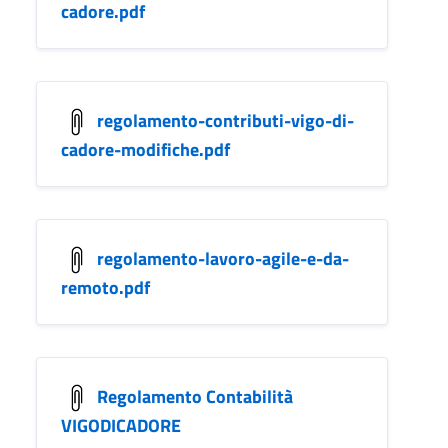
cadore.pdf
regolamento-contributi-vigo-di-
cadore-modifiche.pdf
regolamento-lavoro-agile-e-da-
remoto.pdf
Regolamento Contabilità
VIGODICADORE