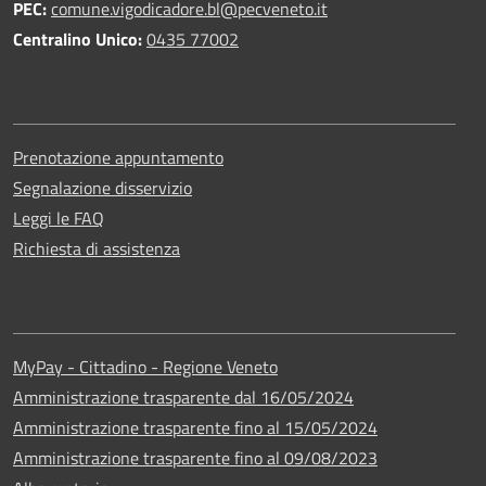
PEC:
comune.vigodicadore.bl@pecveneto.it
Centralino Unico:
0435 77002
Prenotazione appuntamento
Segnalazione disservizio
Leggi le FAQ
Richiesta di assistenza
MyPay - Cittadino - Regione Veneto
Amministrazione trasparente dal 16/05/2024
Amministrazione trasparente fino al 15/05/2024
Amministrazione trasparente fino al 09/08/2023