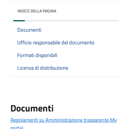
INDICE DELLA PAGINA
Documenti
Ufficio responsabile del documento
Formati disponibili
Licenza di distribuzione
Documenti
Regolamenti su Amministrazione trasparente My
portal