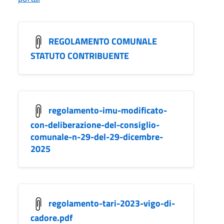
REGOLAMENTO COMUNALE
STATUTO CONTRIBUENTE
regolamento-imu-modificato-
con-deliberazione-del-consiglio-
comunale-n-29-del-29-dicembre-
2025
regolamento-tari-2023-vigo-di-
cadore.pdf