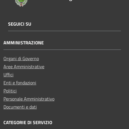
SEGUICI SU
AMMINISTRAZIONE
Organi di Governo
Aree Amministrative
Uffici
Enti e fondazioni
Politici
Personale Amministrativo
Documenti e dati
CATEGORIE DI SERVIZIO