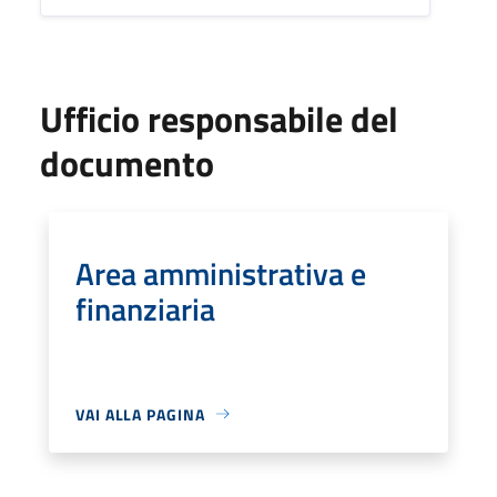
Ufficio responsabile del
documento
Area amministrativa e
finanziaria
VAI ALLA PAGINA