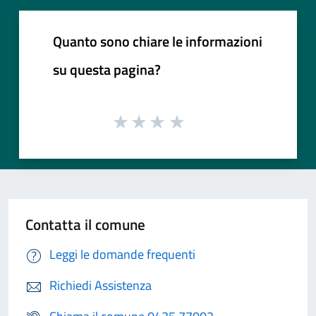
Quanto sono chiare le informazioni
su questa pagina?
Contatta il comune
Leggi le domande frequenti
Richiedi Assistenza