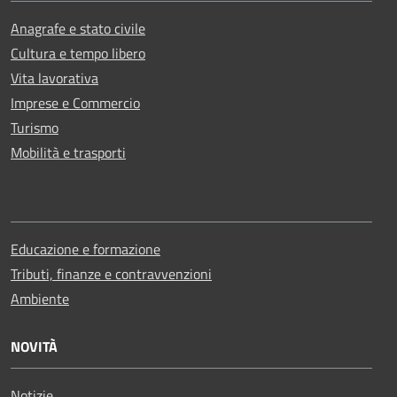
Anagrafe e stato civile
Cultura e tempo libero
Vita lavorativa
Imprese e Commercio
Turismo
Mobilità e trasporti
Educazione e formazione
Tributi, finanze e contravvenzioni
Ambiente
NOVITÀ
Notizie