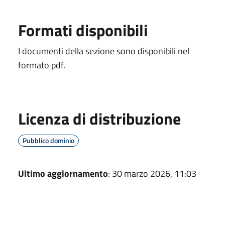
Formati disponibili
I documenti della sezione sono disponibili nel
formato pdf.
Licenza di distribuzione
Pubblico dominio
Ultimo aggiornamento
: 30 marzo 2026, 11:03