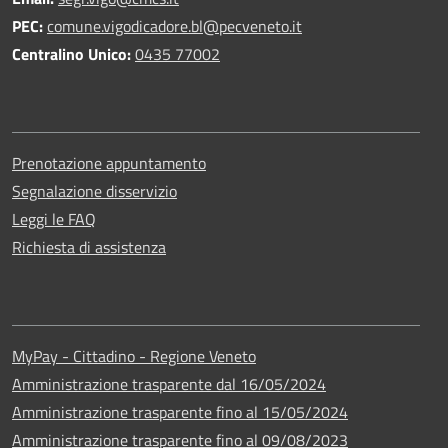
PEC:
comune.vigodicadore.bl@pecveneto.it
Centralino Unico:
0435 77002
Prenotazione appuntamento
Segnalazione disservizio
Leggi le FAQ
Richiesta di assistenza
MyPay - Cittadino - Regione Veneto
Amministrazione trasparente dal 16/05/2024
Amministrazione trasparente fino al 15/05/2024
Amministrazione trasparente fino al 09/08/2023