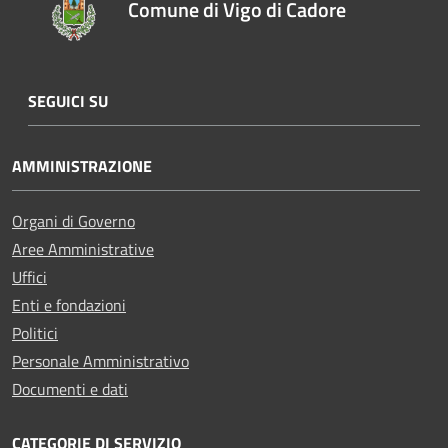
Comune di Vigo di Cadore
SEGUICI SU
AMMINISTRAZIONE
Organi di Governo
Aree Amministrative
Uffici
Enti e fondazioni
Politici
Personale Amministrativo
Documenti e dati
CATEGORIE DI SERVIZIO