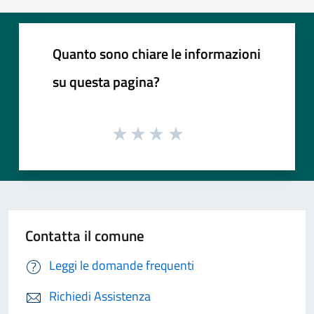
Quanto sono chiare le informazioni
su questa pagina?
Contatta il comune
Leggi le domande frequenti
Richiedi Assistenza