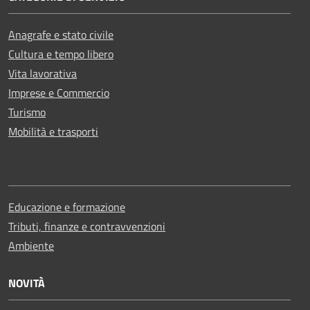
Anagrafe e stato civile
Cultura e tempo libero
Vita lavorativa
Imprese e Commercio
Turismo
Mobilità e trasporti
Educazione e formazione
Tributi, finanze e contravvenzioni
Ambiente
NOVITÀ