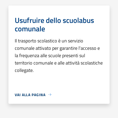
Usufruire dello scuolabus
comunale
Il trasporto scolastico è un servizio
comunale attivato per garantire l'accesso e
la frequenza alle scuole presenti sul
territorio comunale e alle attività scolastiche
collegate.
VAI ALLA PAGINA