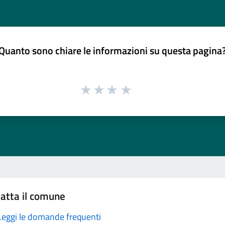
Quanto sono chiare le informazioni su questa pagina
atta il comune
Leggi le domande frequenti