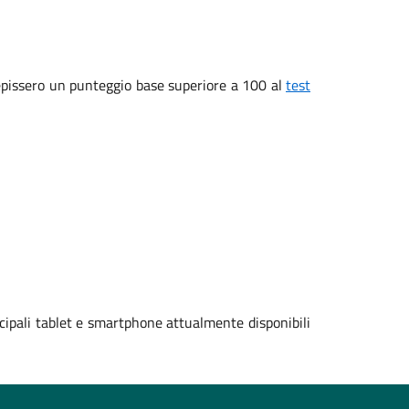
ecepissero un punteggio base superiore a 100 al
test
cipali tablet e smartphone attualmente disponibili