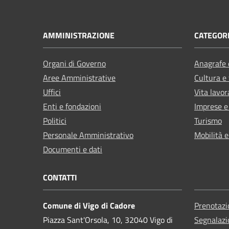
AMMINISTRAZIONE
CATEGORI
Organi di Governo
Anagrafe e
Aree Amministrative
Cultura e
Uffici
Vita lavor
Enti e fondazioni
Imprese 
Politici
Turismo
Personale Amministrativo
Mobilità e
Documenti e dati
CONTATTI
Comune di Vigo di Cadore
Prenotaz
Piazza Sant'Orsola, 10, 32040 Vigo di
Segnalazi