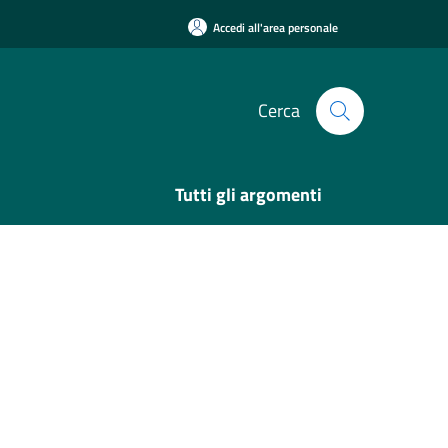
Accedi all'area personale
Cerca
Tutti gli argomenti