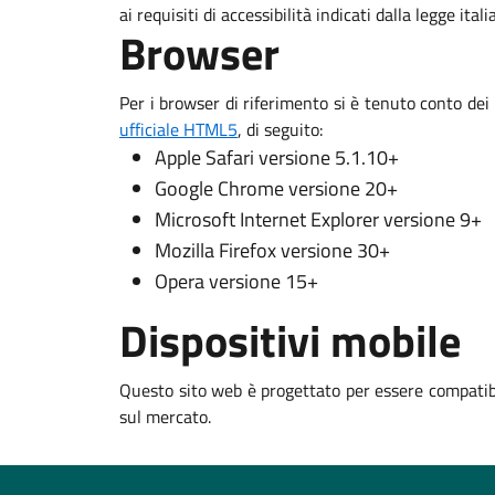
ai requisiti di accessibilità indicati dalla legge ital
Browser
Per i browser di riferimento si è tenuto conto dei
ufficiale HTML5
, di seguito:
Apple Safari versione 5.1.10+
Google Chrome versione 20+
Microsoft Internet Explorer versione 9+
Mozilla Firefox versione 30+
Opera versione 15+
Dispositivi mobile
Questo sito web è progettato per essere compatibi
sul mercato.