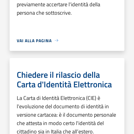
previamente accertare l'identità della
persona che sottoscrive.
VAI ALLA PAGINA
Chiedere il rilascio della
Carta d'Identità Elettronica
La Carta di Identità Elettronica (CIE) è
l'evoluzione del documento di identità in
versione cartacea: è il documento personale
che attesta in modo certo l'identità del
cittadino sia in Italia che all’estero.