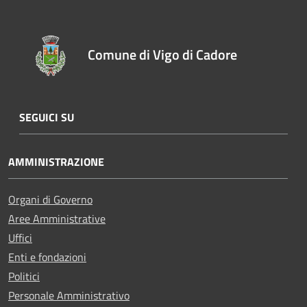
Comune di Vigo di Cadore
SEGUICI SU
AMMINISTRAZIONE
Organi di Governo
Aree Amministrative
Uffici
Enti e fondazioni
Politici
Personale Amministrativo