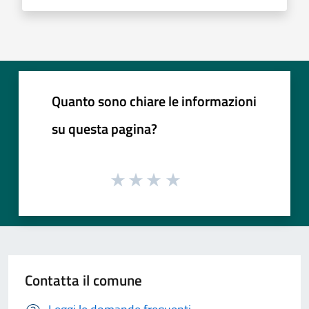
Quanto sono chiare le informazioni
su questa pagina?
Contatta il comune