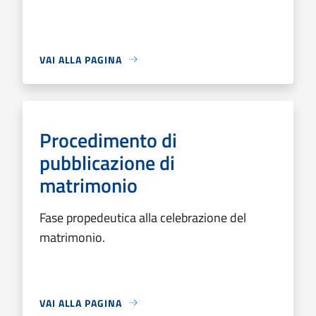
VAI ALLA PAGINA
Procedimento di
pubblicazione di
matrimonio
Fase propedeutica alla celebrazione del
matrimonio.
VAI ALLA PAGINA