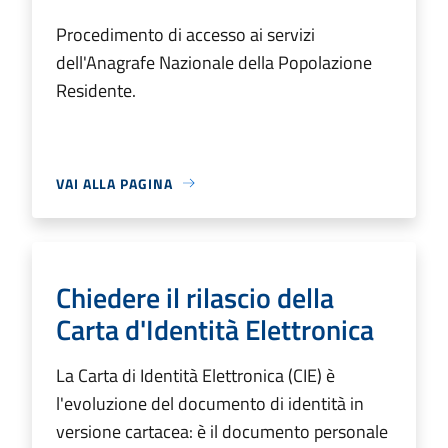
Procedimento di accesso ai servizi
dell'Anagrafe Nazionale della Popolazione
Residente.
VAI ALLA PAGINA
Chiedere il rilascio della
Carta d'Identità Elettronica
La Carta di Identità Elettronica (CIE) è
l'evoluzione del documento di identità in
versione cartacea: è il documento personale