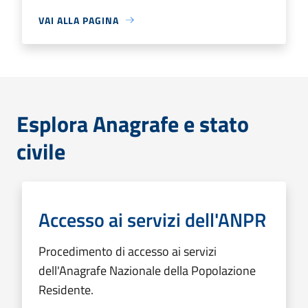
VAI ALLA PAGINA
Esplora Anagrafe e stato
civile
Accesso ai servizi dell'ANPR
Procedimento di accesso ai servizi
dell'Anagrafe Nazionale della Popolazione
Residente.