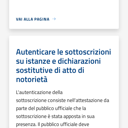
VAI ALLA PAGINA
Autenticare le sottoscrizioni
su istanze e dichiarazioni
sostitutive di atto di
notorietà
L'autenticazione della
sottoscrizione consiste nell'attestazione da
parte del pubblico ufficiale che la
sottoscrizione è stata apposta in sua
presenza. Il pubblico ufficiale deve