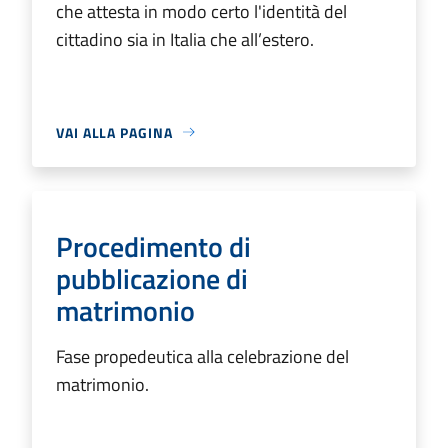
che attesta in modo certo l'identità del
cittadino sia in Italia che all’estero.
VAI ALLA PAGINA
Procedimento di
pubblicazione di
matrimonio
Fase propedeutica alla celebrazione del
matrimonio.