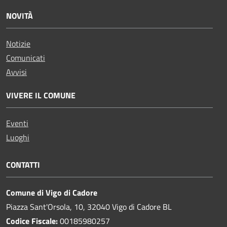
NOVITÀ
Notizie
Comunicati
Avvisi
VIVERE IL COMUNE
Eventi
Luoghi
CONTATTI
Comune di Vigo di Cadore
Piazza Sant'Orsola, 10, 32040 Vigo di Cadore BL
Codice Fiscale:
00185980257