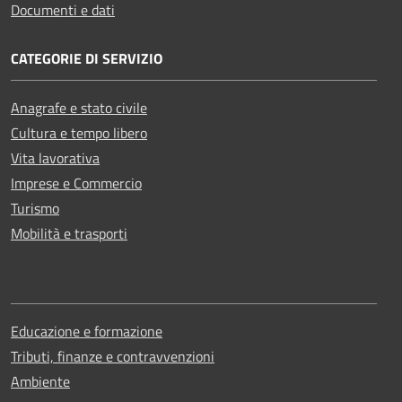
Documenti e dati
CATEGORIE DI SERVIZIO
Anagrafe e stato civile
Cultura e tempo libero
Vita lavorativa
Imprese e Commercio
Turismo
Mobilità e trasporti
Educazione e formazione
Tributi, finanze e contravvenzioni
Ambiente