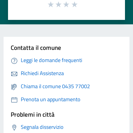
Contatta il comune
Leggi le domande frequenti
Richiedi Assistenza
Chiama il comune 0435 77002
Prenota un appuntamento
Problemi in città
Segnala disservizio