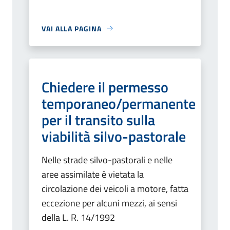
VAI ALLA PAGINA
Chiedere il permesso
temporaneo/permanente
per il transito sulla
viabilità silvo-pastorale
Nelle strade silvo-pastorali e nelle
aree assimilate è vietata la
circolazione dei veicoli a motore, fatta
eccezione per alcuni mezzi, ai sensi
della L. R. 14/1992