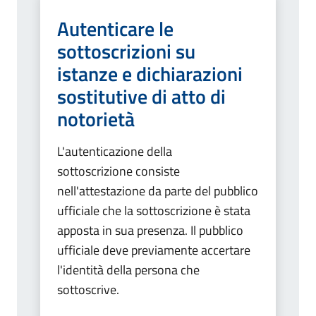
Autenticare le
sottoscrizioni su
istanze e dichiarazioni
sostitutive di atto di
notorietà
L'autenticazione della
sottoscrizione consiste
nell'attestazione da parte del pubblico
ufficiale che la sottoscrizione è stata
apposta in sua presenza. Il pubblico
ufficiale deve previamente accertare
l'identità della persona che
sottoscrive.