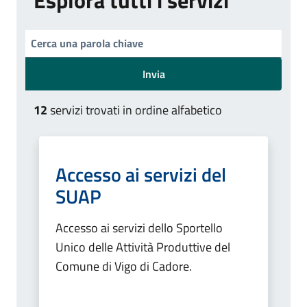
Invia
12
servizi trovati in ordine alfabetico
Accesso ai servizi del
SUAP
Accesso ai servizi dello Sportello
Unico delle Attività Produttive del
Comune di Vigo di Cadore.