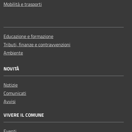
Mobilità e trasporti
Educazione e formazione
Tributi, finanze e contravvenzioni
Ambiente
NOVITÀ
Notizie
Comunicati
Avvisi
VIVERE IL COMUNE
Eventi