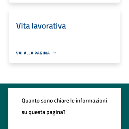
Vita lavorativa
VAI ALLA PAGINA
Quanto sono chiare le informazioni
su questa pagina?