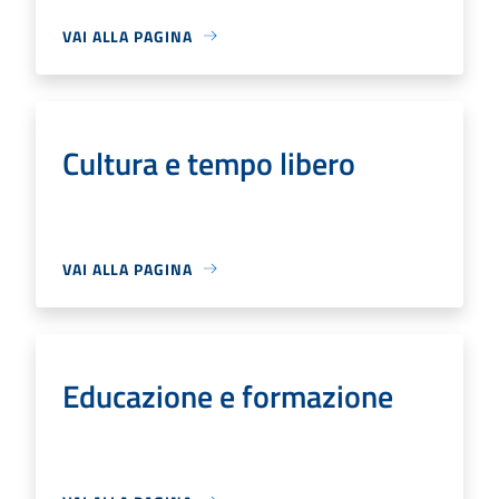
VAI ALLA PAGINA
Cultura e tempo libero
VAI ALLA PAGINA
Educazione e formazione