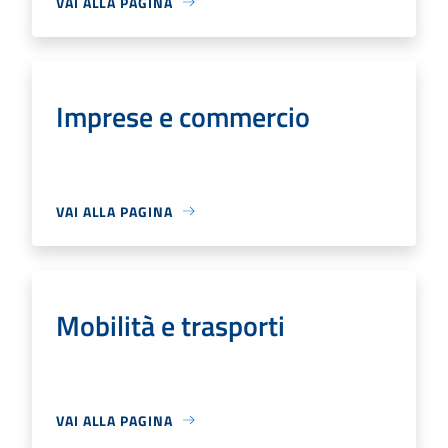
VAI ALLA PAGINA
Imprese e commercio
VAI ALLA PAGINA
Mobilità e trasporti
VAI ALLA PAGINA