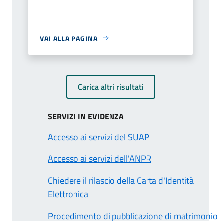
VAI ALLA PAGINA
Carica altri risultati
SERVIZI IN EVIDENZA
Accesso ai servizi del SUAP
Accesso ai servizi dell'ANPR
Chiedere il rilascio della Carta d'Identità
Elettronica
Procedimento di pubblicazione di matrimonio