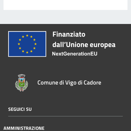
Comune di Vigo di Cadore
SEGUICI SU
AMMINISTRAZIONE