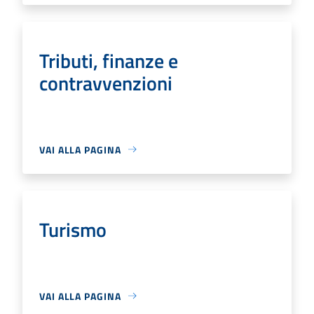
Tributi, finanze e
contravvenzioni
VAI ALLA PAGINA
Turismo
VAI ALLA PAGINA