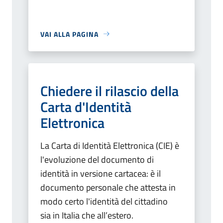
VAI ALLA PAGINA
Chiedere il rilascio della
Carta d'Identità
Elettronica
La Carta di Identità Elettronica (CIE) è
l'evoluzione del documento di
identità in versione cartacea: è il
documento personale che attesta in
modo certo l'identità del cittadino
sia in Italia che all’estero.