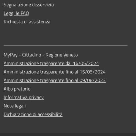
Segnalazione disservizio
Leggi le FAQ
Richiesta di assistenza
MyPay - Cittadino - Regione Veneto
Amministrazione trasparente dal 16/05/2024
Amministrazione trasparente fino al 15/05/2024
Amministrazione trasparente fino al 09/08/2023
Albo pretorio
Informativa privacy
Note legali
Dichiarazione di accessibilità