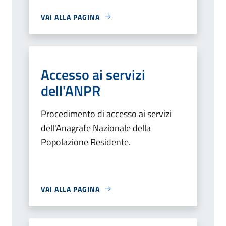
VAI ALLA PAGINA
Accesso ai servizi
dell'ANPR
Procedimento di accesso ai servizi
dell'Anagrafe Nazionale della
Popolazione Residente.
VAI ALLA PAGINA