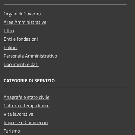
Organi di Governo
Aree Amministrative
Uffici
Enti e fondazioni
Politici
Personale Amministrativo
Documenti e dati
CATEGORIE DI SERVIZIO
Anagrafe e stato civile
Cultura e tempo libero
Vita lavorativa
Imprese e Commercio
Turismo