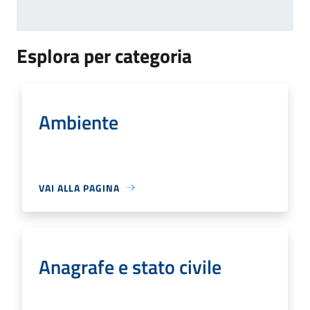
Esplora per categoria
Ambiente
VAI ALLA PAGINA
Anagrafe e stato civile