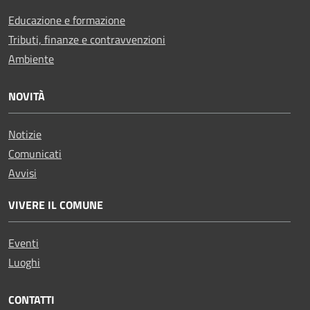
Educazione e formazione
Tributi, finanze e contravvenzioni
Ambiente
NOVITÀ
Notizie
Comunicati
Avvisi
VIVERE IL COMUNE
Eventi
Luoghi
CONTATTI