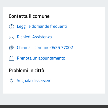
Contatta il comune
Leggi le domande frequenti
Richiedi Assistenza
Chiama il comune 0435 77002
Prenota un appuntamento
Problemi in città
Segnala disservizio