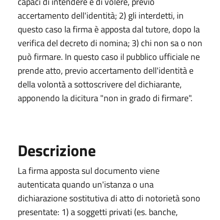
capaci di intendere e di volere, previo
accertamento dell'identità; 2) gli interdetti, in
questo caso la firma è apposta dal tutore, dopo la
verifica del decreto di nomina; 3) chi non sa o non
può firmare. In questo caso il pubblico ufficiale ne
prende atto, previo accertamento dell'identità e
della volontà a sottoscrivere del dichiarante,
apponendo la dicitura "non in grado di firmare".
Descrizione
La firma apposta sul documento viene
autenticata quando un'istanza o una
dichiarazione sostitutiva di atto di notorietà sono
presentate: 1) a soggetti privati (es. banche,