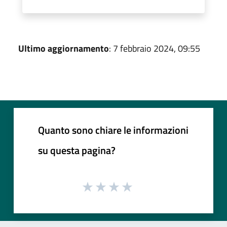
Ultimo aggiornamento
: 7 febbraio 2024, 09:55
Quanto sono chiare le informazioni
su questa pagina?