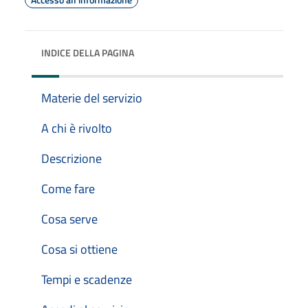
INDICE DELLA PAGINA
Materie del servizio
A chi è rivolto
Descrizione
Come fare
Cosa serve
Cosa si ottiene
Tempi e scadenze