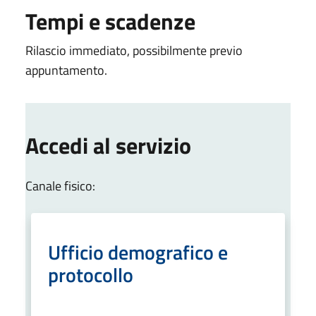
Tempi e scadenze
Rilascio immediato, possibilmente previo
appuntamento.
Accedi al servizio
Canale fisico:
Ufficio demografico e
protocollo