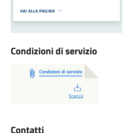
VAI ALLA PAGINA
Condizioni di servizio
Condizioni di servizio
PDF
Scarica
Utili
Contatti