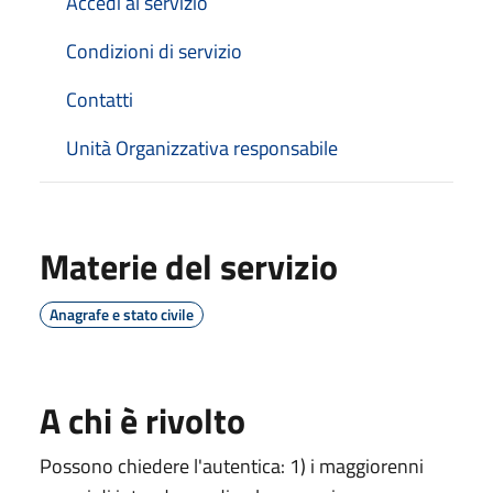
Accedi al servizio
Condizioni di servizio
Contatti
Unità Organizzativa responsabile
Materie del servizio
Anagrafe e stato civile
A chi è rivolto
Possono chiedere l'autentica: 1) i maggiorenni