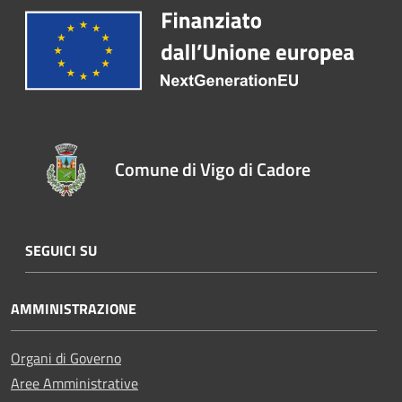
Comune di Vigo di Cadore
SEGUICI SU
AMMINISTRAZIONE
Organi di Governo
Aree Amministrative