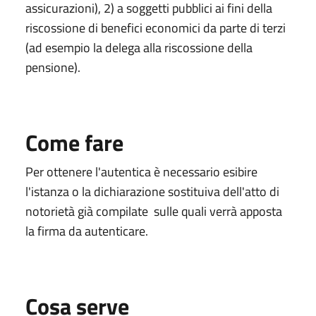
assicurazioni), 2) a soggetti pubblici ai fini della
riscossione di benefici economici da parte di terzi
(ad esempio la delega alla riscossione della
pensione).
Come fare
Per ottenere l'autentica è necessario esibire
l'istanza o la dichiarazione sostituiva dell'atto di
notorietà già compilate sulle quali verrà apposta
la firma da autenticare.
Cosa serve