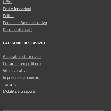
Uffici
Enti e fondazioni
Politici
Personale Amministrativo
Documenti e dati
CATEGORIE DI SERVIZIO
Anagrafe e stato civile
Cultura e tempo libero
Vita lavorativa
Imprese e Commercio
Turismo
Mobilità e trasporti