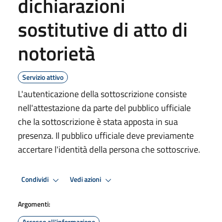
dichiarazioni
sostitutive di atto di
notorietà
Servizio attivo
L'autenticazione della sottoscrizione consiste
nell'attestazione da parte del pubblico ufficiale
che la sottoscrizione è stata apposta in sua
presenza. Il pubblico ufficiale deve previamente
accertare l'identità della persona che sottoscrive.
Condividi
Vedi azioni
Argomenti:
Accesso all'informazione