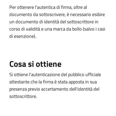
Per ottenere l'autentica di firma, oltre al
documento da sottoscrivere, è necessario esibire
un documento di identità del sottoscrittore in
corso di validità e una marca da bollo (salvo i casi
di esenzione).
Cosa si ottiene
Si ottiene l'autenticazione del pubblico ufficiale
attestante che la firma è stata apposta in sua
presenza previo accertamento dell'identità del
sottoscrittore.