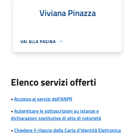
Viviana Pinazza
VAI ALLA PAGINA
Elenco servizi offerti
•
Accesso ai servizi dell'ANPR
•
Autenticare le sottoscrizioni su istanze e
dichiarazioni sostitutive di atto di notorietà
•
Chiedere il rilascio della Carta d'Identità Elettronica