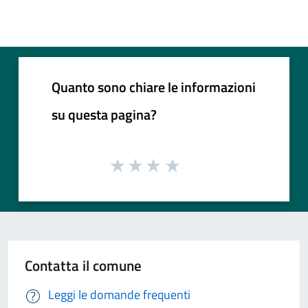
Quanto sono chiare le informazioni
su questa pagina?
Contatta il comune
Leggi le domande frequenti