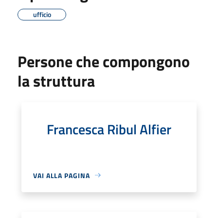
ufficio
Persone che compongono
la struttura
Francesca Ribul Alfier
VAI ALLA PAGINA