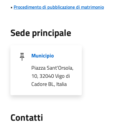
•
Procedimento di pubblicazione di matrimonio
Sede principale
Municipio
Piazza Sant'Orsola,
10, 32040 Vigo di
Cadore BL, Italia
Utili
Contatti