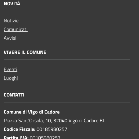
NOVITÀ
Notizie
Comunicati
Avvisi
VIVERE IL COMUNE
Eventi
Luoghi
CONTATTI
Comune di Vigo di Cadore
Piazza Sant'Orsola, 10, 32040 Vigo di Cadore BL
Codice Fiscale:
00185980257
Partita IVA:
00185980257