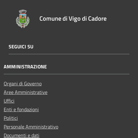
Comune di Vigo di Cadore
SEGUICI SU
AMMINISTRAZIONE
Organi di Governo
Aree Amministrative
Uffici
Enti e fondazioni
Politici
Personale Amministrativo
Documenti e dati