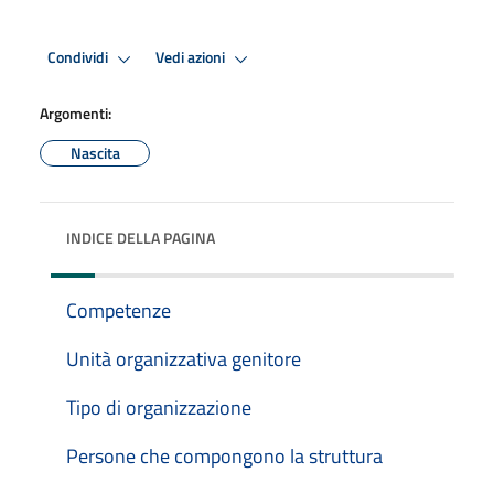
Condividi
Vedi azioni
Argomenti:
Nascita
INDICE DELLA PAGINA
Competenze
Unità organizzativa genitore
Tipo di organizzazione
Persone che compongono la struttura