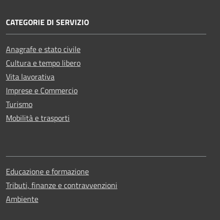
CATEGORIE DI SERVIZIO
Anagrafe e stato civile
Cultura e tempo libero
Vita lavorativa
Imprese e Commercio
Turismo
Mobilità e trasporti
Educazione e formazione
Tributi, finanze e contravvenzioni
Ambiente