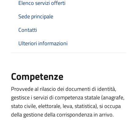
Elenco servizi offerti
Sede principale
Contatti
Ulteriori informazioni
Competenze
Provvede al rilascio dei documenti di identità,
gestisce i servizi di competenza statale (anagrafe,
stato civile, elettorale, leva, statistica), si occupa
della gestione della corrispondenza in arrivo.