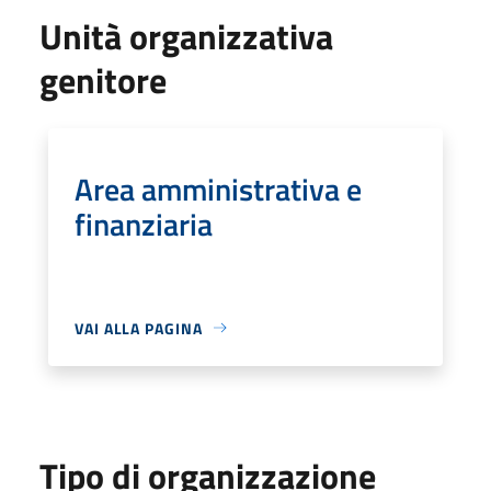
Unità organizzativa
genitore
Area amministrativa e
finanziaria
VAI ALLA PAGINA
Tipo di organizzazione