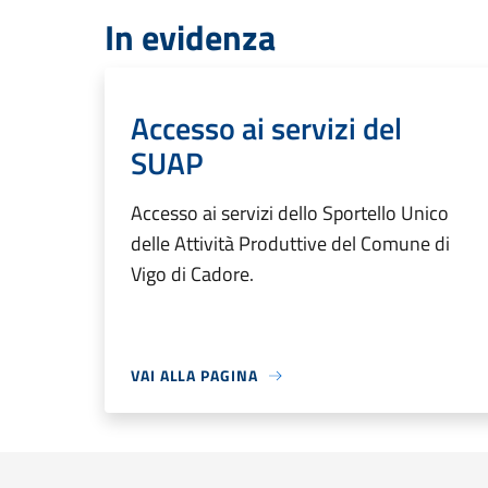
In evidenza
Accesso ai servizi del
SUAP
Accesso ai servizi dello Sportello Unico
delle Attività Produttive del Comune di
Vigo di Cadore.
VAI ALLA PAGINA