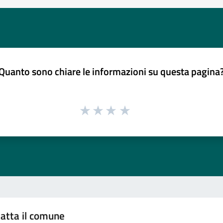
Quanto sono chiare le informazioni su questa pagina
atta il comune