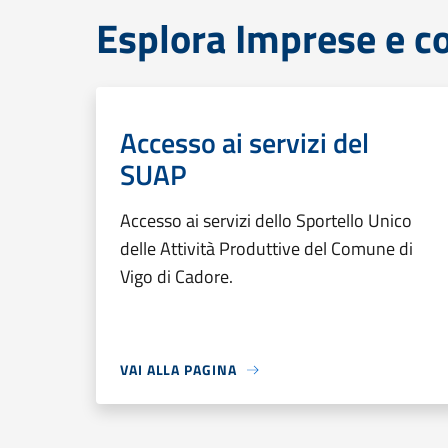
Esplora Imprese e 
Accesso ai servizi del
SUAP
Accesso ai servizi dello Sportello Unico
delle Attività Produttive del Comune di
Vigo di Cadore.
VAI ALLA PAGINA