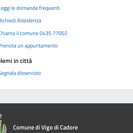
Leggi le domande frequenti
Richiedi Assistenza
Chiama il comune 0435 77002
Prenota un appuntamento
lemi in città
Segnala disservizio
Comune di Vigo di Cadore