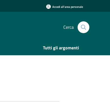
Accedi all'area personale
Cerca
Tutti gli argomenti