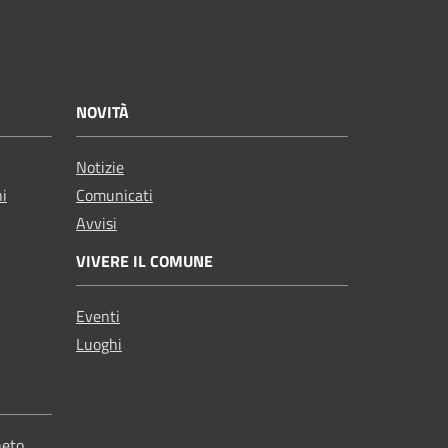
NOVITÀ
Notizie
ni
Comunicati
Avvisi
VIVERE IL COMUNE
Eventi
Luoghi
neto