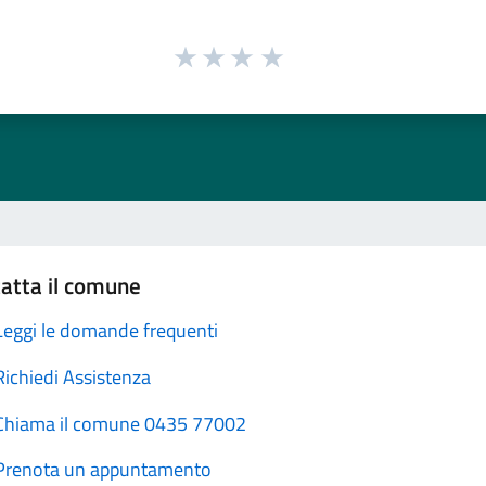
atta il comune
Leggi le domande frequenti
Richiedi Assistenza
Chiama il comune 0435 77002
Prenota un appuntamento