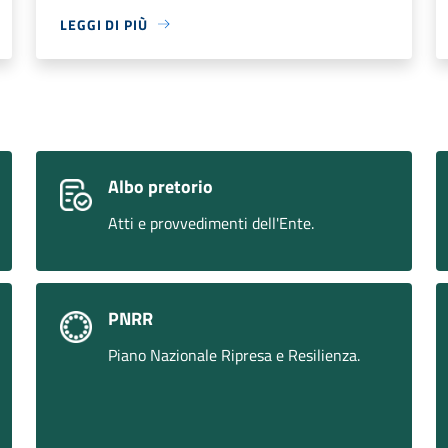
LEGGI DI PIÙ
Albo pretorio
Atti e provvedimenti dell'Ente.
PNRR
Piano Nazionale Ripresa e Resilienza.