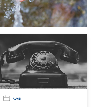
AVVISI