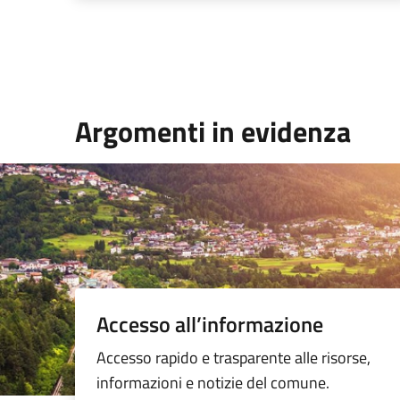
Argomenti in evidenza
Accesso all’informazione
Accesso rapido e trasparente alle risorse,
informazioni e notizie del comune.