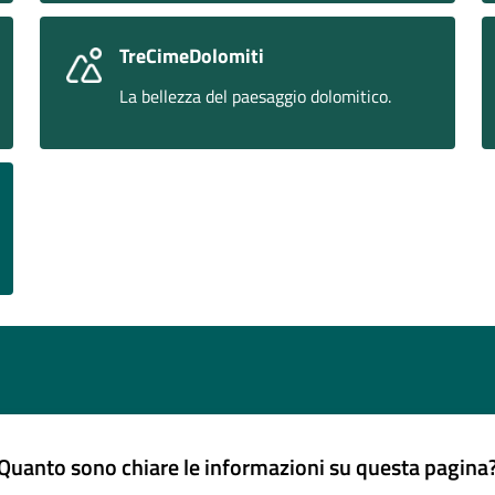
TreCimeDolomiti
La bellezza del paesaggio dolomitico.
Quanto sono chiare le informazioni su questa pagina