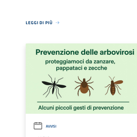
LEGGI DI PIÙ
AVVISI