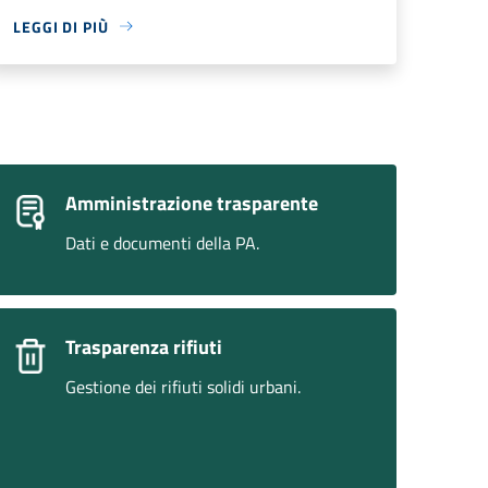
LEGGI DI PIÙ
Amministrazione trasparente
Dati e documenti della PA.
Trasparenza rifiuti
Gestione dei rifiuti solidi urbani.