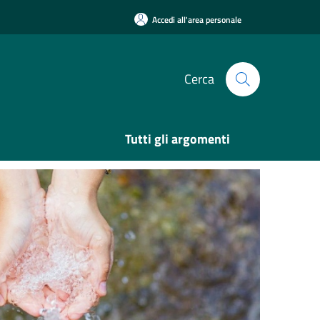
Accedi all'area personale
Cerca
Tutti gli argomenti