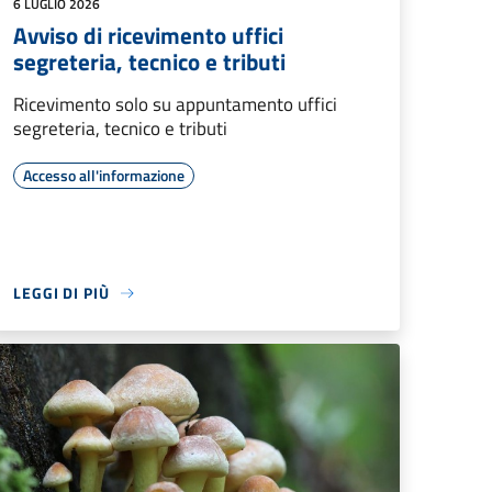
6 LUGLIO 2026
Avviso di ricevimento uffici
segreteria, tecnico e tributi
Ricevimento solo su appuntamento uffici
segreteria, tecnico e tributi
Accesso all'informazione
LEGGI DI PIÙ