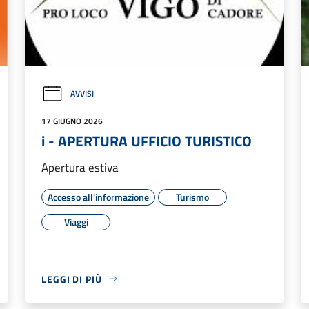
AVVISI
17 GIUGNO 2026
i - APERTURA UFFICIO TURISTICO
Apertura estiva
Accesso all'informazione
Turismo
Viaggi
LEGGI DI PIÙ