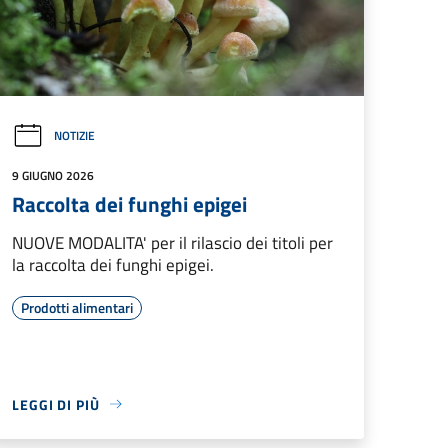
NOTIZIE
9 GIUGNO 2026
Raccolta dei funghi epigei
NUOVE MODALITA' per il rilascio dei titoli per
la raccolta dei funghi epigei.
Prodotti alimentari
LEGGI DI PIÙ