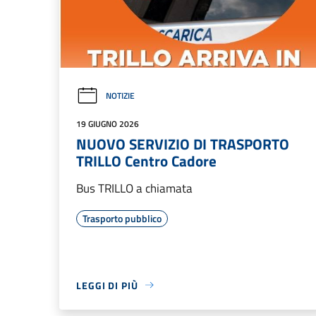
NOTIZIE
19 GIUGNO 2026
NUOVO SERVIZIO DI TRASPORTO
TRILLO Centro Cadore
Bus TRILLO a chiamata
Trasporto pubblico
LEGGI DI PIÙ