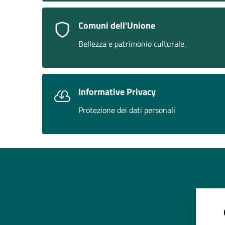
Comuni dell'Unione
Bellezza e patrimonio culturale.
Informative Privacy
Protezione dei dati personali