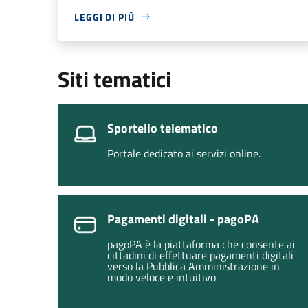
LEGGI DI PIÙ
Siti tematici
Sportello telematico
Portale dedicato ai servizi online.
Pagamenti digitali - pagoPA
pagoPA è la piattaforma che consente ai
cittadini di effettuare pagamenti digitali
verso la Pubblica Amministrazione in
modo veloce e intuitivo