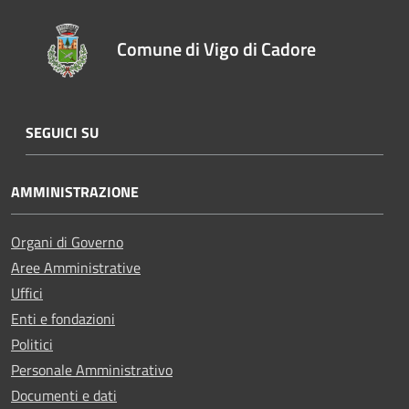
Comune di Vigo di Cadore
SEGUICI SU
AMMINISTRAZIONE
Organi di Governo
Aree Amministrative
Uffici
Enti e fondazioni
Politici
Personale Amministrativo
Documenti e dati