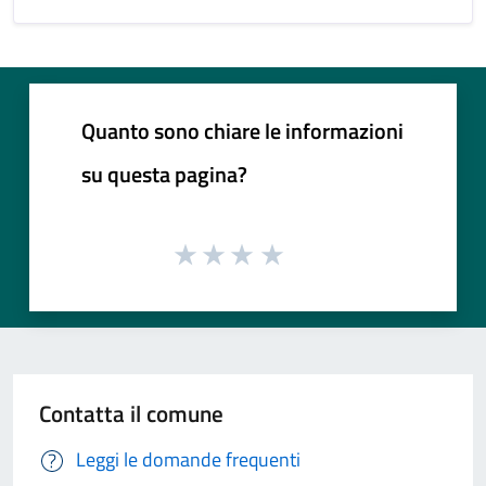
Quanto sono chiare le informazioni
su questa pagina?
Contatta il comune
Leggi le domande frequenti