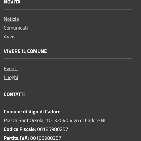
NOVITÀ
Notizie
Comunicati
Avvisi
VIVERE IL COMUNE
Eventi
Luoghi
CONTATTI
Comune di Vigo di Cadore
Piazza Sant'Orsola, 10, 32040 Vigo di Cadore BL
Codice Fiscale:
00185980257
Partita IVA:
00185980257