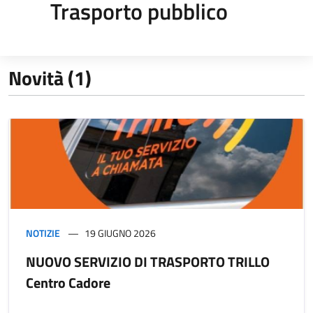
Trasporto pubblico
Novità (1)
NOTIZIE
19 GIUGNO 2026
NUOVO SERVIZIO DI TRASPORTO TRILLO
Centro Cadore