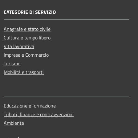
CATEGORIE DI SERVIZIO
Anagrafe e stato civile
Cultura e tempo libero
Vita lavorativa
Imprese e Commercio
Turismo
Mobilità e trasporti
Educazione e formazione
Tributi, finanze e contravvenzioni
Ambiente