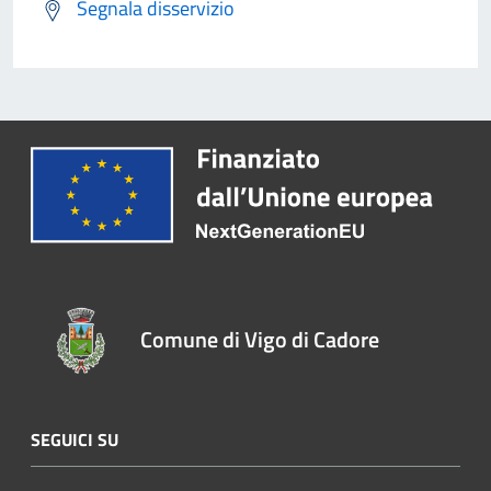
Segnala disservizio
Comune di Vigo di Cadore
SEGUICI SU