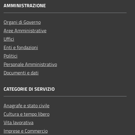
AMMINISTRAZIONE
Organi di Governo
Aree Amministrative
Uffici
Enti e fondazioni
Politici
Personale Amministrativo
Documenti e dati
CATEGORIE DI SERVIZIO
Anagrafe e stato civile
Cultura e tempo libero
Vita lavorativa
Imprese e Commercio