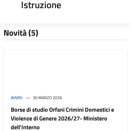
Istruzione
Novità (5)
AVVISI
30 MARZO 2026
Borse di studio Orfani Crimini Domestici e
Violenze di Genere 2026/27- Ministero
dell'Interno