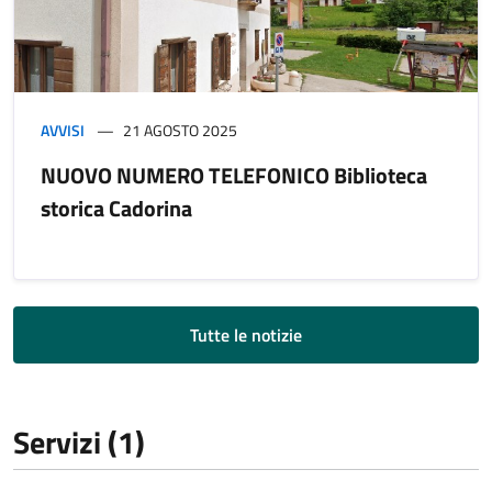
AVVISI
21 AGOSTO 2025
NUOVO NUMERO TELEFONICO Biblioteca
storica Cadorina
Tutte le notizie
Servizi (1)