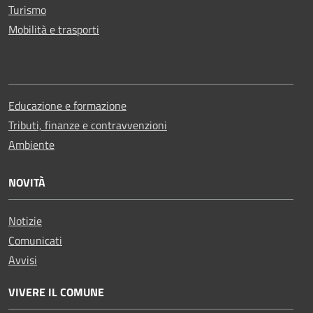
Turismo
Mobilità e trasporti
Educazione e formazione
Tributi, finanze e contravvenzioni
Ambiente
NOVITÀ
Notizie
Comunicati
Avvisi
VIVERE IL COMUNE