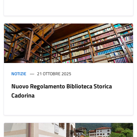
NOTIZIE
21 OTTOBRE 2025
Nuovo Regolamento Biblioteca Storica
Cadorina