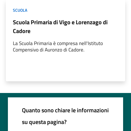
SCUOLA
Scuola Primaria di Vigo e Lorenzago di
Cadore
La Scuola Primaria è compresa nell'Istituto
Compensivo di Auronzo di Cadore.
Quanto sono chiare le informazioni
su questa pagina?