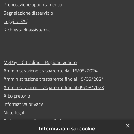
Prenotazione appuntamento
Segnalazione disservizio
Leggi le FAQ
Richiesta di assistenza
MyPay - Cittadino - Regione Veneto
Amministrazione trasparente dal 16/05/2024
Amministrazione trasparente fino al 15/05/2024
Amministrazione trasparente fino al 09/08/2023
Albo pretorio
Informativa privacy
Note legali
Dichiarazione di accessibilità
×
Informazioni sui cookie