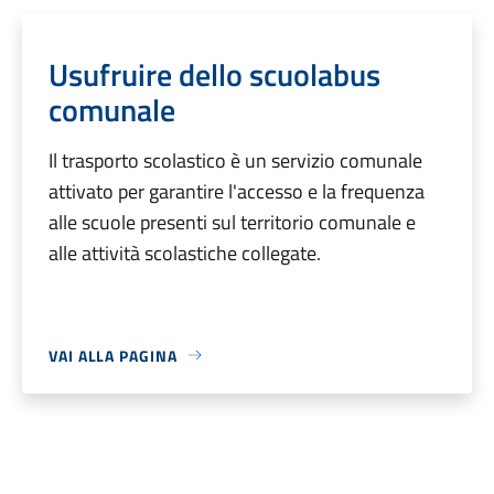
Usufruire dello scuolabus
comunale
Il trasporto scolastico è un servizio comunale
attivato per garantire l'accesso e la frequenza
alle scuole presenti sul territorio comunale e
alle attività scolastiche collegate.
VAI ALLA PAGINA