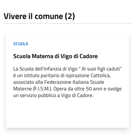
Vivere il comune (2)
SCUOLA
Scuola Materna di Vigo di Cadore
La Scuola dell'Infanzia di Vigo “ Ai suoi figli caduti”
è un istituto paritario di ispirazione Cattolica,
associato alla Federazione Italiana Scuole
Materne (F.I.S.M.). Opera da oltre 50 anni e svolge
un servizio pubblico a Vigo di Cadore.