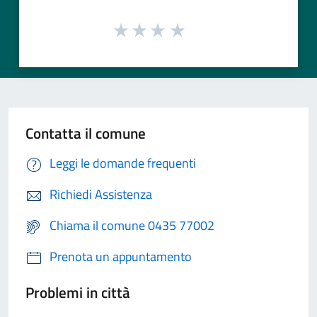
Contatta il comune
Leggi le domande frequenti
Richiedi Assistenza
Chiama il comune 0435 77002
Prenota un appuntamento
Problemi in città