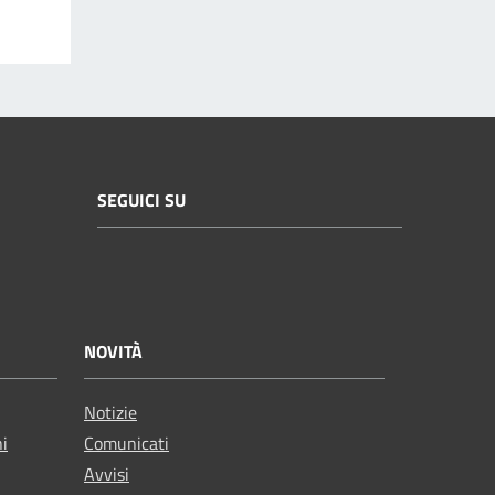
SEGUICI SU
NOVITÀ
Notizie
ni
Comunicati
Avvisi