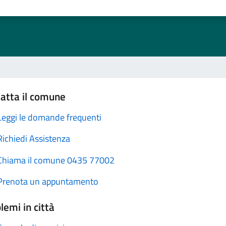
atta il comune
Leggi le domande frequenti
Richiedi Assistenza
Chiama il comune 0435 77002
Prenota un appuntamento
lemi in città