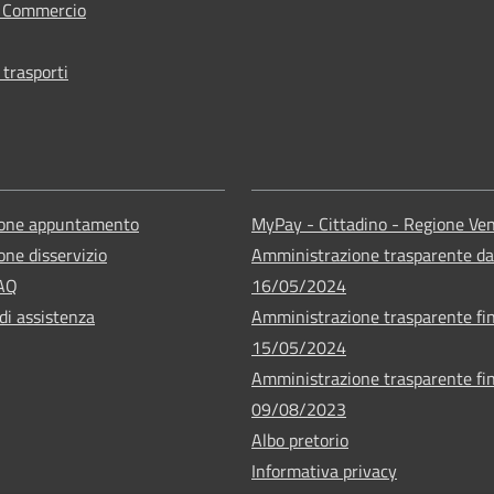
e Commercio
 trasporti
ione appuntamento
MyPay - Cittadino - Regione Ve
one disservizio
Amministrazione trasparente da
FAQ
16/05/2024
di assistenza
Amministrazione trasparente fin
15/05/2024
Amministrazione trasparente fin
09/08/2023
Albo pretorio
Informativa privacy