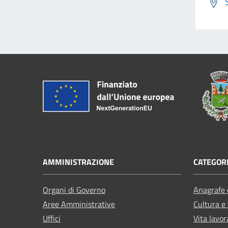
AMMINISTRAZIONE
CATEGORI
Organi di Governo
Anagrafe e
Aree Amministrative
Cultura e
Uffici
Vita lavor