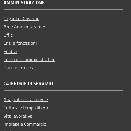
AMMINISTRAZIONE
Organi di Governo
Aree Amministrative
Uffici
Enti e fondazioni
Politici
Personale Amministrativo
Documenti e dati
CATEGORIE DI SERVIZIO
Anagrafe e stato civile
Cultura e tempo libero
Vita lavorativa
Imprese e Commercio