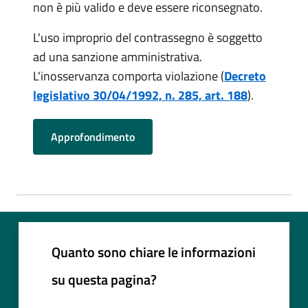
non è più valido e deve essere riconsegnato.
L'uso improprio del contrassegno è soggetto
ad una sanzione amministrativa.
L'inosservanza comporta violazione (
Decreto
legislativo 30/04/1992, n. 285, art. 188
).
Approfondimento
Quanto sono chiare le informazioni
su questa pagina?