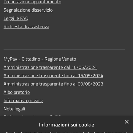
Prenotazione appuntamento
Segnalazione disservizio
Leggi le FAQ
Richiesta di assistenza
MyPay - Cittadino - Regione Veneto
Amministrazione trasparente dal 16/05/2024
Amministrazione trasparente fino al 15/05/2024
Amministrazione trasparente fino al 09/08/2023
Albo pretorio
Informativa privacy
Note legali
Dichiarazione di accessibilità
×
Informazioni sui cookie