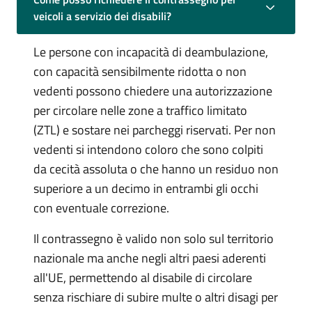
veicoli a servizio dei disabili?
Le persone con incapacità di deambulazione,
con capacità sensibilmente ridotta o non
vedenti possono chiedere una autorizzazione
per circolare nelle zone a traffico limitato
(ZTL) e sostare nei parcheggi riservati. Per non
vedenti si intendono coloro che sono colpiti
da cecità assoluta o che hanno un residuo non
superiore a un decimo in entrambi gli occhi
con eventuale correzione.
Il contrassegno è valido non solo sul territorio
nazionale ma anche negli altri paesi aderenti
all'UE, permettendo al disabile di circolare
senza rischiare di subire multe o altri disagi per