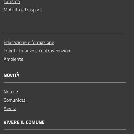
Turismo
Mobilità e trasporti
Educazione e formazione
Tributi, finanze e contravvenzioni
Ambiente
NOVITÀ
Notizie
Comunicati
Avvisi
VIVERE IL COMUNE