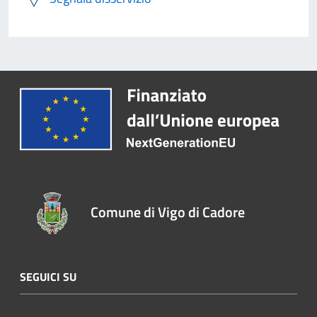
Comune di Vigo di Cadore
SEGUICI SU