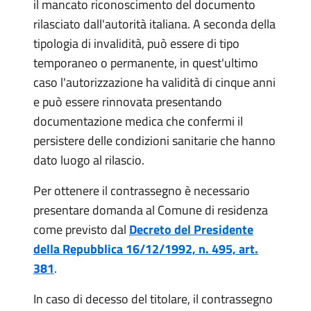
il mancato riconoscimento del documento
rilasciato dall'autorità italiana. A seconda della
tipologia di invalidità, può essere di tipo
temporaneo o permanente, in quest'ultimo
caso l'autorizzazione ha validità di cinque anni
e può essere rinnovata presentando
documentazione medica che confermi il
persistere delle condizioni sanitarie che hanno
dato luogo al rilascio.
Per ottenere il contrassegno è necessario
presentare domanda al Comune di residenza
come previsto dal
Decreto del Presidente
della Repubblica 16/12/1992, n. 495, art.
381
.
In caso di decesso del titolare, il contrassegno