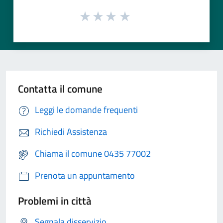
Contatta il comune
Leggi le domande frequenti
Richiedi Assistenza
Chiama il comune 0435 77002
Prenota un appuntamento
Problemi in città
Segnala disservizio