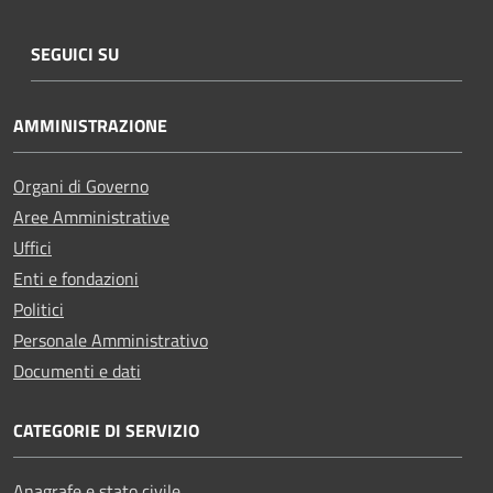
SEGUICI SU
AMMINISTRAZIONE
Organi di Governo
Aree Amministrative
Uffici
Enti e fondazioni
Politici
Personale Amministrativo
Documenti e dati
CATEGORIE DI SERVIZIO
Anagrafe e stato civile