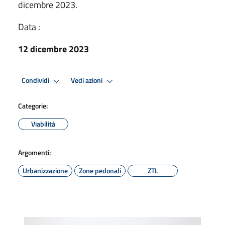
dicembre 2023.
Data :
12 dicembre 2023
Condividi
Vedi azioni
Categorie:
Viabilità
Argomenti:
Urbanizzazione
Zone pedonali
ZTL