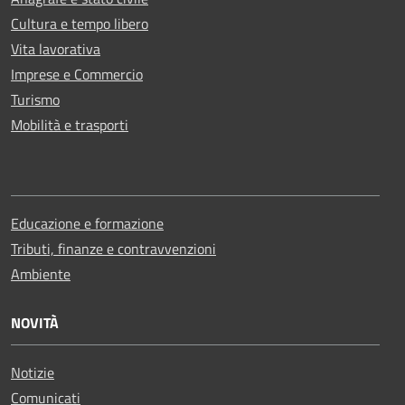
Cultura e tempo libero
Vita lavorativa
Imprese e Commercio
Turismo
Mobilità e trasporti
Educazione e formazione
Tributi, finanze e contravvenzioni
Ambiente
NOVITÀ
Notizie
Comunicati