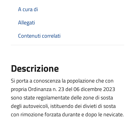
A cura di
Allegati
Contenuti correlati
Descrizione
Si porta a conoscenza la popolazione che con
propria Ordinanza n. 23 del 06 dicembre 2023
sono state regolamentate delle zone di sosta
degli autoveicoli, istituendo dei divieti di sosta
con rimozione forzata durante e dopo le nevicate.