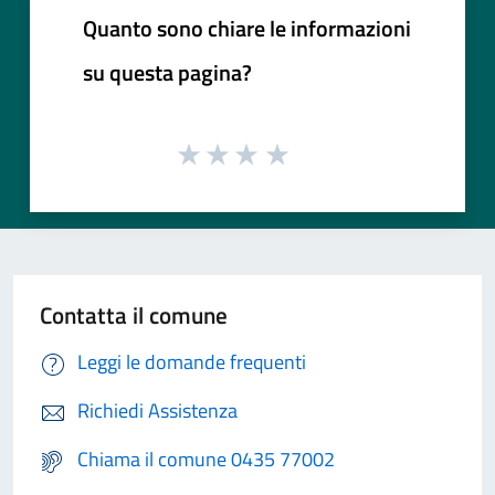
Quanto sono chiare le informazioni
su questa pagina?
Contatta il comune
Leggi le domande frequenti
Richiedi Assistenza
Chiama il comune 0435 77002