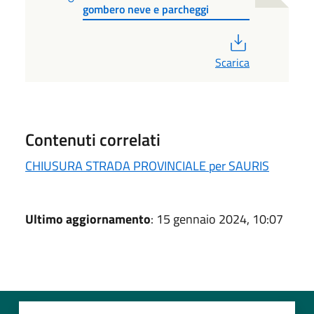
gombero neve e parcheggi
PDF
Scarica
Contenuti correlati
CHIUSURA STRADA PROVINCIALE per SAURIS
Ultimo aggiornamento
: 15 gennaio 2024, 10:07