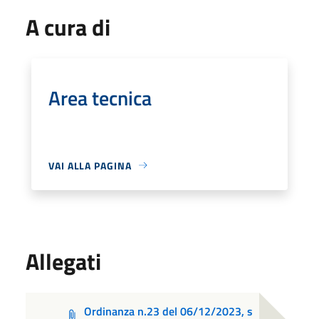
A cura di
Area tecnica
VAI ALLA PAGINA
Allegati
Ordinanza n.23 del 06/12/2023, s