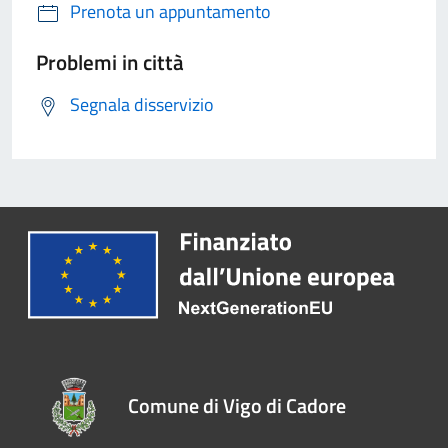
Prenota un appuntamento
Problemi in città
Segnala disservizio
Comune di Vigo di Cadore