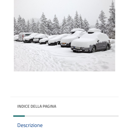
INDICE DELLA PAGINA
Descrizione