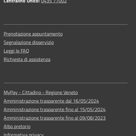
Centralino Unico:
0435 77002
Prenotazione appuntamento
Segnalazione disservizio
Leggi le FAQ
Richiesta di assistenza
MyPay - Cittadino - Regione Veneto
Amministrazione trasparente dal 16/05/2024
Amministrazione trasparente fino al 15/05/2024
Amministrazione trasparente fino al 09/08/2023
Albo pretorio
Informativa privacy