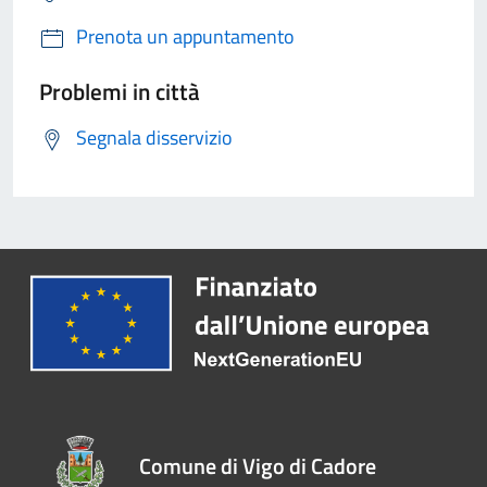
Prenota un appuntamento
Problemi in città
Segnala disservizio
Comune di Vigo di Cadore