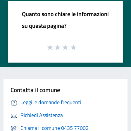
Quanto sono chiare le informazioni
su questa pagina?
Contatta il comune
Leggi le domande frequenti
Richiedi Assistenza
Chiama il comune 0435 77002