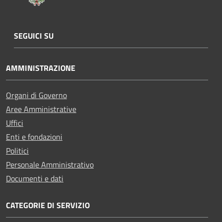
SEGUICI SU
AMMINISTRAZIONE
Organi di Governo
Aree Amministrative
Uffici
Enti e fondazioni
Politici
Personale Amministrativo
Documenti e dati
CATEGORIE DI SERVIZIO