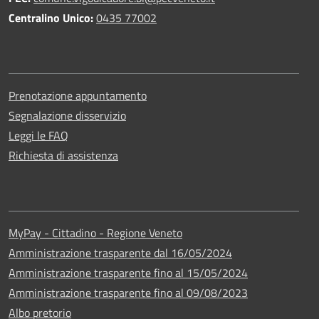
Centralino Unico:
0435 77002
Prenotazione appuntamento
Segnalazione disservizio
Leggi le FAQ
Richiesta di assistenza
MyPay - Cittadino - Regione Veneto
Amministrazione trasparente dal 16/05/2024
Amministrazione trasparente fino al 15/05/2024
Amministrazione trasparente fino al 09/08/2023
Albo pretorio