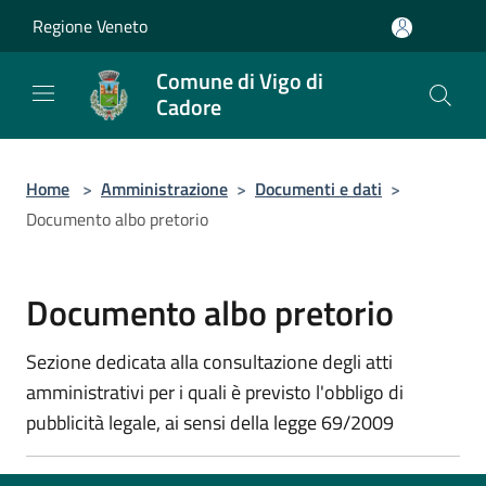
Salta al contenuto principale
Regione Veneto
Comune di Vigo di
Cadore
Home
>
Amministrazione
>
Documenti e dati
>
Documento albo pretorio
Documento albo pretorio
Sezione dedicata alla consultazione degli atti
amministrativi per i quali è previsto l'obbligo di
pubblicità legale, ai sensi della legge 69/2009