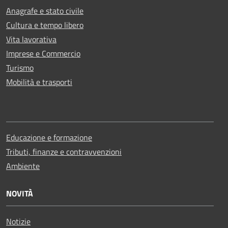
Anagrafe e stato civile
Cultura e tempo libero
Vita lavorativa
Imprese e Commercio
Turismo
Mobilità e trasporti
Educazione e formazione
Tributi, finanze e contravvenzioni
Ambiente
NOVITÀ
Notizie