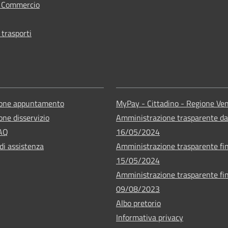
e Commercio
 trasporti
ione appuntamento
MyPay - Cittadino - Regione Ve
one disservizio
Amministrazione trasparente da
FAQ
16/05/2024
di assistenza
Amministrazione trasparente fin
15/05/2024
Amministrazione trasparente fin
09/08/2023
Albo pretorio
Informativa privacy