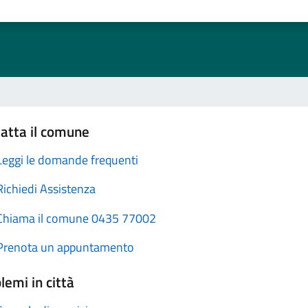
atta il comune
Leggi le domande frequenti
Richiedi Assistenza
Chiama il comune 0435 77002
Prenota un appuntamento
lemi in città