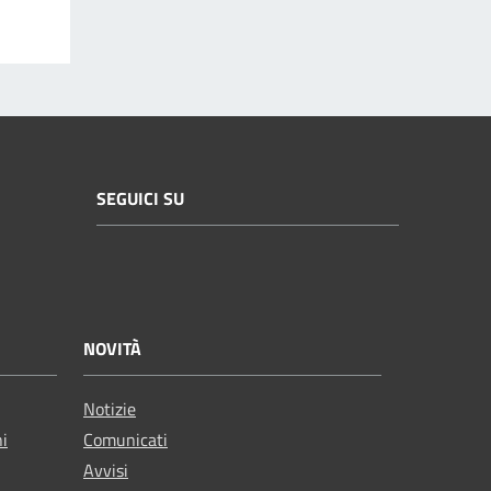
SEGUICI SU
NOVITÀ
Notizie
ni
Comunicati
Avvisi