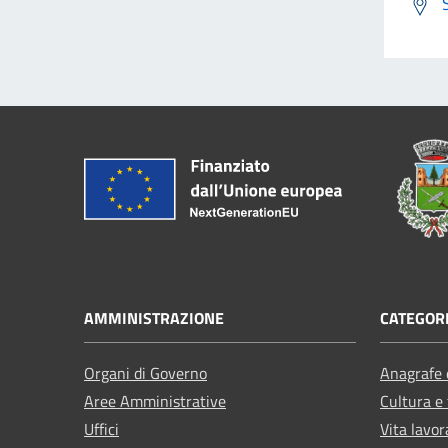
AMMINISTRAZIONE
CATEGORI
Organi di Governo
Anagrafe e
Aree Amministrative
Cultura e
Uffici
Vita lavor