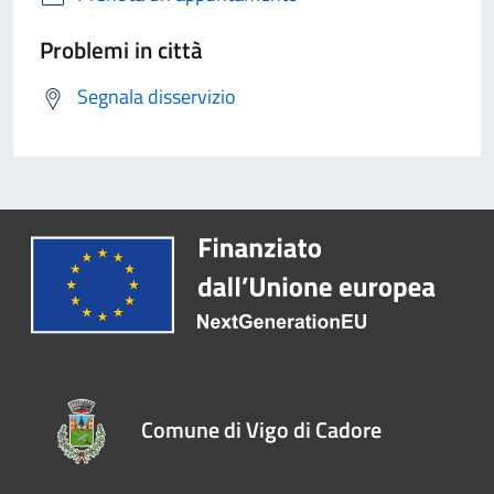
Problemi in città
Segnala disservizio
Comune di Vigo di Cadore