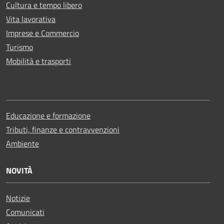
Cultura e tempo libero
Vita lavorativa
Imprese e Commercio
Turismo
Mobilità e trasporti
Educazione e formazione
Tributi, finanze e contravvenzioni
Ambiente
NOVITÀ
Notizie
Comunicati