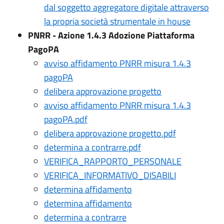
dal soggetto aggregatore digitale attraverso
la propria società strumentale in house
PNRR - Azione 1.4.3 Adozione Piattaforma
PagoPA
avviso affidamento PNRR misura 1.4.3
pagoPA
delibera approvazione progetto
avviso affidamento PNRR misura 1.4.3
pagoPA.pdf
delibera approvazione progetto.pdf
determina a contrarre.pdf
VERIFICA_RAPPORTO_PERSONALE
VERIFICA_INFORMATIVO_DISABILI
determina affidamento
determina affidamento
determina a contrarre