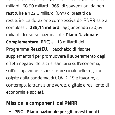
miliardi: 68,90 miliardi (36%) di sovvenzioni da non
restituire e 122,6 miliardi (64%) di prestiti da
restituire. La dotazione complessiva del PNRR sale a
complessivi
235,14 miliardi
, aggiungendo i 30,64
miliardi di risorse nazionali del
Piano Nazionale
Complementare
(
PNC
) e i 13 miliardi del
Programma
ReactEU
, il pacchetto di risorse
supplementari per promuovere il superamento degli
effetti negativi della crisi sanitaria sull'economia,
sull'occupazione e sui sistemi sociali nelle regioni
colpite dalla pandemia di COVID-19 e favorire, al
contempo, la transizione verde, digitale e resiliente di
economia e società.
Missioni e componenti del PNRR
PNC - Piano nazionale per gli investimenti