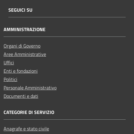
SEGUICI SU
AMMINISTRAZIONE
Organi di Governo
Aree Amministrative
Uffici
Enti e fondazioni
Politici
Personale Amministrativo
Documenti e dati
CATEGORIE DI SERVIZIO
Anagrafe e stato civile