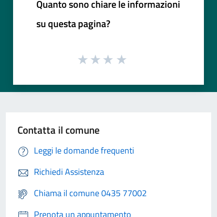
Quanto sono chiare le informazioni
su questa pagina?
Contatta il comune
Leggi le domande frequenti
Richiedi Assistenza
Chiama il comune 0435 77002
Prenota un appuntamento