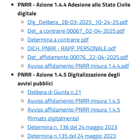
PNRR - Azione 1.4.4 Adesione allo Stato Civile
digitale
Dlg_Delibera_28-03-2025_10-24-25.pdf
Det_a contrarre 00067_02-04-2025.pdf
Determina a contrarre pdf
DICH. PNRR - RAPP. PERSONALE.pdf
Det_affidamento 00076_22-04-2025.pdf
Avviso affidamento PNRR misura 1.4.4.pdf
PNRR - Azione 1.4.5 Digitalizzazione degli
avvisi pubblici
Delibera di Giunta n.21
Avviso affidamento PNRR misura 1.4.5
Avviso affidamento PNRR misura 1.4.5
(firmato digitalmente)
Determina n. 136 del 24 maggio 2023
Determina n.135 del 24 maggio 2023