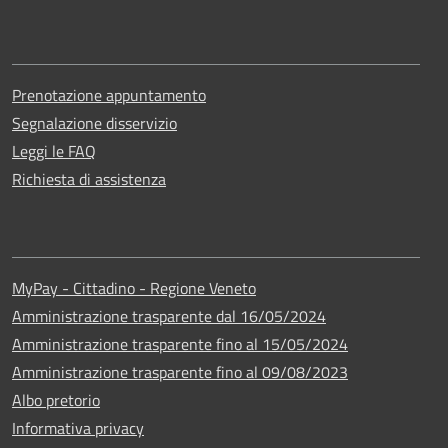
Prenotazione appuntamento
Segnalazione disservizio
Leggi le FAQ
Richiesta di assistenza
MyPay - Cittadino - Regione Veneto
Amministrazione trasparente dal 16/05/2024
Amministrazione trasparente fino al 15/05/2024
Amministrazione trasparente fino al 09/08/2023
Albo pretorio
Informativa privacy