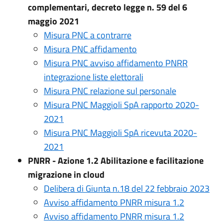
complementari, decreto legge n. 59 del 6
maggio 2021
Misura PNC a contrarre
Misura PNC affidamento
Misura PNC avviso affidamento PNRR
integrazione liste elettorali
Misura PNC relazione sul personale
Misura PNC Maggioli SpA rapporto 2020-
2021
Misura PNC Maggioli SpA ricevuta 2020-
2021
PNRR - Azione 1.2 Abilitazione e facilitazione
migrazione in cloud
Delibera di Giunta n.18 del 22 febbraio 2023
Avviso affidamento PNRR misura 1.2
Avviso affidamento PNRR misura 1.2