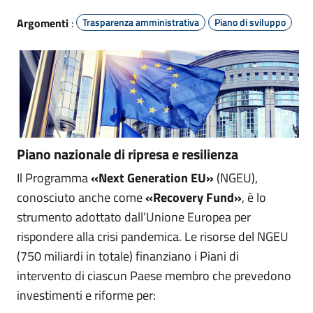
Argomenti
:
Trasparenza amministrativa
Piano di sviluppo
Piano nazionale di ripresa e resilienza
Il Programma
«Next Generation EU»
(NGEU),
conosciuto anche come
«Recovery Fund»
, è lo
strumento adottato dall’Unione Europea per
rispondere alla crisi pandemica. Le risorse del NGEU
(750 miliardi in totale) finanziano i Piani di
intervento di ciascun Paese membro che prevedono
investimenti e riforme per: