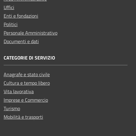
Uffici
Enti e fondazioni
Politici
Personale Amministrativo
Documenti e dati
CATEGORIE DI SERVIZIO
Anagrafe e stato civile
Cultura e tempo libero
Vita lavorativa
Imprese e Commercio
Turismo
Mobilità e trasporti