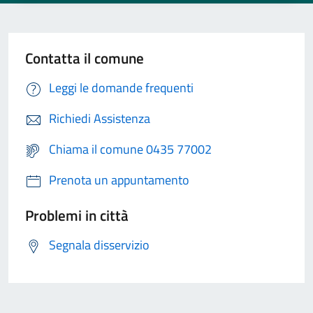
Contatta il comune
Leggi le domande frequenti
Richiedi Assistenza
Chiama il comune 0435 77002
Prenota un appuntamento
Problemi in città
Segnala disservizio