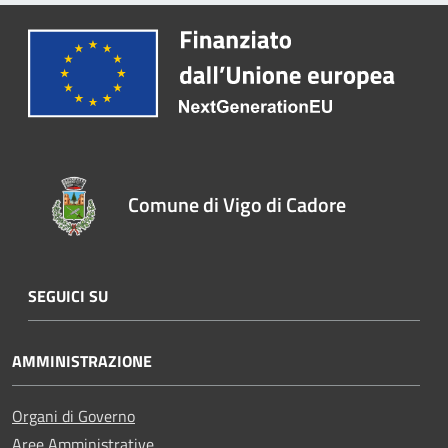
Comune di Vigo di Cadore
SEGUICI SU
AMMINISTRAZIONE
Organi di Governo
Aree Amministrative