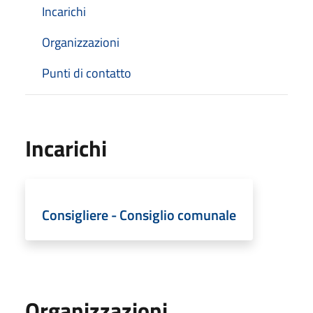
Incarichi
Organizzazioni
Punti di contatto
Incarichi
Consigliere - Consiglio comunale
Organizzazioni