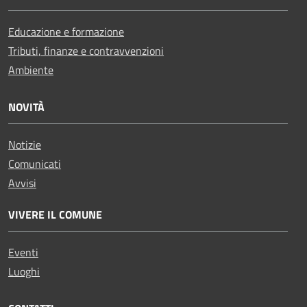
Educazione e formazione
Tributi, finanze e contravvenzioni
Ambiente
NOVITÀ
Notizie
Comunicati
Avvisi
VIVERE IL COMUNE
Eventi
Luoghi