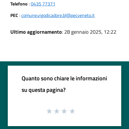
Telefono
:
0435 77371
PEC
:
comune.vigodicadore.bl@pecveneto.it
Ultimo aggiornamento
: 28 gennaio 2025, 12:22
Quanto sono chiare le informazioni
su questa pagina?