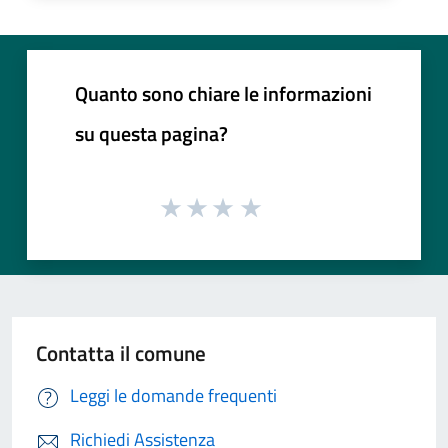
Quanto sono chiare le informazioni
su questa pagina?
Contatta il comune
Leggi le domande frequenti
Richiedi Assistenza