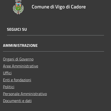
Comune di Vigo di Cadore
SEGUICI SU
AMMINISTRAZIONE
Organi di Governo
Aree Amministrative
Uffici
Enti e fondazioni
Politici
Personale Amministrativo
Documenti e dati