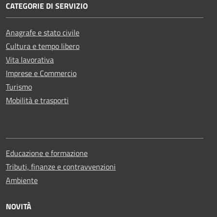
CATEGORIE DI SERVIZIO
Anagrafe e stato civile
Cultura e tempo libero
Vita lavorativa
Imprese e Commercio
Turismo
Mobilità e trasporti
Educazione e formazione
Tributi, finanze e contravvenzioni
Ambiente
NOVITÀ