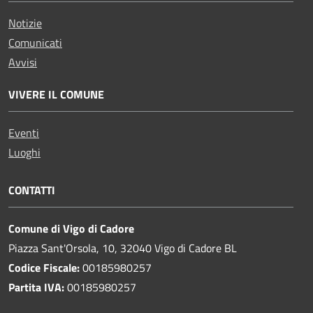
Notizie
Comunicati
Avvisi
VIVERE IL COMUNE
Eventi
Luoghi
CONTATTI
Comune di Vigo di Cadore
Piazza Sant'Orsola, 10, 32040 Vigo di Cadore BL
Codice Fiscale:
00185980257
Partita IVA:
00185980257