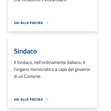
VAI ALLA PAGINA
Sindaco
Il Sindaco, nell’ordinamento italiano, è
l’organo monocratico a capo del governo
di un Comune.
VAI ALLA PAGINA