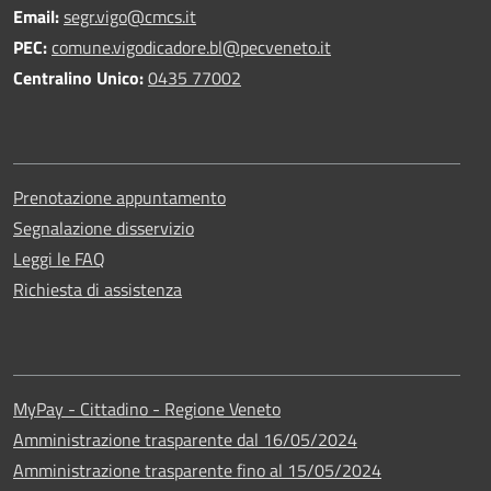
Email:
segr.vigo@cmcs.it
PEC:
comune.vigodicadore.bl@pecveneto.it
Centralino Unico:
0435 77002
Prenotazione appuntamento
Segnalazione disservizio
Leggi le FAQ
Richiesta di assistenza
MyPay - Cittadino - Regione Veneto
Amministrazione trasparente dal 16/05/2024
Amministrazione trasparente fino al 15/05/2024