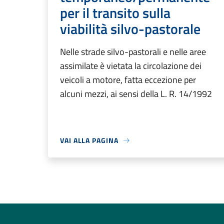
per il transito sulla
viabilità silvo-pastorale
Nelle strade silvo-pastorali e nelle aree
assimilate è vietata la circolazione dei
veicoli a motore, fatta eccezione per
alcuni mezzi, ai sensi della L. R. 14/1992
VAI ALLA PAGINA