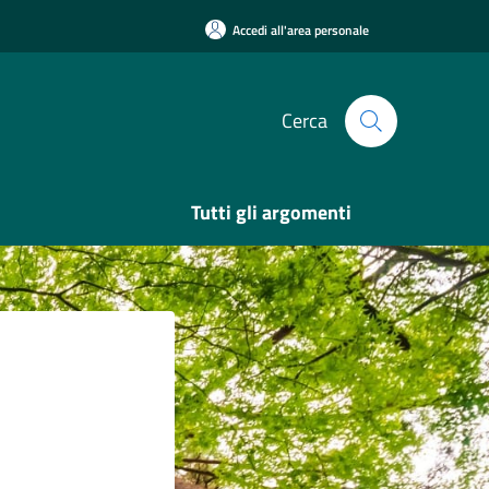
Accedi all'area personale
Cerca
Tutti gli argomenti