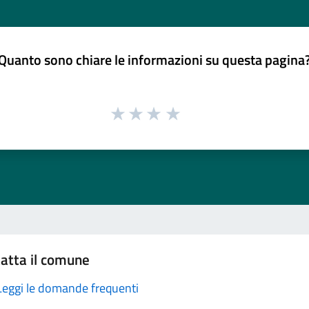
Quanto sono chiare le informazioni su questa pagina
atta il comune
Leggi le domande frequenti