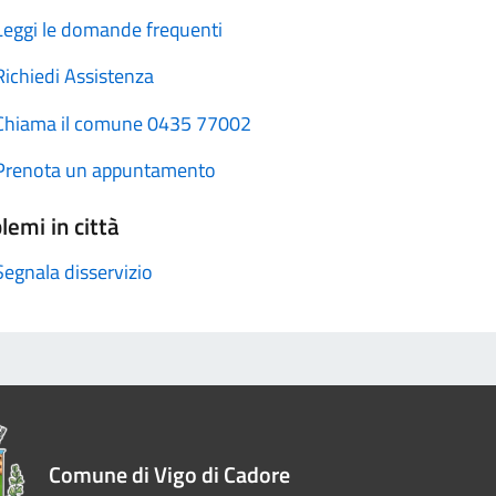
Leggi le domande frequenti
Richiedi Assistenza
Chiama il comune 0435 77002
Prenota un appuntamento
lemi in città
Segnala disservizio
Comune di Vigo di Cadore