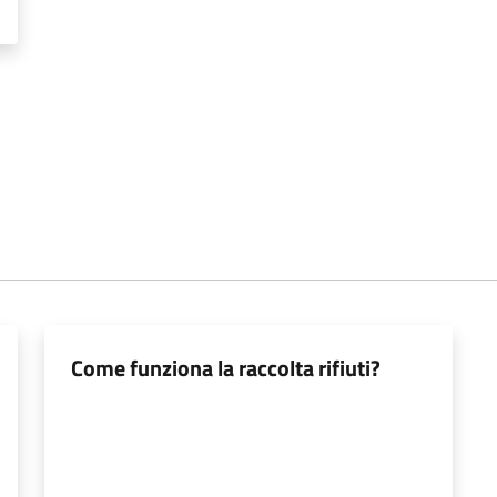
Come funziona la raccolta rifiuti?