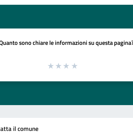
Quanto sono chiare le informazioni su questa pagina
atta il comune