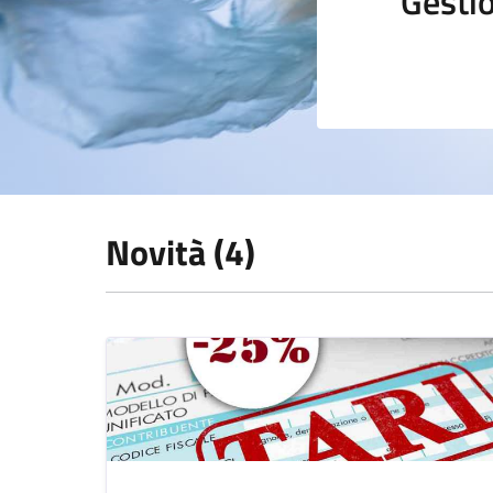
Gestio
Novità (4)