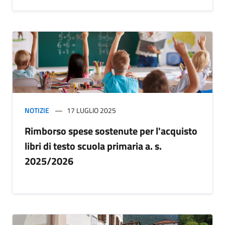
NOTIZIE
17 LUGLIO 2025
Rimborso spese sostenute per l'acquisto
libri di testo scuola primaria a. s.
2025/2026