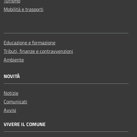
Turismo
Mobilità e trasporti
Educazione e formazione
Tributi, finanze e contravvenzioni
Ambiente
NOVITÀ
Notizie
Comunicati
Avvisi
VIVERE IL COMUNE