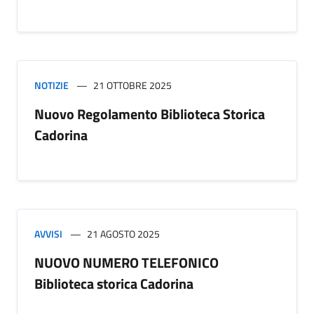
NOTIZIE
21 OTTOBRE 2025
Nuovo Regolamento Biblioteca Storica
Cadorina
AVVISI
21 AGOSTO 2025
NUOVO NUMERO TELEFONICO
Biblioteca storica Cadorina