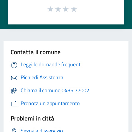
Contatta il comune
Leggi le domande frequenti
Richiedi Assistenza
Chiama il comune 0435 77002
Prenota un appuntamento
Problemi in città
Segnala disservizio