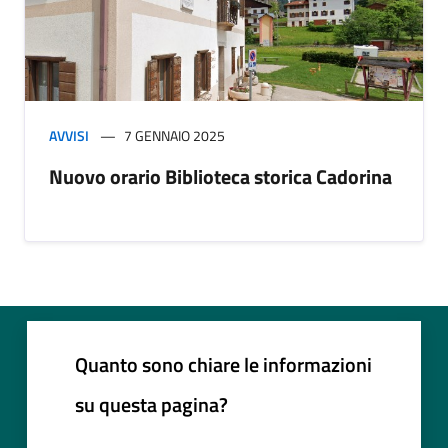
AVVISI
7 GENNAIO 2025
Nuovo orario Biblioteca storica Cadorina
Quanto sono chiare le informazioni
su questa pagina?