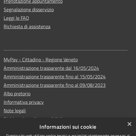
Prenotazione appuntamento
Segnalazione disservizio
Leggi le FAQ
Richiesta di assistenza
MyPay - Cittadino - Regione Veneto
Amministrazione trasparente dal 16/05/2024
Amministrazione trasparente fino al 15/05/2024
Amministrazione trasparente fino al 09/08/2023
Albo pretorio
Informativa privacy
Note legali
Dichiarazione di accessibilità
×
Informazioni sui cookie
Questo sito web utilizza cookie tecnici e assimilati strettamente necessari al