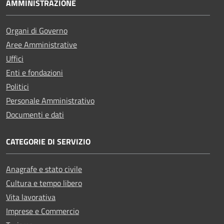
AMMINISTRAZIONE
Organi di Governo
Aree Amministrative
Uffici
Enti e fondazioni
Politici
Personale Amministrativo
Documenti e dati
CATEGORIE DI SERVIZIO
Anagrafe e stato civile
Cultura e tempo libero
Vita lavorativa
Imprese e Commercio