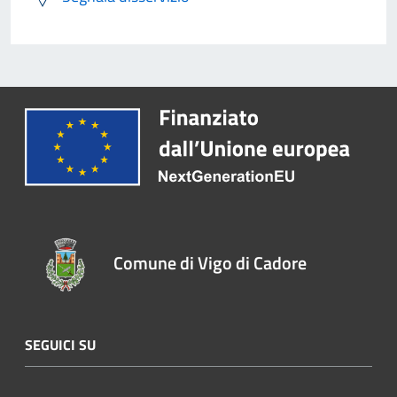
Comune di Vigo di Cadore
SEGUICI SU