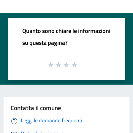
Quanto sono chiare le informazioni
su questa pagina?
Contatta il comune
Leggi le domande frequenti