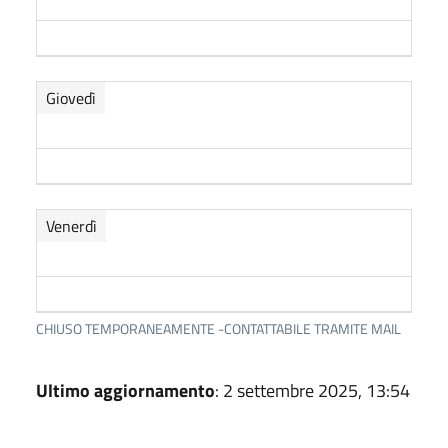
Giovedì
Venerdì
CHIUSO TEMPORANEAMENTE -CONTATTABILE TRAMITE MAIL
Ultimo aggiornamento
: 2 settembre 2025, 13:54