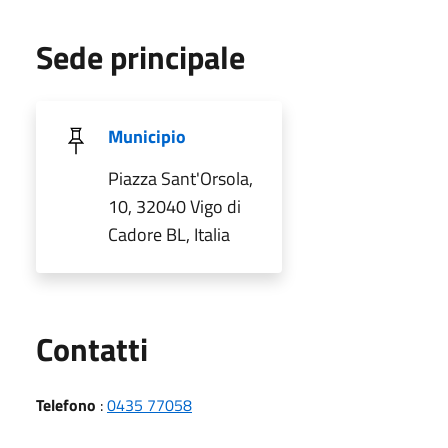
Sede principale
Municipio
Piazza Sant'Orsola,
10, 32040 Vigo di
Cadore BL, Italia
Utili
Contatti
Telefono
:
0435 77058