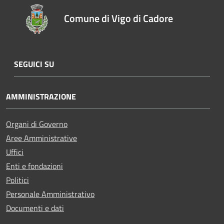
Comune di Vigo di Cadore
SEGUICI SU
AMMINISTRAZIONE
Organi di Governo
Aree Amministrative
Uffici
Enti e fondazioni
Politici
Personale Amministrativo
Documenti e dati