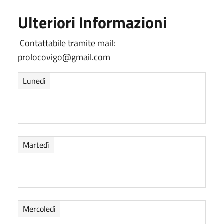
Ulteriori Informazioni
Contattabile tramite mail:
prolocovigo@gmail.com
Lunedì
Martedì
Mercoledì