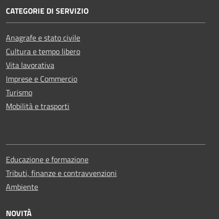
CATEGORIE DI SERVIZIO
Anagrafe e stato civile
Cultura e tempo libero
Vita lavorativa
Imprese e Commercio
Turismo
Mobilità e trasporti
Educazione e formazione
Tributi, finanze e contravvenzioni
Ambiente
NOVITÀ