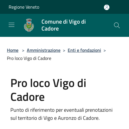
Salta al contenuto principale
Regione Veneto
Comune di Vigo di
Cadore
Home
>
Amministrazione
>
Enti e fondazioni
>
Pro loco Vigo di Cadore
Pro loco Vigo di
Cadore
Punto di riferimento per eventuali prenotazioni
sul territorio di Vigo e Auronzo di Cadore.