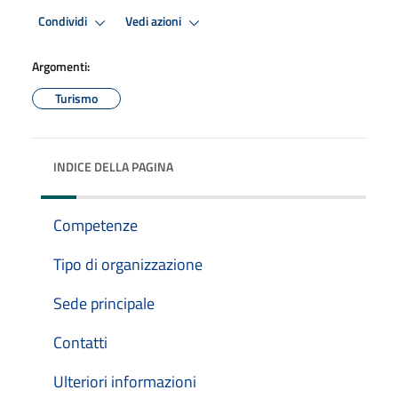
Condividi
Vedi azioni
Argomenti:
Turismo
INDICE DELLA PAGINA
Competenze
Tipo di organizzazione
Sede principale
Contatti
Ulteriori informazioni