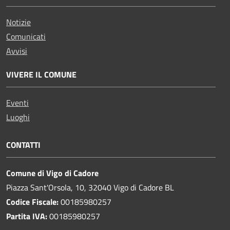
Notizie
Comunicati
Avvisi
VIVERE IL COMUNE
Eventi
Luoghi
CONTATTI
Comune di Vigo di Cadore
Piazza Sant'Orsola, 10, 32040 Vigo di Cadore BL
Codice Fiscale:
00185980257
Partita IVA:
00185980257