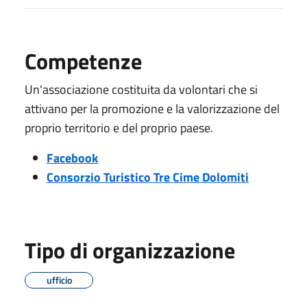
Competenze
Un'associazione costituita da volontari che si
attivano per la promozione e la valorizzazione del
proprio territorio e del proprio paese.
Facebook
Consorzio Turistico Tre Cime Dolomiti
Tipo di organizzazione
ufficio