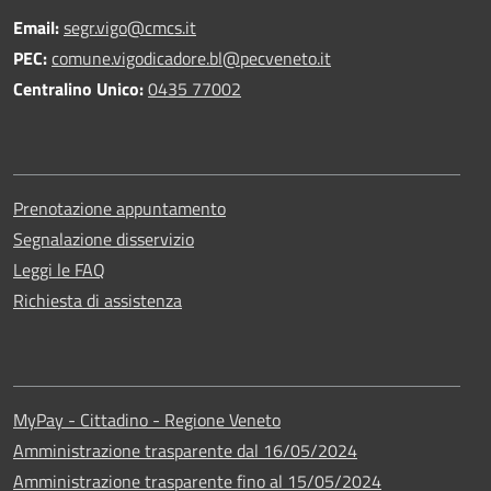
Email:
segr.vigo@cmcs.it
PEC:
comune.vigodicadore.bl@pecveneto.it
Centralino Unico:
0435 77002
Prenotazione appuntamento
Segnalazione disservizio
Leggi le FAQ
Richiesta di assistenza
MyPay - Cittadino - Regione Veneto
Amministrazione trasparente dal 16/05/2024
Amministrazione trasparente fino al 15/05/2024