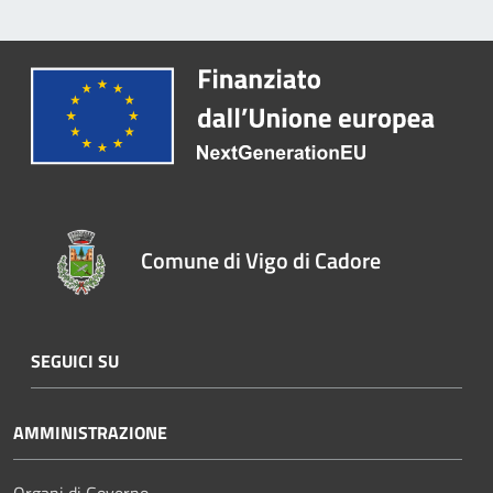
Comune di Vigo di Cadore
SEGUICI SU
AMMINISTRAZIONE
Organi di Governo