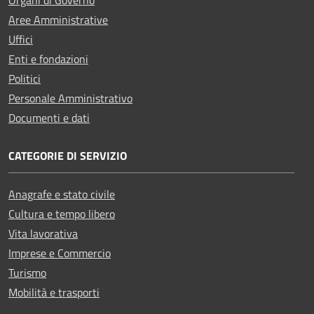
Aree Amministrative
Uffici
Enti e fondazioni
Politici
Personale Amministrativo
Documenti e dati
CATEGORIE DI SERVIZIO
Anagrafe e stato civile
Cultura e tempo libero
Vita lavorativa
Imprese e Commercio
Turismo
Mobilità e trasporti