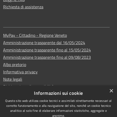
Richiesta di assistenza
MyPay - Cittadino - Regione Veneto
Amministrazione trasparente dal 16/05/2024
Amministrazione trasparente fino al 15/05/2024
Amministrazione trasparente fino al 09/08/2023
Albo pretorio
Informativa privacy
Note legali
Dichiarazione di accessibilità
×
Informazioni sui cookie
Questo sito web utilizza cookie tecnici e assimilati strettamente necessari al
corretto funzionamento e alla navigazione del sito, nonché un cookie tecnico
analitico al solo fine di elaborare informazioni statistiche, aggregate e
Copyright © 2024
RSS
anonime.