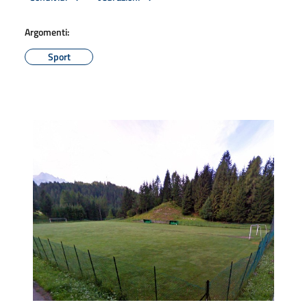
Argomenti:
Sport