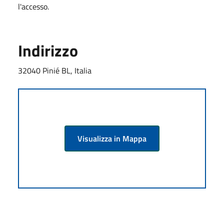
l'accesso.
Indirizzo
32040 Pinié BL, Italia
Visualizza in Mappa