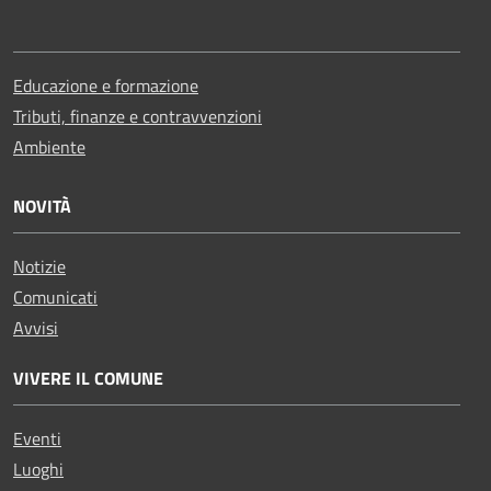
Educazione e formazione
Tributi, finanze e contravvenzioni
Ambiente
NOVITÀ
Notizie
Comunicati
Avvisi
VIVERE IL COMUNE
Eventi
Luoghi