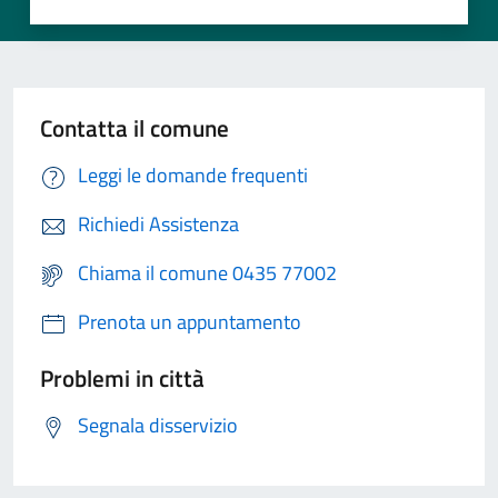
Contatta il comune
Leggi le domande frequenti
Richiedi Assistenza
Chiama il comune 0435 77002
Prenota un appuntamento
Problemi in città
Segnala disservizio