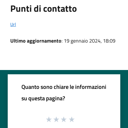
Punti di contatto
Url
Ultimo aggiornamento
: 19 gennaio 2024, 18:09
Quanto sono chiare le informazioni
su questa pagina?