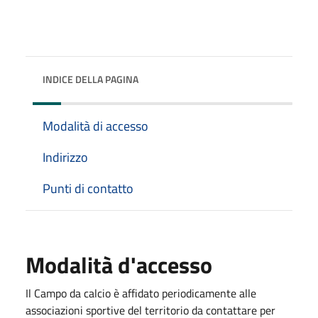
INDICE DELLA PAGINA
Modalità di accesso
Indirizzo
Punti di contatto
Modalità d'accesso
Il Campo da calcio è affidato periodicamente alle
associazioni sportive del territorio da contattare per