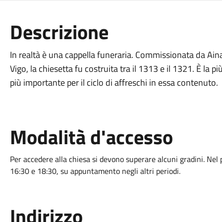
Descrizione
In realtà è una cappella funeraria. Commissionata da Aina
Vigo, la chiesetta fu costruita tra il 1313 e il 1321. È la pi
più importante per il ciclo di affreschi in essa contenuto.
Modalità d'accesso
Per accedere alla chiesa si devono superare alcuni gradini. Nel pe
16:30 e 18:30, su appuntamento negli altri periodi.
Indirizzo