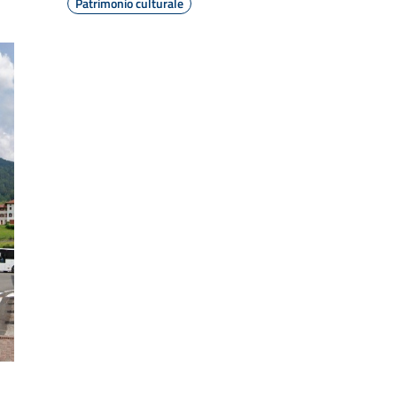
Patrimonio culturale