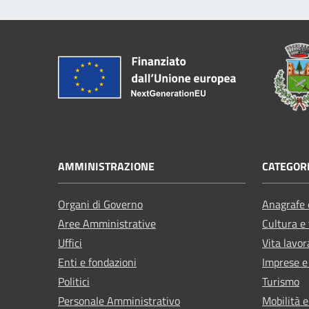
AMMINISTRAZIONE
CATEGORI
Organi di Governo
Anagrafe e
Aree Amministrative
Cultura e
Uffici
Vita lavor
Enti e fondazioni
Imprese 
Politici
Turismo
Personale Amministrativo
Mobilità e