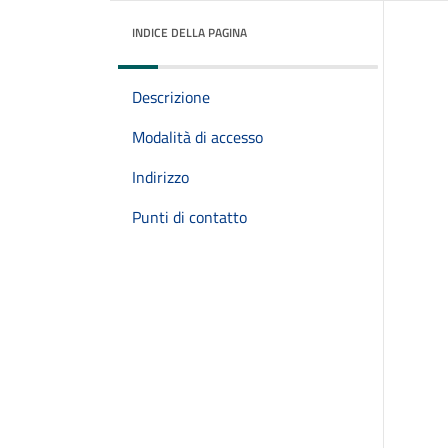
INDICE DELLA PAGINA
Descrizione
Modalità di accesso
Indirizzo
Punti di contatto