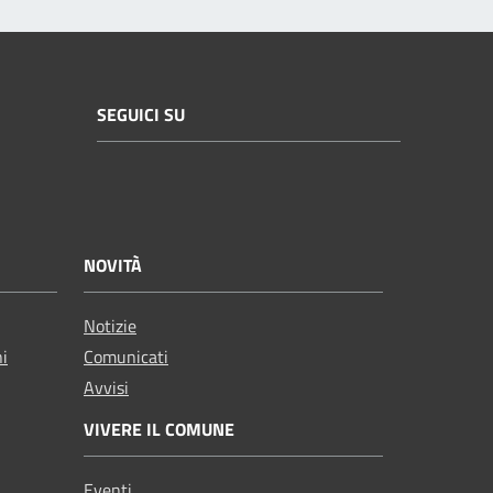
SEGUICI SU
NOVITÀ
Notizie
ni
Comunicati
Avvisi
VIVERE IL COMUNE
Eventi