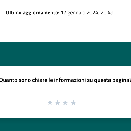
Ultimo aggiornamento
: 17 gennaio 2024, 20:49
Quanto sono chiare le informazioni su questa pagina