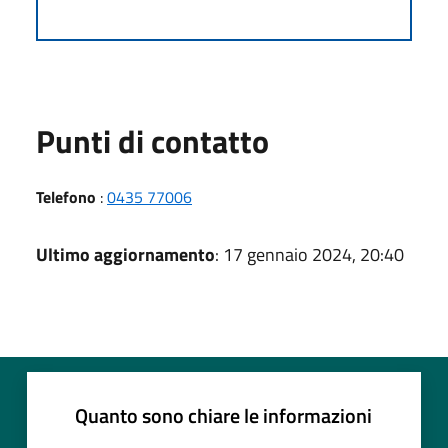
Punti di contatto
Telefono
:
0435 77006
Ultimo aggiornamento
: 17 gennaio 2024, 20:40
Quanto sono chiare le informazioni