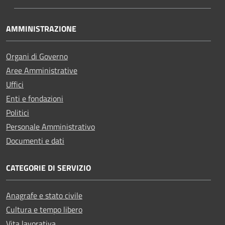
AMMINISTRAZIONE
Organi di Governo
Aree Amministrative
Uffici
Enti e fondazioni
Politici
Personale Amministrativo
Documenti e dati
CATEGORIE DI SERVIZIO
Anagrafe e stato civile
Cultura e tempo libero
Vita lavorativa