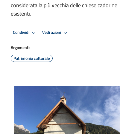
considerata la più vecchia delle chiese cadorine
esistenti.
Condividi
Vedi azioni
Argomenti:
Patrimonio culturale