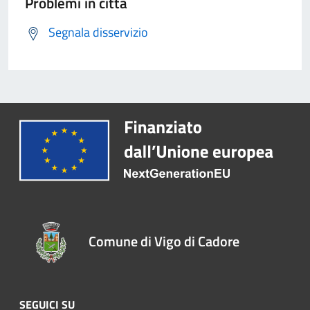
Problemi in città
Segnala disservizio
Comune di Vigo di Cadore
SEGUICI SU