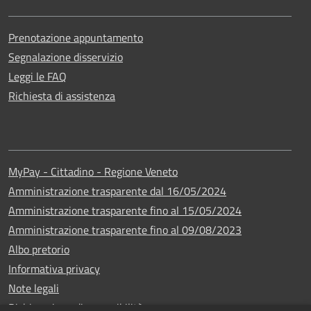
Prenotazione appuntamento
Segnalazione disservizio
Leggi le FAQ
Richiesta di assistenza
MyPay - Cittadino - Regione Veneto
Amministrazione trasparente dal 16/05/2024
Amministrazione trasparente fino al 15/05/2024
Amministrazione trasparente fino al 09/08/2023
Albo pretorio
Informativa privacy
Note legali
Dichiarazione di accessibilità