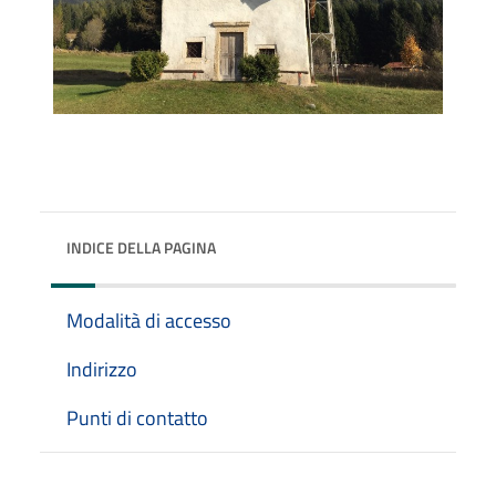
INDICE DELLA PAGINA
Modalità di accesso
Indirizzo
Punti di contatto