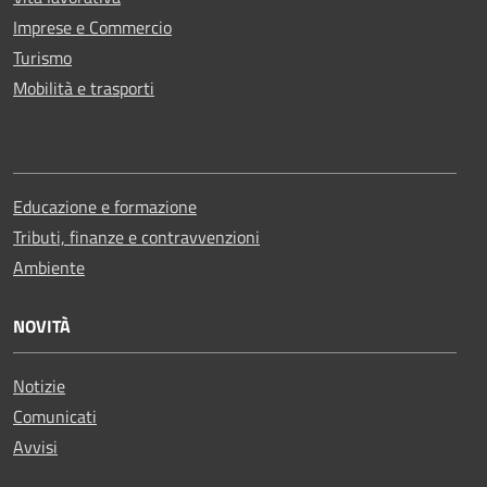
Imprese e Commercio
Turismo
Mobilità e trasporti
Educazione e formazione
Tributi, finanze e contravvenzioni
Ambiente
NOVITÀ
Notizie
Comunicati
Avvisi