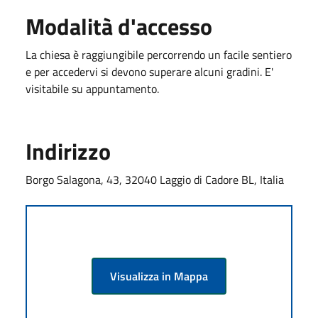
Modalità d'accesso
La chiesa è raggiungibile percorrendo un facile sentiero
e per accedervi si devono superare alcuni gradini. E'
visitabile su appuntamento.
Indirizzo
Borgo Salagona, 43, 32040 Laggio di Cadore BL, Italia
Visualizza in Mappa