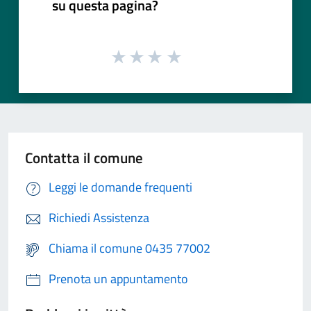
su questa pagina?
Contatta il comune
Leggi le domande frequenti
Richiedi Assistenza
Chiama il comune 0435 77002
Prenota un appuntamento