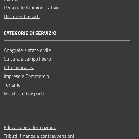
Personale Amministrativo
Documenti e dati
CATEGORIE DI SERVIZIO
Anagrafe e stato civile
Cultura e tempo libero
Vita lavorativa
Imprese e Commercio
Turismo
Mobilità e trasporti
Educazione e formazione
Tributi, finanze e contravvenzioni