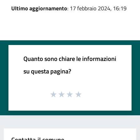
Ultimo aggiornamento
: 17 febbraio 2024, 16:19
Quanto sono chiare le informazioni
su questa pagina?
Contatta il comune