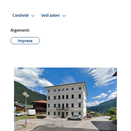
Condividi
Vedi azioni
Argomenti:
Imprese