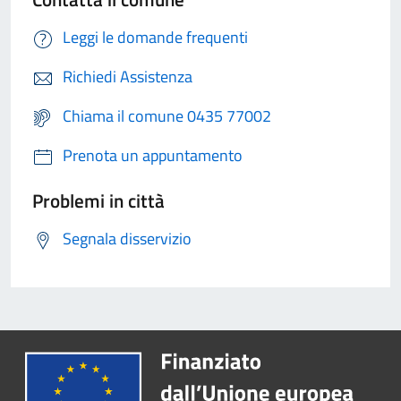
Leggi le domande frequenti
Richiedi Assistenza
Chiama il comune 0435 77002
Prenota un appuntamento
Problemi in città
Segnala disservizio