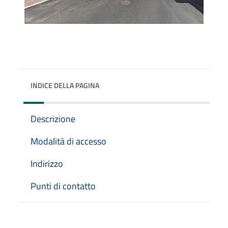
INDICE DELLA PAGINA
Descrizione
Modalità di accesso
Indirizzo
Punti di contatto