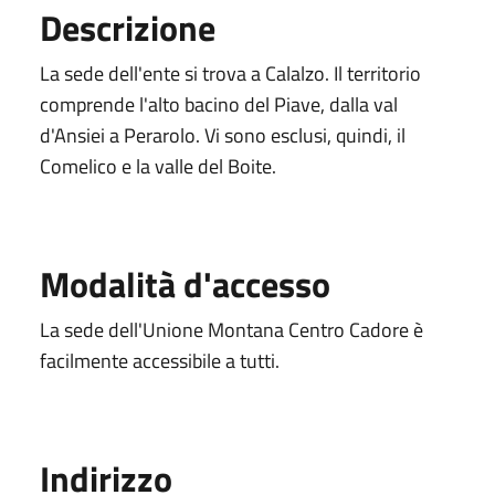
Descrizione
La sede dell'ente si trova a Calalzo. Il territorio
comprende l'alto bacino del Piave, dalla val
d'Ansiei a Perarolo. Vi sono esclusi, quindi, il
Comelico e la valle del Boite.
Modalità d'accesso
La sede dell'Unione Montana Centro Cadore è
facilmente accessibile a tutti.
Indirizzo