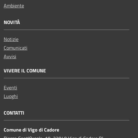
Ambiente
NOVITÀ
Notizie
Comunicati
Avvisi
VIVERE IL COMUNE
Eventi
Luoghi
CONTATTI
Comune di Vigo di Cadore