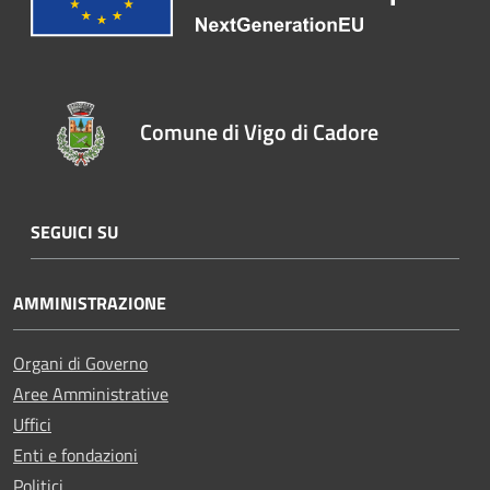
Comune di Vigo di Cadore
SEGUICI SU
AMMINISTRAZIONE
Organi di Governo
Aree Amministrative
Uffici
Enti e fondazioni
Politici