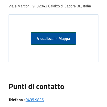
Viale Marconi, 9, 32042 Calalzo di Cadore BL, Italia
Visualizza in Mappa
Punti di contatto
Telefono
:
0435 9826