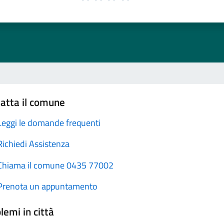
atta il comune
Leggi le domande frequenti
Richiedi Assistenza
Chiama il comune 0435 77002
Prenota un appuntamento
lemi in città