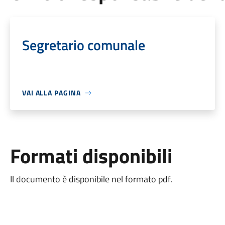
Segretario comunale
VAI ALLA PAGINA
Formati disponibili
Il documento è disponibile nel formato pdf.