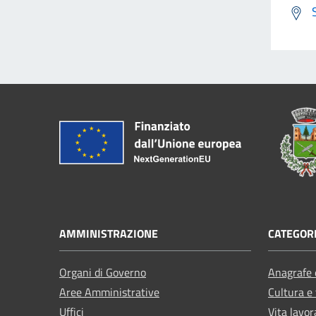
AMMINISTRAZIONE
CATEGORI
Organi di Governo
Anagrafe e
Aree Amministrative
Cultura e
Uffici
Vita lavor