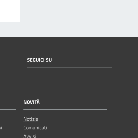
SEGUICI SU
NOVITÀ
Notizie
ni
Comunicati
Avvisi