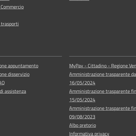
e Commercio
 trasporti
ione appuntamento
MyPay - Cittadino - Regione Ve
one disservizio
Amministrazione trasparente da
FAQ
16/05/2024
di assistenza
Amministrazione trasparente fin
15/05/2024
Amministrazione trasparente fin
09/08/2023
Albo pretorio
Informativa privacy