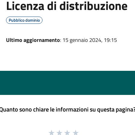
Licenza di distribuzione
Pubblico dominio
Ultimo aggiornamento
: 15 gennaio 2024, 19:15
Quanto sono chiare le informazioni su questa pagina