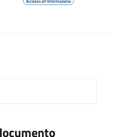
Accesso all'informazione
l documento