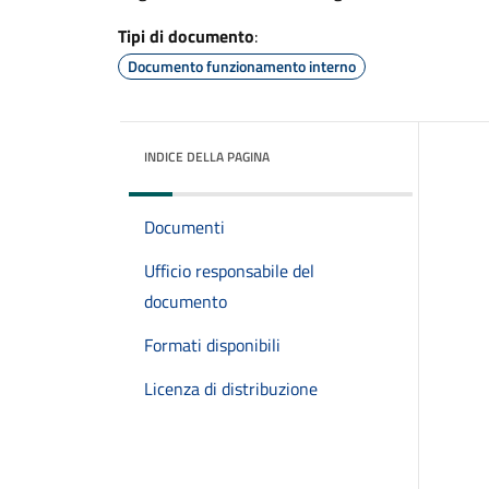
Tipi di documento
:
Documento funzionamento interno
INDICE DELLA PAGINA
Documenti
Ufficio responsabile del
documento
Formati disponibili
Licenza di distribuzione