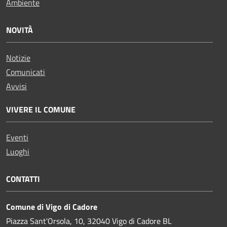
Ambiente
NOVITÀ
Notizie
Comunicati
Avvisi
VIVERE IL COMUNE
Eventi
Luoghi
CONTATTI
Comune di Vigo di Cadore
Piazza Sant'Orsola, 10, 32040 Vigo di Cadore BL