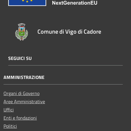
Comune di Vigo di Cadore
SEGUICI SU
AMMINISTRAZIONE
Organi di Governo
Aree Amministrative
Uffici
Enti e fondazioni
Politici