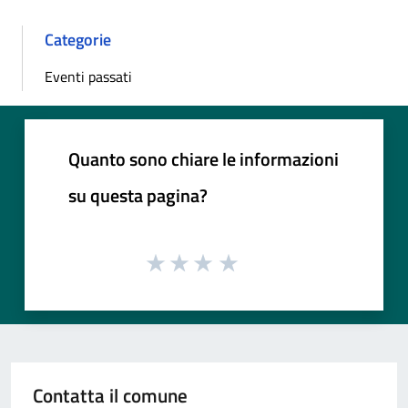
Categorie
Eventi passati
Quanto sono chiare le informazioni
su questa pagina?
Contatta il comune