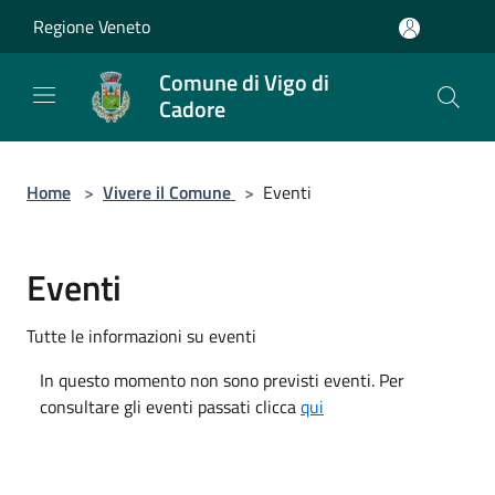
Salta al contenuto principale
Regione Veneto
Comune di Vigo di
Cadore
Home
>
Vivere il Comune
>
Eventi
Eventi
Tutte le informazioni su eventi
In questo momento non sono previsti eventi. Per
consultare gli eventi passati clicca
qui