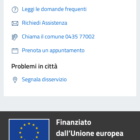
Leggi le domande frequenti
Richiedi Assistenza
Chiama il comune 0435 77002
Prenota un appuntamento
Problemi in città
Segnala disservizio