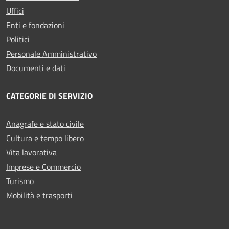
Uffici
Enti e fondazioni
Politici
Personale Amministrativo
Documenti e dati
CATEGORIE DI SERVIZIO
Anagrafe e stato civile
Cultura e tempo libero
Vita lavorativa
Imprese e Commercio
Turismo
Mobilità e trasporti