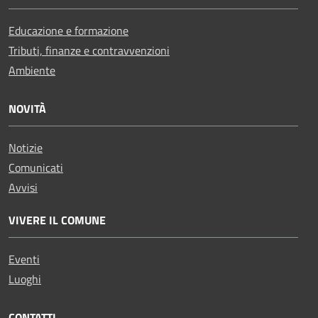
Educazione e formazione
Tributi, finanze e contravvenzioni
Ambiente
NOVITÀ
Notizie
Comunicati
Avvisi
VIVERE IL COMUNE
Eventi
Luoghi
CONTATTI