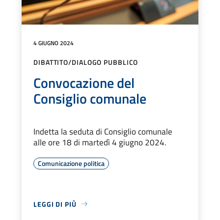
4 GIUGNO 2024
DIBATTITO/DIALOGO PUBBLICO
Convocazione del
Consiglio comunale
Indetta la seduta di Consiglio comunale
alle ore 18 di martedì 4 giugno 2024.
Comunicazione politica
LEGGI DI PIÙ