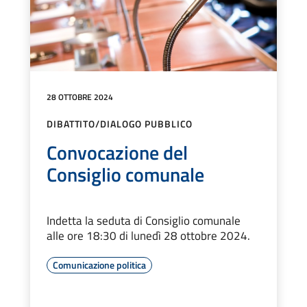
28 OTTOBRE 2024
DIBATTITO/DIALOGO PUBBLICO
Convocazione del
Consiglio comunale
Indetta la seduta di Consiglio comunale
alle ore 18:30 di lunedì 28 ottobre 2024.
Comunicazione politica