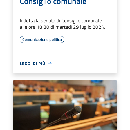
Consiglio comunale
Indetta la seduta di Consiglio comunale
alle ore 18:30 di martedì 29 luglio 2024.
Comunicazione politica
LEGGI DI PIÙ