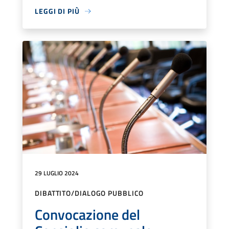
LEGGI DI PIÙ
29 LUGLIO 2024
DIBATTITO/DIALOGO PUBBLICO
Convocazione del