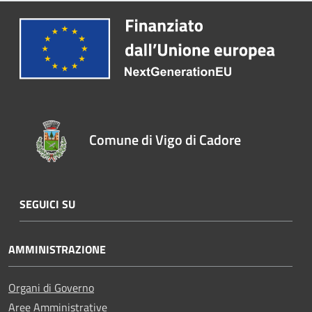
Comune di Vigo di Cadore
SEGUICI SU
AMMINISTRAZIONE
Organi di Governo
Aree Amministrative