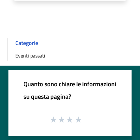
Categorie
Eventi passati
Quanto sono chiare le informazioni
su questa pagina?