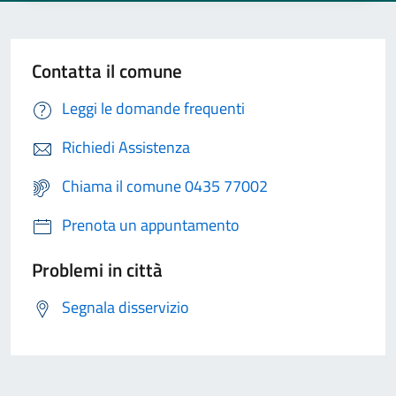
Contatta il comune
Leggi le domande frequenti
Richiedi Assistenza
Chiama il comune 0435 77002
Prenota un appuntamento
Problemi in città
Segnala disservizio