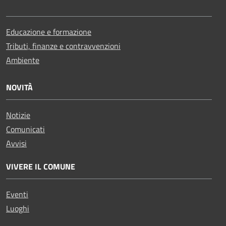
Educazione e formazione
Tributi, finanze e contravvenzioni
Ambiente
NOVITÀ
Notizie
Comunicati
Avvisi
VIVERE IL COMUNE
Eventi
Luoghi