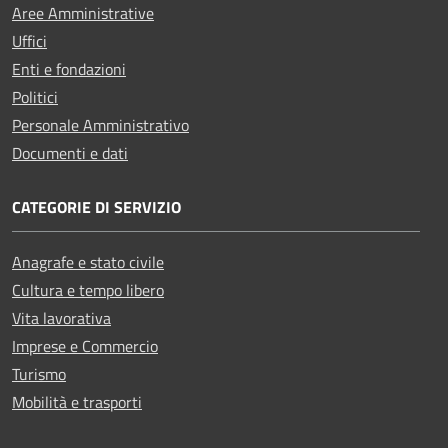
Aree Amministrative
Uffici
Enti e fondazioni
Politici
Personale Amministrativo
Documenti e dati
CATEGORIE DI SERVIZIO
Anagrafe e stato civile
Cultura e tempo libero
Vita lavorativa
Imprese e Commercio
Turismo
Mobilità e trasporti