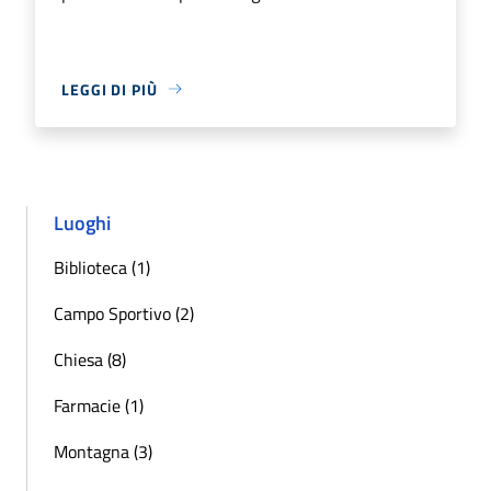
LEGGI DI PIÙ
Luoghi
Biblioteca (1)
Campo Sportivo (2)
Chiesa (8)
Farmacie (1)
Montagna (3)