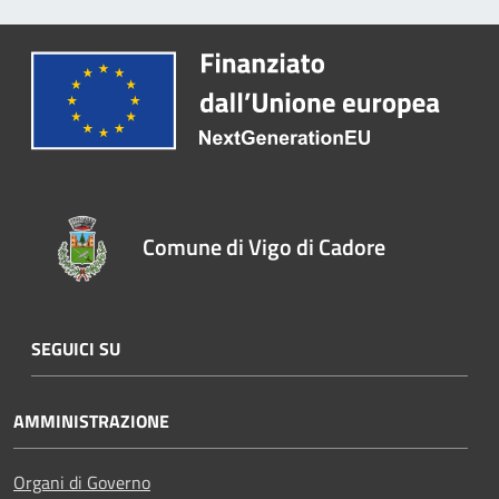
Comune di Vigo di Cadore
SEGUICI SU
AMMINISTRAZIONE
Organi di Governo