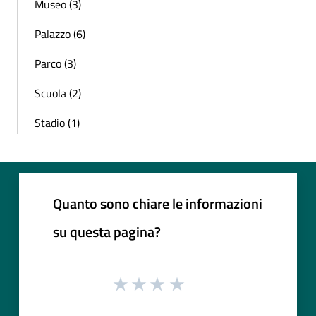
Museo (3)
Palazzo (6)
Parco (3)
Scuola (2)
Stadio (1)
Quanto sono chiare le informazioni
su questa pagina?