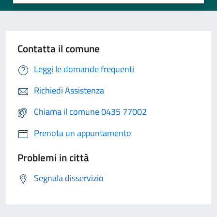
Contatta il comune
Leggi le domande frequenti
Richiedi Assistenza
Chiama il comune 0435 77002
Prenota un appuntamento
Problemi in città
Segnala disservizio