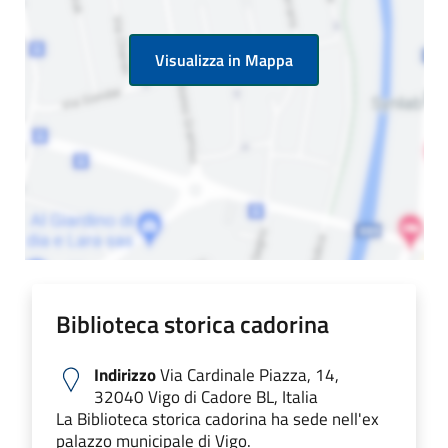
Visualizza in Mappa
Biblioteca storica cadorina
Indirizzo
Via Cardinale Piazza, 14,
32040 Vigo di Cadore BL, Italia
La Biblioteca storica cadorina ha sede nell'ex
palazzo municipale di Vigo.