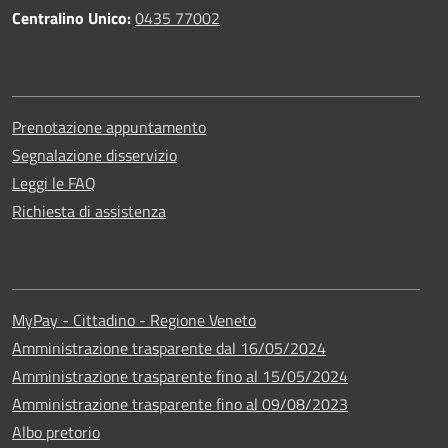
Centralino Unico:
0435 77002
Prenotazione appuntamento
Segnalazione disservizio
Leggi le FAQ
Richiesta di assistenza
MyPay - Cittadino - Regione Veneto
Amministrazione trasparente dal 16/05/2024
Amministrazione trasparente fino al 15/05/2024
Amministrazione trasparente fino al 09/08/2023
Albo pretorio