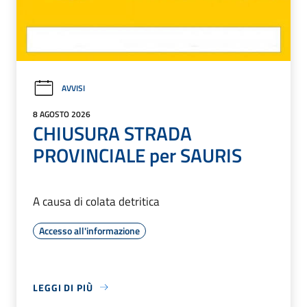
AVVISI
8 AGOSTO 2026
CHIUSURA STRADA
PROVINCIALE per SAURIS
A causa di colata detritica
Accesso all'informazione
LEGGI DI PIÙ