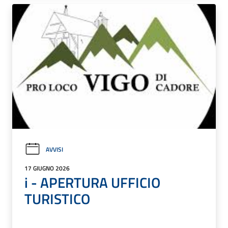
AVVISI
17 GIUGNO 2026
i - APERTURA UFFICIO
TURISTICO