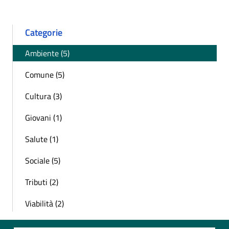
Categorie
Ambiente (5)
Comune (5)
Cultura (3)
Giovani (1)
Salute (1)
Sociale (5)
Tributi (2)
Viabilità (2)