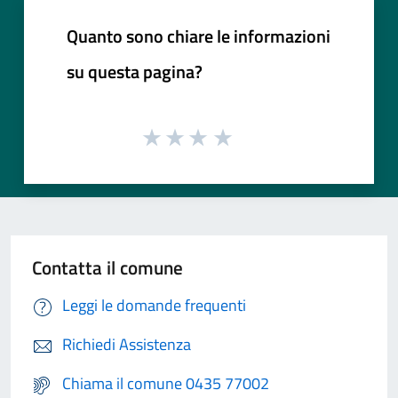
Quanto sono chiare le informazioni
su questa pagina?
Contatta il comune
Leggi le domande frequenti
Richiedi Assistenza
Chiama il comune 0435 77002