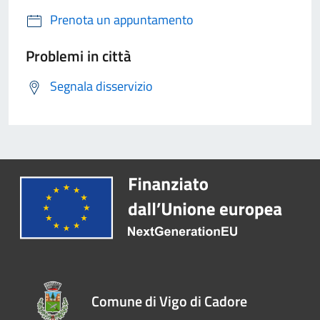
Prenota un appuntamento
Problemi in città
Segnala disservizio
Comune di Vigo di Cadore