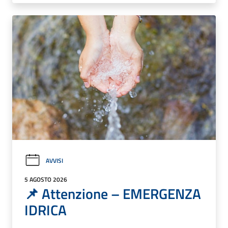
AVVISI
5 AGOSTO 2026
📌 Attenzione – EMERGENZA
IDRICA