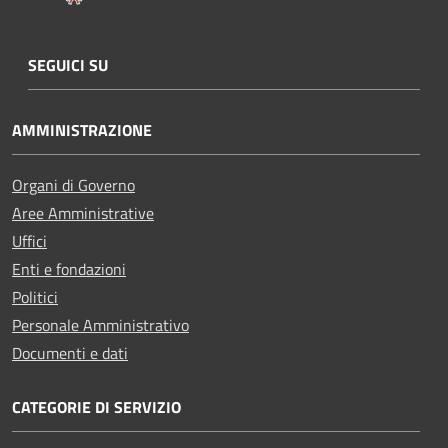
SEGUICI SU
AMMINISTRAZIONE
Organi di Governo
Aree Amministrative
Uffici
Enti e fondazioni
Politici
Personale Amministrativo
Documenti e dati
CATEGORIE DI SERVIZIO