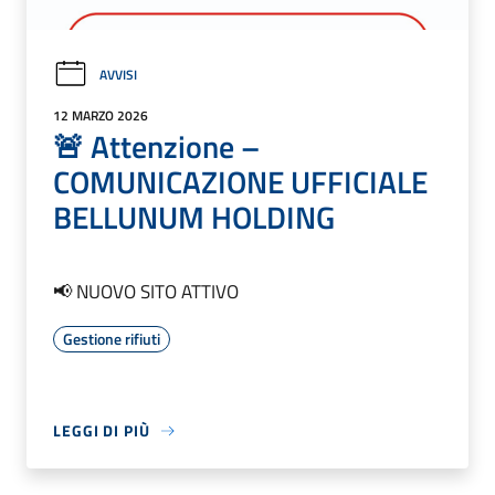
AVVISI
12 MARZO 2026
🚨 Attenzione –
COMUNICAZIONE UFFICIALE
BELLUNUM HOLDING
📢 NUOVO SITO ATTIVO
Gestione rifiuti
LEGGI DI PIÙ