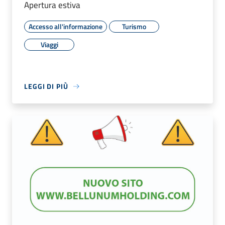
Apertura estiva
Accesso all'informazione
Turismo
Viaggi
LEGGI DI PIÙ