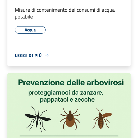
Misure di contenimento dei consumi di acqua
potabile
Acqua
LEGGI DI PIÙ