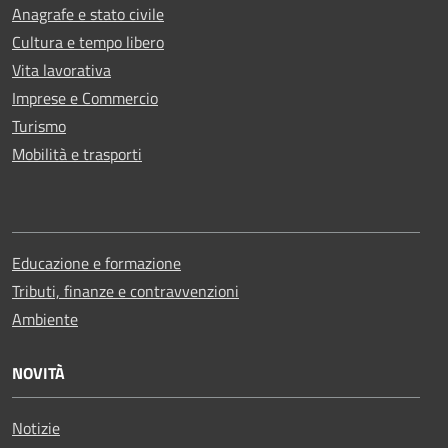
Anagrafe e stato civile
Cultura e tempo libero
Vita lavorativa
Imprese e Commercio
Turismo
Mobilità e trasporti
Educazione e formazione
Tributi, finanze e contravvenzioni
Ambiente
NOVITÀ
Notizie