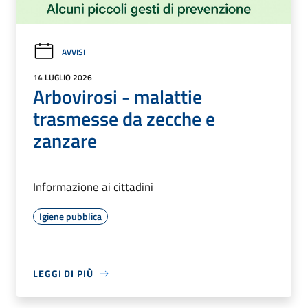
AVVISI
14 LUGLIO 2026
Arbovirosi - malattie
trasmesse da zecche e
zanzare
Informazione ai cittadini
Igiene pubblica
LEGGI DI PIÙ