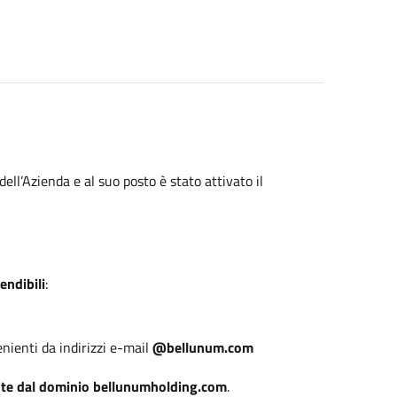
dell’Azienda e al suo posto è stato attivato il
endibili
:
nienti da indirizzi e-mail
@bellunum.com
te dal dominio bellunumholding.com
.