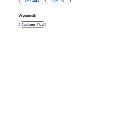
Ambiente
Comune
Argomenti:
Gestione rifiuti