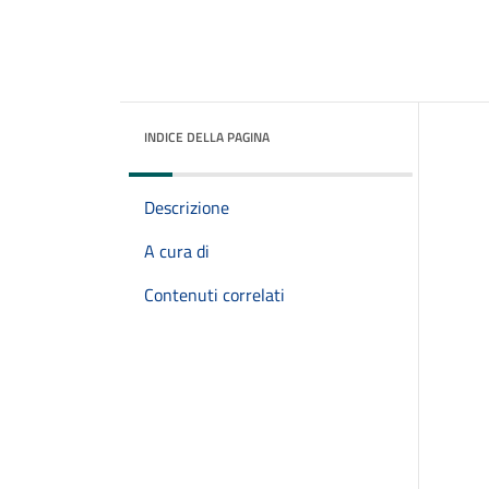
INDICE DELLA PAGINA
Descrizione
A cura di
Contenuti correlati