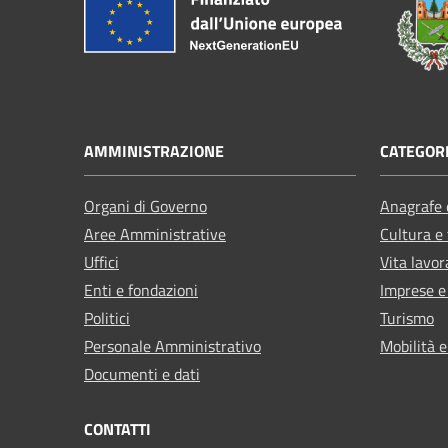
AMMINISTRAZIONE
CATEGORI
Organi di Governo
Anagrafe e
Aree Amministrative
Cultura e
Uffici
Vita lavor
Enti e fondazioni
Imprese 
Politici
Turismo
Personale Amministrativo
Mobilità e
Documenti e dati
CONTATTI