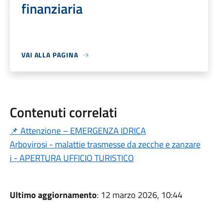
finanziaria
VAI ALLA PAGINA
Contenuti correlati
📌 Attenzione – EMERGENZA IDRICA
Arbovirosi - malattie trasmesse da zecche e zanzare
i - APERTURA UFFICIO TURISTICO
Ultimo aggiornamento
: 12 marzo 2026, 10:44