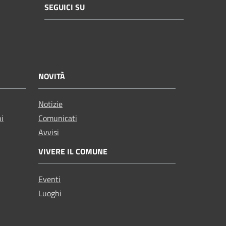
SEGUICI SU
NOVITÀ
Notizie
ni
Comunicati
Avvisi
VIVERE IL COMUNE
Eventi
Luoghi