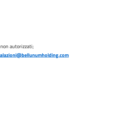
non autorizzati;
alazioni@bellunumholding.com