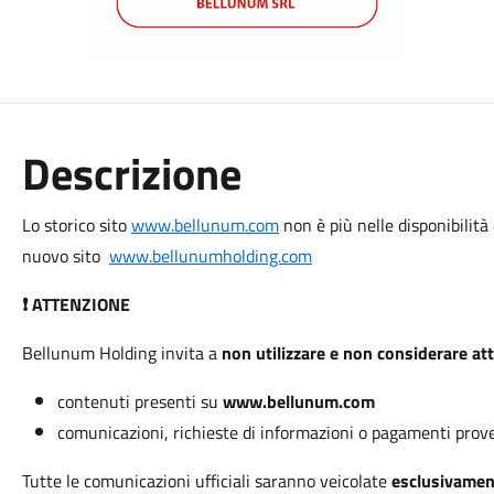
Descrizione
Lo storico sito
www.bellunum.com
non è più nelle disponibilità 
nuovo sito
www.bellunumholding.com
ATTENZIONE
❗️
Bellunum Holding invita a
non utilizzare e non considerare att
contenuti presenti su
www.bellunum.com
comunicazioni, richieste di informazioni o pagamenti prove
Tutte le comunicazioni ufficiali saranno veicolate
esclusivamen