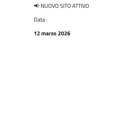
📢 NUOVO SITO ATTIVO
Data :
12 marzo 2026