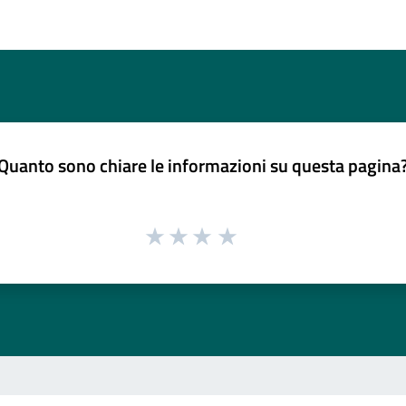
Quanto sono chiare le informazioni su questa pagina