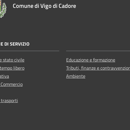
Comune di Vigo di Cadore
E DI SERVIZIO
 stato civile
Educazione e formazione
 tempo libero
Tributi, finanze e contravvenzio
ativa
Ambiente
e Commercio
 trasporti