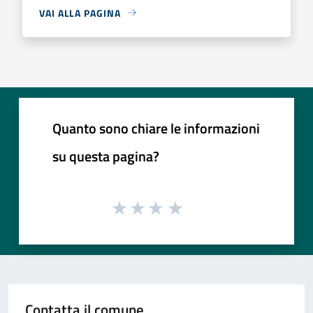
VAI ALLA PAGINA
Quanto sono chiare le informazioni
su questa pagina?
Contatta il comune