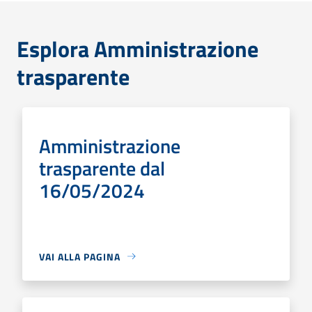
Esplora Amministrazione
trasparente
Amministrazione
trasparente dal
16/05/2024
VAI ALLA PAGINA