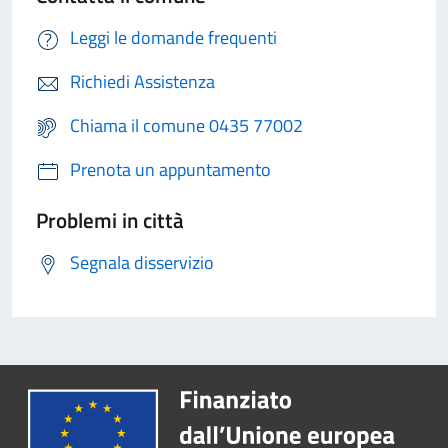
Leggi le domande frequenti
Richiedi Assistenza
Chiama il comune 0435 77002
Prenota un appuntamento
Problemi in città
Segnala disservizio