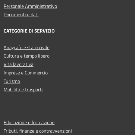
Personale Amministrativo
Documenti e dati
CATEGORIE DI SERVIZIO
Anagrafe e stato civile
Cultura e tempo libero
Vita lavorativa
Imprese e Commercio
Turismo
Mobilità e trasporti
Educazione e formazione
Tributi, finanze e contravvenzioni