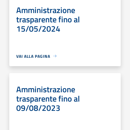
Amministrazione
trasparente fino al
15/05/2024
VAI ALLA PAGINA
Amministrazione
trasparente fino al
09/08/2023