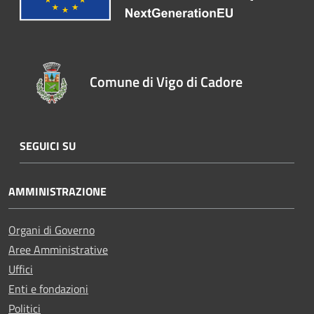
Comune di Vigo di Cadore
SEGUICI SU
AMMINISTRAZIONE
Organi di Governo
Aree Amministrative
Uffici
Enti e fondazioni
Politici