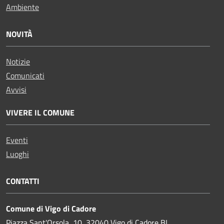
Ambiente
NOVITÀ
Notizie
Comunicati
Avvisi
VIVERE IL COMUNE
Eventi
Luoghi
CONTATTI
Comune di Vigo di Cadore
Piazza Sant'Orsola, 10, 32040 Vigo di Cadore BL