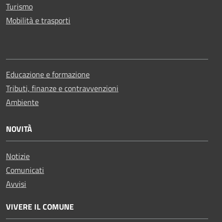
Turismo
Mobilità e trasporti
Educazione e formazione
Tributi, finanze e contravvenzioni
Ambiente
NOVITÀ
Notizie
Comunicati
Avvisi
VIVERE IL COMUNE