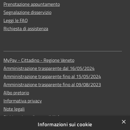
Prenotazione appuntamento
Segnalazione disservizio
Leggi le FAQ
Richiesta di assistenza
MyPay - Cittadino - Regione Veneto
Amministrazione trasparente dal 16/05/2024
Amministrazione trasparente fino al 15/05/2024
Amministrazione trasparente fino al 09/08/2023
Albo pretorio
Informativa privacy
Note legali
Dichiarazione di accessibilità
×
Informazioni sui cookie