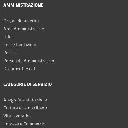
AMMINISTRAZIONE
Organi di Governo
Aree Amministrative
Uffici
Enti e fondazioni
Politici
Personale Amministrativo
Documenti e dati
CATEGORIE DI SERVIZIO
Anagrafe e stato civile
Cultura e tempo libero
Vita lavorativa
Imprese e Commercio