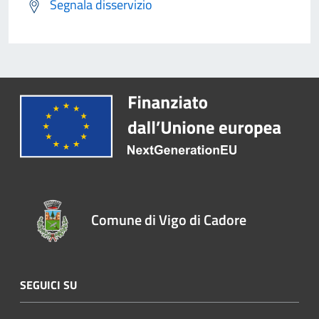
Segnala disservizio
Comune di Vigo di Cadore
SEGUICI SU