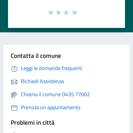
Contatta il comune
Leggi le domande frequenti
Richiedi Assistenza
Chiama il comune 0435 77002
Prenota un appuntamento
Problemi in città