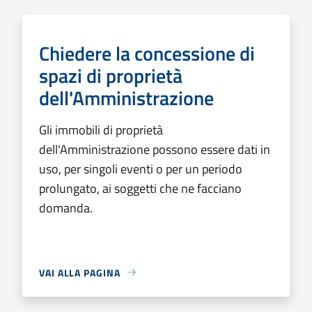
Chiedere la concessione di
spazi di proprietà
dell'Amministrazione
Gli immobili di proprietà
dell'Amministrazione possono essere dati in
uso, per singoli eventi o per un periodo
prolungato, ai soggetti che ne facciano
domanda.
VAI ALLA PAGINA