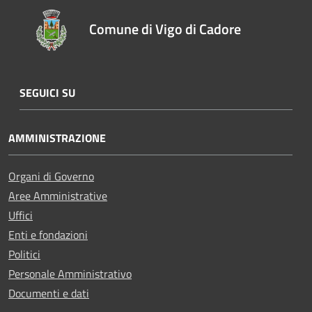
Comune di Vigo di Cadore
SEGUICI SU
AMMINISTRAZIONE
Organi di Governo
Aree Amministrative
Uffici
Enti e fondazioni
Politici
Personale Amministrativo
Documenti e dati