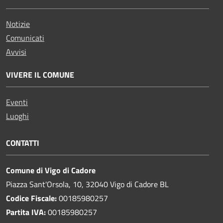
Notizie
Comunicati
Avvisi
VIVERE IL COMUNE
Eventi
Luoghi
CONTATTI
Comune di Vigo di Cadore
Piazza Sant'Orsola, 10, 32040 Vigo di Cadore BL
Codice Fiscale:
00185980257
Partita IVA:
00185980257