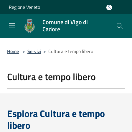
Salta al contenuto principale
Regione Veneto
Comune di Vigo di
Cadore
Home
>
Servizi
>
Cultura e tempo libero
Cultura e tempo libero
Esplora Cultura e tempo
libero