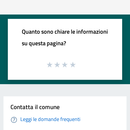
Quanto sono chiare le informazioni
su questa pagina?
Contatta il comune
Leggi le domande frequenti