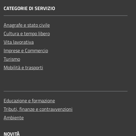
CATEGORIE DI SERVIZIO
Anagrafe e stato civile
Cultura e tempo libero
Vita lavorativa
Imprese e Commercio
Turismo
Mobilità e trasporti
Educazione e formazione
Tributi, finanze e contravvenzioni
Ambiente
NOVITÀ