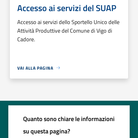
Accesso ai servizi del SUAP
Accesso ai servizi dello Sportello Unico delle
Attività Produttive del Comune di Vigo di
Cadore.
VAI ALLA PAGINA
Quanto sono chiare le informazioni
su questa pagina?