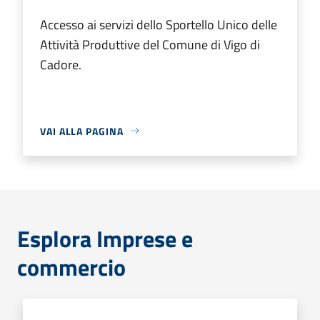
Accesso ai servizi dello Sportello Unico delle
Attività Produttive del Comune di Vigo di
Cadore.
VAI ALLA PAGINA
Esplora Imprese e
commercio