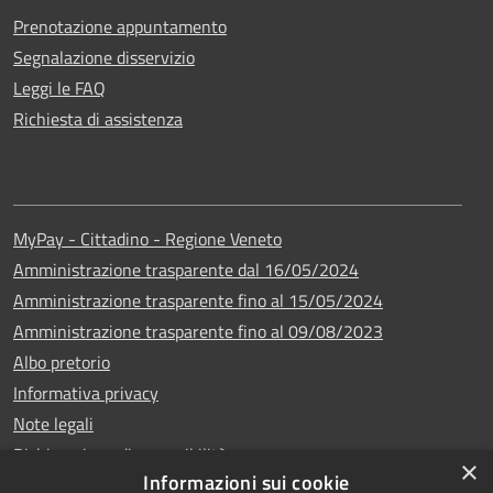
Prenotazione appuntamento
Segnalazione disservizio
Leggi le FAQ
Richiesta di assistenza
MyPay - Cittadino - Regione Veneto
Amministrazione trasparente dal 16/05/2024
Amministrazione trasparente fino al 15/05/2024
Amministrazione trasparente fino al 09/08/2023
Albo pretorio
Informativa privacy
Note legali
Dichiarazione di accessibilità
×
Informazioni sui cookie