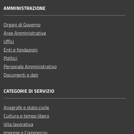
AMMINISTRAZIONE
Organi di Governo
Aree Amministrative
Uffici
Enti e fondazioni
Politici
Personale Amministrativo
Documenti e dati
CATEGORIE DI SERVIZIO
Anagrafe e stato civile
Cultura e tempo libero
Vita lavorativa
Imprese e Commercio