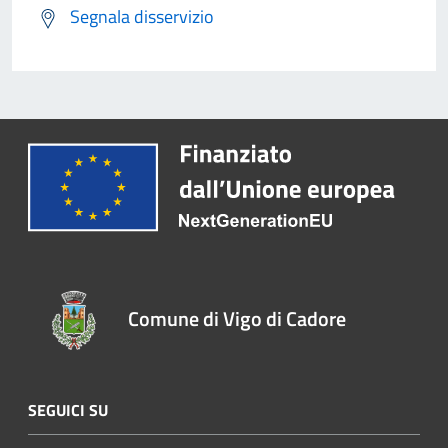
Segnala disservizio
Comune di Vigo di Cadore
SEGUICI SU