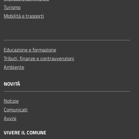
Turismo
Mobilità e trasporti
Educazione e formazione
Tributi, finanze e contravvenzioni
Ambiente
NOVITÀ
Notizie
Comunicati
Avvisi
VIVERE IL COMUNE