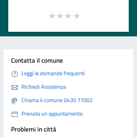
Contatta il comune
Leggi le domande frequenti
Richiedi Assistenza
Chiama il comune 0435 77002
Prenota un appuntamento
Problemi in città