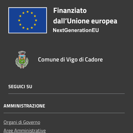
Comune di Vigo di Cadore
SEGUICI SU
AMMINISTRAZIONE
Organi di Governo
Aree Amministrative