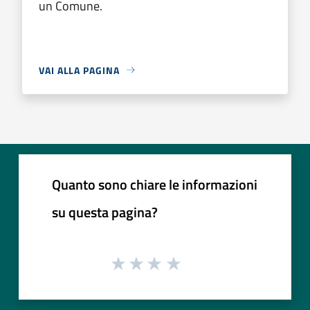
un Comune.
VAI ALLA PAGINA
Quanto sono chiare le informazioni
su questa pagina?