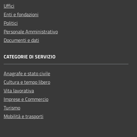
Uffici
Enti e fondazioni
Politici
Personale Amministrativo
Documenti e dati
CATEGORIE DI SERVIZIO
Anagrafe e stato civile
Cultura e tempo libero
Vita lavorativa
Imprese e Commercio
Turismo
Mobilità e trasporti