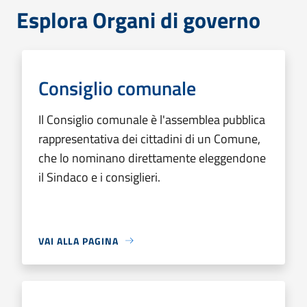
Esplora Organi di governo
Consiglio comunale
Il Consiglio comunale è l'assemblea pubblica
rappresentativa dei cittadini di un Comune,
che lo nominano direttamente eleggendone
il Sindaco e i consiglieri.
VAI ALLA PAGINA