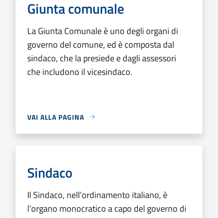
Giunta comunale
La Giunta Comunale è uno degli organi di
governo del comune, ed è composta dal
sindaco, che la presiede e dagli assessori
che includono il vicesindaco.
VAI ALLA PAGINA
Sindaco
Il Sindaco, nell’ordinamento italiano, è
l’organo monocratico a capo del governo di