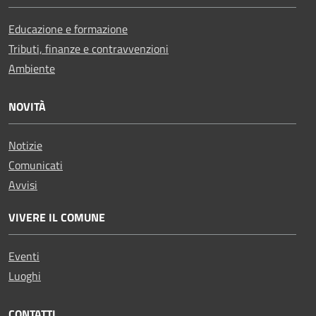
Educazione e formazione
Tributi, finanze e contravvenzioni
Ambiente
NOVITÀ
Notizie
Comunicati
Avvisi
VIVERE IL COMUNE
Eventi
Luoghi
CONTATTI