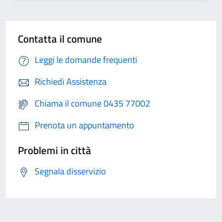
Contatta il comune
Leggi le domande frequenti
Richiedi Assistenza
Chiama il comune 0435 77002
Prenota un appuntamento
Problemi in città
Segnala disservizio