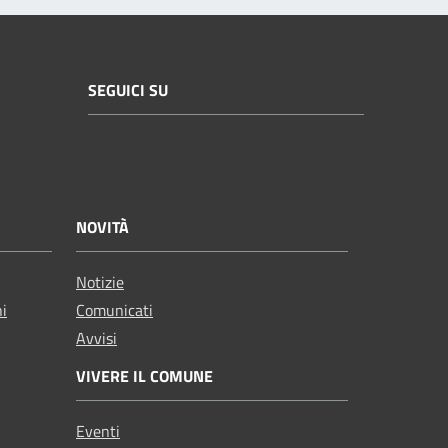
SEGUICI SU
NOVITÀ
Notizie
ni
Comunicati
Avvisi
VIVERE IL COMUNE
Eventi