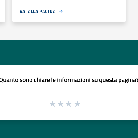
VAI ALLA PAGINA
Quanto sono chiare le informazioni su questa pagina