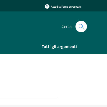
Accedi all'area personale
Cerca
Tutti gli argomenti