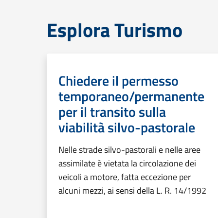
Esplora Turismo
Chiedere il permesso
temporaneo/permanente
per il transito sulla
viabilità silvo-pastorale
Nelle strade silvo-pastorali e nelle aree
assimilate è vietata la circolazione dei
veicoli a motore, fatta eccezione per
alcuni mezzi, ai sensi della L. R. 14/1992