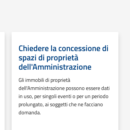
Chiedere la concessione di
spazi di proprietà
dell'Amministrazione
Gli immobili di proprietà
dell'Amministrazione possono essere dati
in uso, per singoli eventi o per un periodo
prolungato, ai soggetti che ne facciano
domanda.