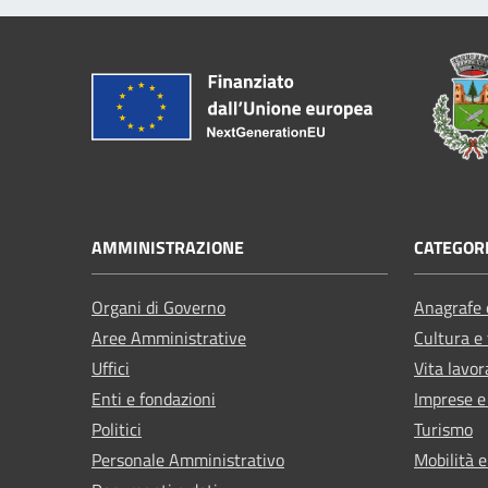
AMMINISTRAZIONE
CATEGORI
Organi di Governo
Anagrafe e
Aree Amministrative
Cultura e
Uffici
Vita lavor
Enti e fondazioni
Imprese 
Politici
Turismo
Personale Amministrativo
Mobilità e