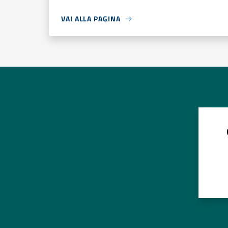
VAI ALLA PAGINA