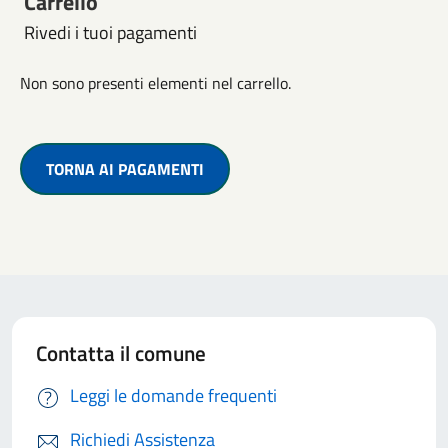
Carrello
Rivedi i tuoi pagamenti
Non sono presenti elementi nel carrello.
TORNA AI PAGAMENTI
Contatta il comune
Leggi le domande frequenti
Richiedi Assistenza