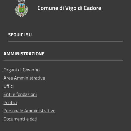
Comune di Vigo di Cadore
SEGUICI SU
AMMINISTRAZIONE
Organi di Governo
Aree Amministrative
Uffici
Enti e fondazioni
Politici
Personale Amministrativo
Documenti e dati