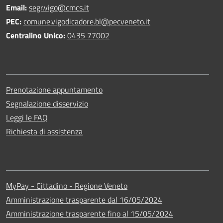
Email:
segr.vigo@cmcs.it
PEC:
comune.vigodicadore.bl@pecveneto.it
Centralino Unico:
0435 77002
Prenotazione appuntamento
Segnalazione disservizio
Leggi le FAQ
Richiesta di assistenza
MyPay - Cittadino - Regione Veneto
Amministrazione trasparente dal 16/05/2024
Amministrazione trasparente fino al 15/05/2024