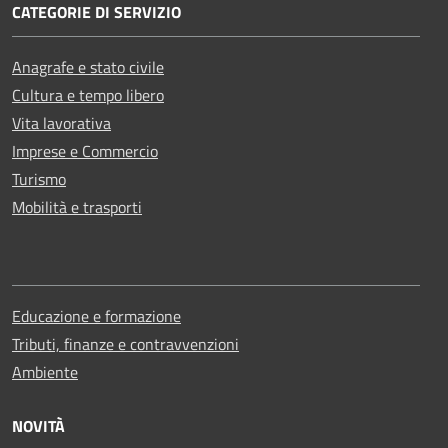
CATEGORIE DI SERVIZIO
Anagrafe e stato civile
Cultura e tempo libero
Vita lavorativa
Imprese e Commercio
Turismo
Mobilità e trasporti
Educazione e formazione
Tributi, finanze e contravvenzioni
Ambiente
NOVITÀ