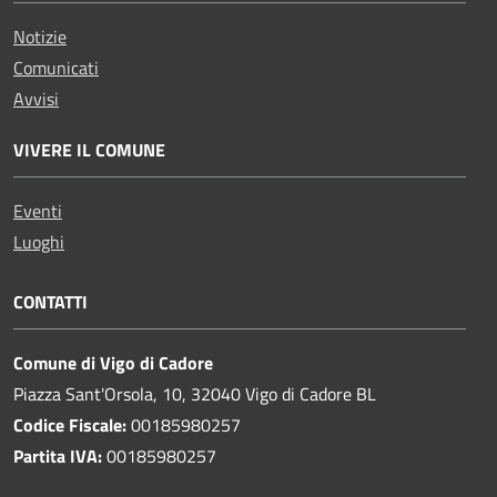
Notizie
Comunicati
Avvisi
VIVERE IL COMUNE
Eventi
Luoghi
CONTATTI
Comune di Vigo di Cadore
Piazza Sant'Orsola, 10, 32040 Vigo di Cadore BL
Codice Fiscale:
00185980257
Partita IVA:
00185980257