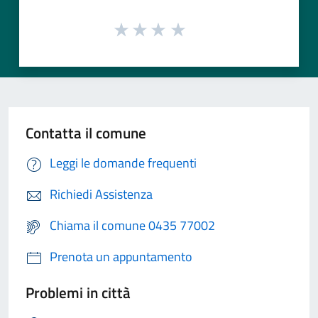
Contatta il comune
Leggi le domande frequenti
Richiedi Assistenza
Chiama il comune 0435 77002
Prenota un appuntamento
Problemi in città