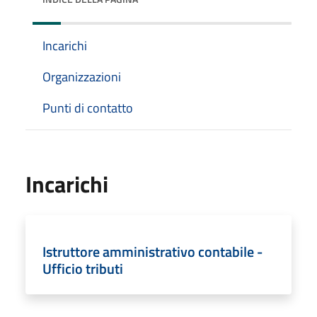
Incarichi
Organizzazioni
Punti di contatto
Incarichi
Istruttore amministrativo contabile -
Ufficio tributi