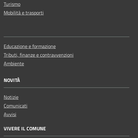
Turismo
Mobilità e trasporti
Educazione e formazione
Tributi, finanze e contravvenzioni
Ambiente
NOVITÀ
Notizie
Comunicati
Avvisi
VIVERE IL COMUNE