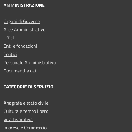
AMMINISTRAZIONE
Organi di Governo
Aree Amministrative
Uffici
Enti e fondazioni
Politici
Personale Amministrativo
Documenti e dati
CATEGORIE DI SERVIZIO
Anagrafe e stato civile
Cultura e tempo libero
Vita lavorativa
Imprese e Commercio