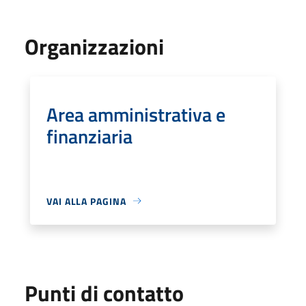
Organizzazioni
Area amministrativa e
finanziaria
VAI ALLA PAGINA
Punti di contatto