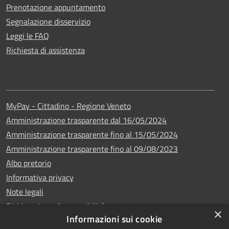
Prenotazione appuntamento
Segnalazione disservizio
Leggi le FAQ
Richiesta di assistenza
MyPay - Cittadino - Regione Veneto
Amministrazione trasparente dal 16/05/2024
Amministrazione trasparente fino al 15/05/2024
Amministrazione trasparente fino al 09/08/2023
Albo pretorio
Informativa privacy
Note legali
Dichiarazione di accessibilità
×
Informazioni sui cookie