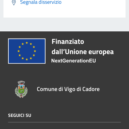
Segnala disservizio
Comune di Vigo di Cadore
SEGUICI SU