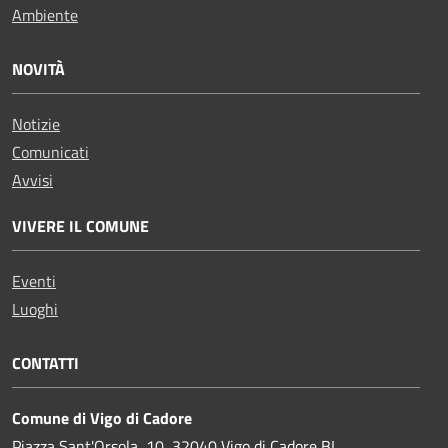
Ambiente
NOVITÀ
Notizie
Comunicati
Avvisi
VIVERE IL COMUNE
Eventi
Luoghi
CONTATTI
Comune di Vigo di Cadore
Piazza Sant'Orsola, 10, 32040 Vigo di Cadore BL