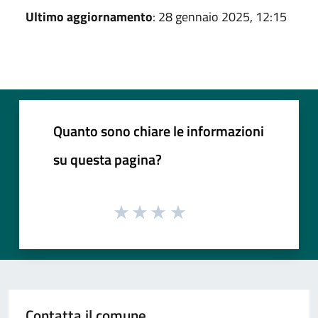
Ultimo aggiornamento
: 28 gennaio 2025, 12:15
Quanto sono chiare le informazioni
su questa pagina?
Contatta il comune