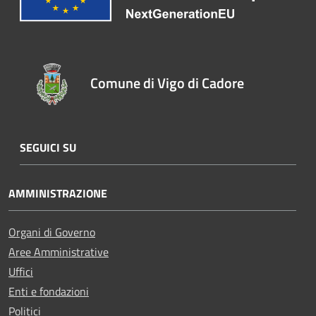
Comune di Vigo di Cadore
SEGUICI SU
AMMINISTRAZIONE
Organi di Governo
Aree Amministrative
Uffici
Enti e fondazioni
Politici