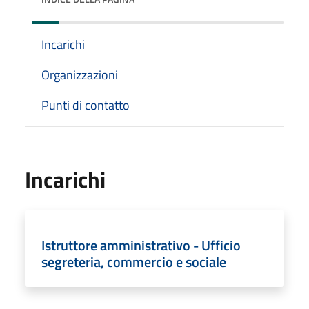
Incarichi
Organizzazioni
Punti di contatto
Incarichi
Istruttore amministrativo - Ufficio
segreteria, commercio e sociale