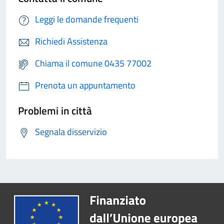
Leggi le domande frequenti
Richiedi Assistenza
Chiama il comune 0435 77002
Prenota un appuntamento
Problemi in città
Segnala disservizio