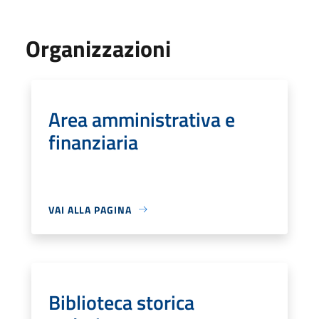
Organizzazioni
Area amministrativa e
finanziaria
VAI ALLA PAGINA
Biblioteca storica