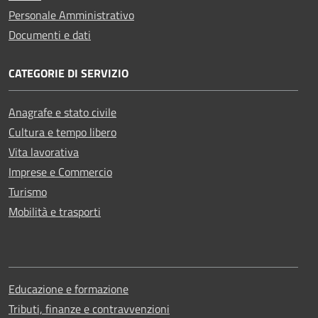
Personale Amministrativo
Documenti e dati
CATEGORIE DI SERVIZIO
Anagrafe e stato civile
Cultura e tempo libero
Vita lavorativa
Imprese e Commercio
Turismo
Mobilità e trasporti
Educazione e formazione
Tributi, finanze e contravvenzioni