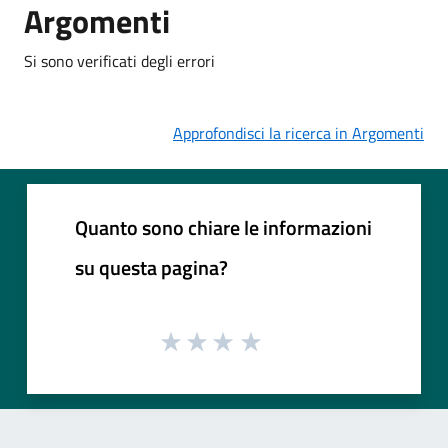
Argomenti
Si sono verificati degli errori
Approfondisci la ricerca in Argomenti
Quanto sono chiare le informazioni
su questa pagina?