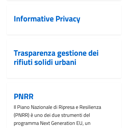
Informative Privacy
Trasparenza gestione dei
rifiuti solidi urbani
PNRR
Il Piano Nazionale di Ripresa e Resilienza
(PNRR) è uno dei due strumenti del
programma Next Generation EU, un