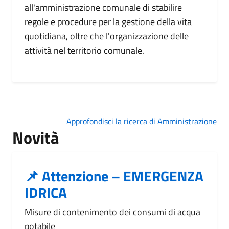
all'amministrazione comunale di stabilire
regole e procedure per la gestione della vita
quotidiana, oltre che l'organizzazione delle
attività nel territorio comunale.
Approfondisci la ricerca di Amministrazione
Novità
📌 Attenzione – EMERGENZA
IDRICA
Misure di contenimento dei consumi di acqua
potabile