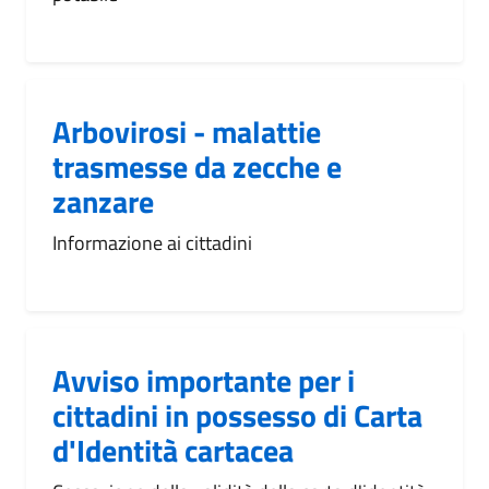
Arbovirosi - malattie
trasmesse da zecche e
zanzare
Informazione ai cittadini
Avviso importante per i
cittadini in possesso di Carta
d'Identità cartacea