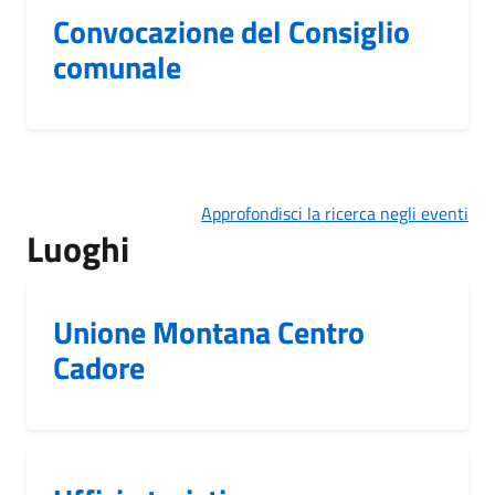
Convocazione del Consiglio
comunale
Approfondisci la ricerca negli eventi
Luoghi
Unione Montana Centro
Cadore