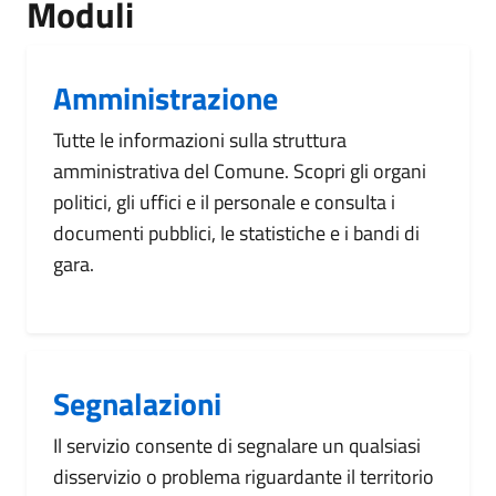
Moduli
Amministrazione
Tutte le informazioni sulla struttura
amministrativa del Comune. Scopri gli organi
politici, gli uffici e il personale e consulta i
documenti pubblici, le statistiche e i bandi di
gara.
Segnalazioni
Il servizio consente di segnalare un qualsiasi
disservizio o problema riguardante il territorio