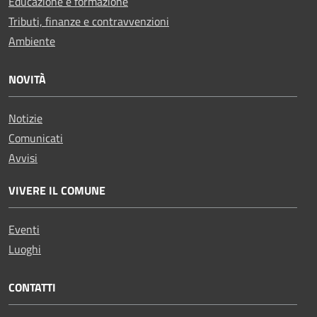
Educazione e formazione
Tributi, finanze e contravvenzioni
Ambiente
NOVITÀ
Notizie
Comunicati
Avvisi
VIVERE IL COMUNE
Eventi
Luoghi
CONTATTI