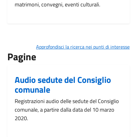
matrimoni, convegni, eventi culturali.
Approfondisci la ricerca nei punti di interesse
Pagine
Audio sedute del Consiglio
comunale
Registrazioni audio delle sedute del Consiglio
comunale, a partire dalla data del 10 marzo
2020.