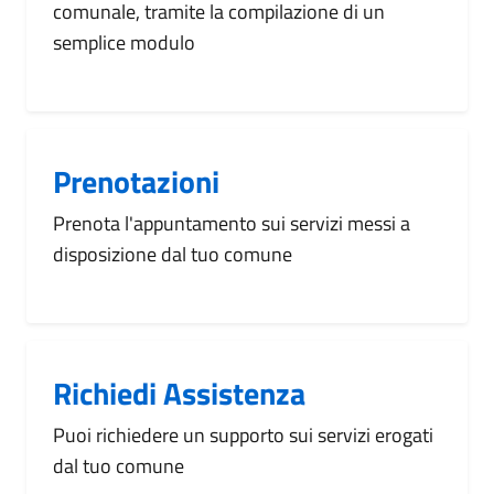
comunale, tramite la compilazione di un
semplice modulo
Prenotazioni
Prenota l'appuntamento sui servizi messi a
disposizione dal tuo comune
Richiedi Assistenza
Puoi richiedere un supporto sui servizi erogati
dal tuo comune