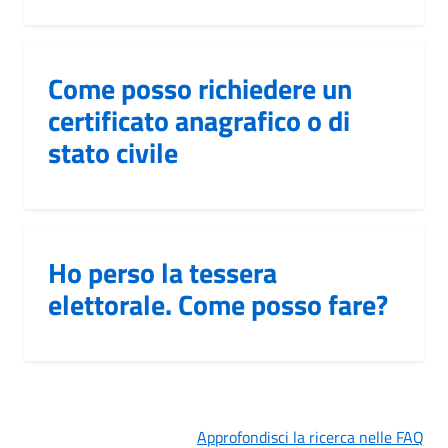
Come posso richiedere un
certificato anagrafico o di
stato civile
Ho perso la tessera
elettorale. Come posso fare?
Approfondisci la ricerca nelle FAQ