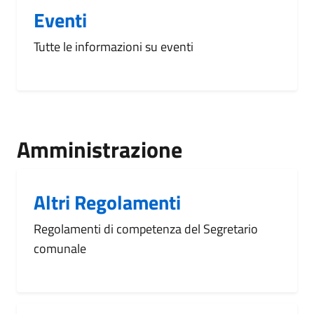
Eventi
Tutte le informazioni su eventi
Amministrazione
Altri Regolamenti
Regolamenti di competenza del Segretario
comunale