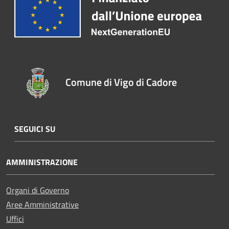
Comune di Vigo di Cadore
SEGUICI SU
AMMINISTRAZIONE
Organi di Governo
Aree Amministrative
Uffici