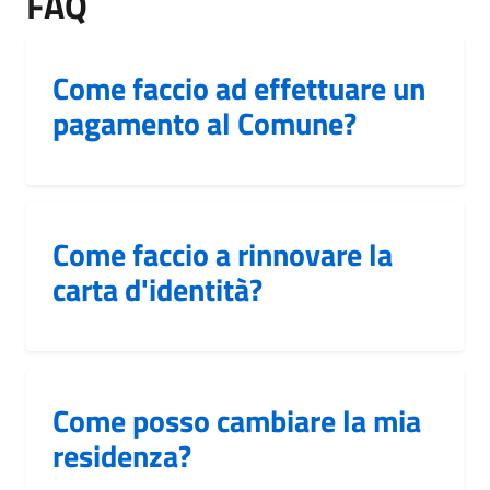
FAQ
Come faccio ad effettuare un
pagamento al Comune?
Come faccio a rinnovare la
carta d'identità?
Come posso cambiare la mia
residenza?