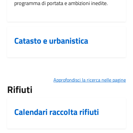
programma di portata e ambizioni inedite.
Catasto e urbanistica
Approfondisci la ricerca nelle pagine
Rifiuti
Calendari raccolta rifiuti