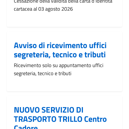
Cessazione della validità della carta d'identità
cartacea al 03 agosto 2026
Avviso di ricevimento uffici
segreteria, tecnico e tributi
Ricevimento solo su appuntamento uffici
segreteria, tecnico e tributi
NUOVO SERVIZIO DI
TRASPORTO TRILLO Centro
Cadore