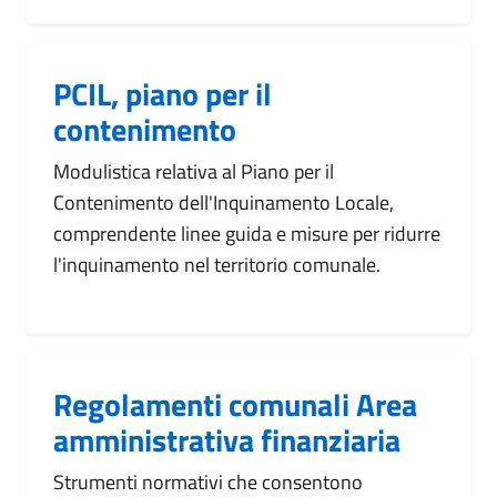
PCIL, piano per il
contenimento
Modulistica relativa al Piano per il
Contenimento dell'Inquinamento Locale,
comprendente linee guida e misure per ridurre
l'inquinamento nel territorio comunale.
Regolamenti comunali Area
amministrativa finanziaria
Strumenti normativi che consentono