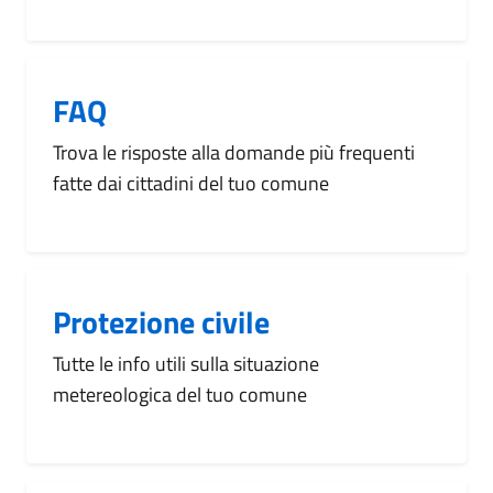
FAQ
Trova le risposte alla domande più frequenti
fatte dai cittadini del tuo comune
Protezione civile
Tutte le info utili sulla situazione
metereologica del tuo comune