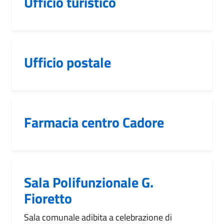
Ufficio turistico
Ufficio postale
Farmacia centro Cadore
Sala Polifunzionale G.
Fioretto
Sala comunale adibita a celebrazione di