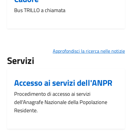
Bus TRILLO a chiamata
Approfondisci la ricerca nelle notizie
Servizi
Accesso ai servizi dell'ANPR
Procedimento di accesso ai servizi
dell'Anagrafe Nazionale della Popolazione
Residente.