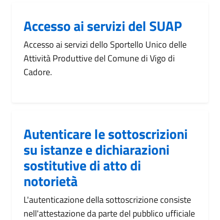
Accesso ai servizi del SUAP
Accesso ai servizi dello Sportello Unico delle
Attività Produttive del Comune di Vigo di
Cadore.
Autenticare le sottoscrizioni
su istanze e dichiarazioni
sostitutive di atto di
notorietà
L'autenticazione della sottoscrizione consiste
nell'attestazione da parte del pubblico ufficiale