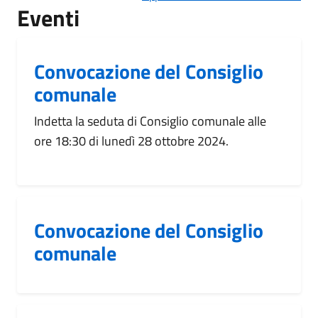
Eventi
Convocazione del Consiglio
comunale
Indetta la seduta di Consiglio comunale alle
ore 18:30 di lunedì 28 ottobre 2024.
Convocazione del Consiglio
comunale