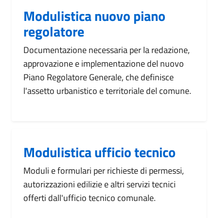
Modulistica nuovo piano
regolatore
Documentazione necessaria per la redazione,
approvazione e implementazione del nuovo
Piano Regolatore Generale, che definisce
l'assetto urbanistico e territoriale del comune.
Modulistica ufficio tecnico
Moduli e formulari per richieste di permessi,
autorizzazioni edilizie e altri servizi tecnici
offerti dall'ufficio tecnico comunale.