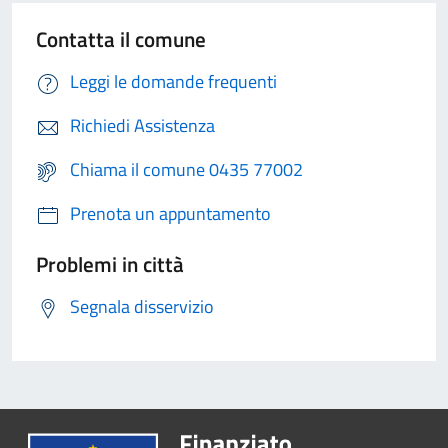
Contatta il comune
Leggi le domande frequenti
Richiedi Assistenza
Chiama il comune 0435 77002
Prenota un appuntamento
Problemi in città
Segnala disservizio