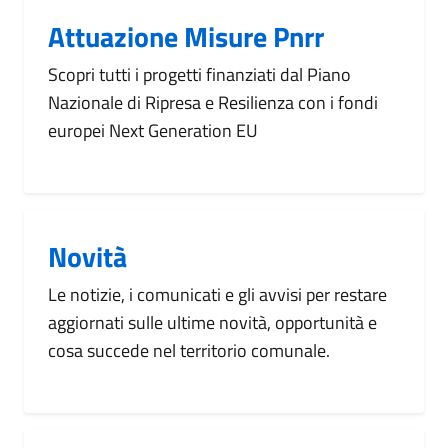
Attuazione Misure Pnrr
Scopri tutti i progetti finanziati dal Piano
Nazionale di Ripresa e Resilienza con i fondi
europei Next Generation EU
Novità
Le notizie, i comunicati e gli avvisi per restare
aggiornati sulle ultime novità, opportunità e
cosa succede nel territorio comunale.