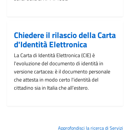
Chiedere il rilascio della Carta
d'Identità Elettronica
La Carta di Identità Elettronica (CIE) è
l'evoluzione del documento di identità in
versione cartacea: è il documento personale
che attesta in modo certo l'identità del
cittadino sia in Italia che all’estero.
Approfondisci la ricerca di Servizi