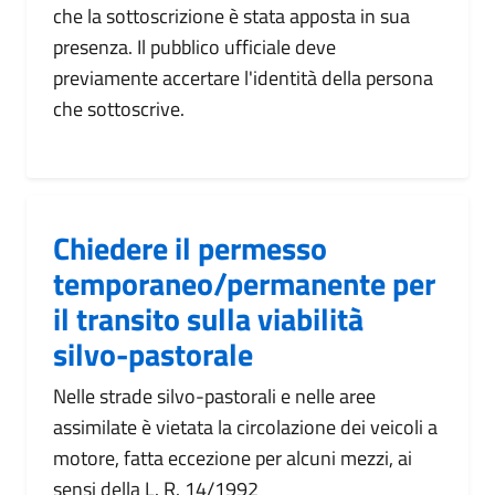
che la sottoscrizione è stata apposta in sua
presenza. Il pubblico ufficiale deve
previamente accertare l'identità della persona
che sottoscrive.
Chiedere il permesso
temporaneo/permanente per
il transito sulla viabilità
silvo-pastorale
Nelle strade silvo-pastorali e nelle aree
assimilate è vietata la circolazione dei veicoli a
motore, fatta eccezione per alcuni mezzi, ai
sensi della L. R. 14/1992