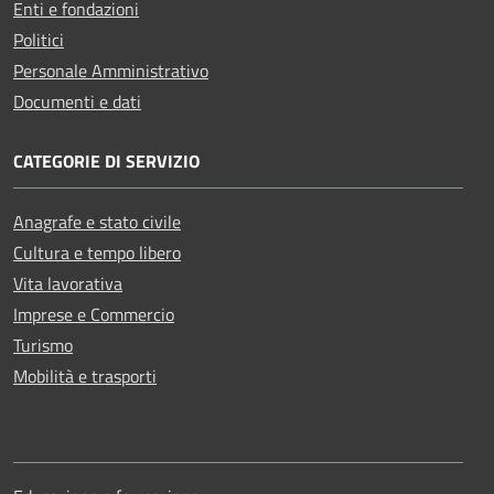
Enti e fondazioni
Politici
Personale Amministrativo
Documenti e dati
CATEGORIE DI SERVIZIO
Anagrafe e stato civile
Cultura e tempo libero
Vita lavorativa
Imprese e Commercio
Turismo
Mobilità e trasporti