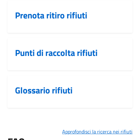
Prenota ritiro rifiuti
Punti di raccolta rifiuti
Glossario rifiuti
Approfondisci la ricerca nei rifiuti