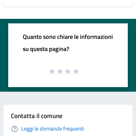
Quanto sono chiare le informazioni
su questa pagina?
Contatta il comune
Leggi le domande frequenti