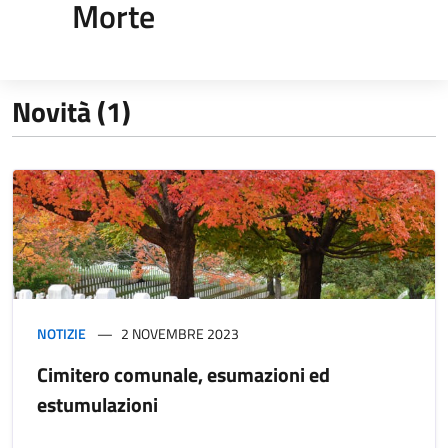
Morte
Novità (1)
NOTIZIE
2 NOVEMBRE 2023
Cimitero comunale, esumazioni ed
estumulazioni