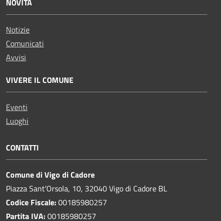
NOVITÀ
Notizie
Comunicati
Avvisi
VIVERE IL COMUNE
Eventi
Luoghi
CONTATTI
Comune di Vigo di Cadore
Piazza Sant'Orsola, 10, 32040 Vigo di Cadore BL
Codice Fiscale:
00185980257
Partita IVA:
00185980257