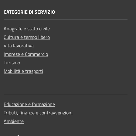
CATEGORIE DI SERVIZIO
Anagrafe e stato civile
Cultura e tempo libero
Vita lavorativa
Imprese e Commercio
Turismo
Mobilità e trasporti
Educazione e formazione
Tributi, finanze e contravvenzioni
Ambiente