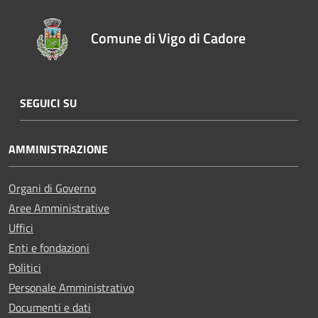
Comune di Vigo di Cadore
SEGUICI SU
AMMINISTRAZIONE
Organi di Governo
Aree Amministrative
Uffici
Enti e fondazioni
Politici
Personale Amministrativo
Documenti e dati