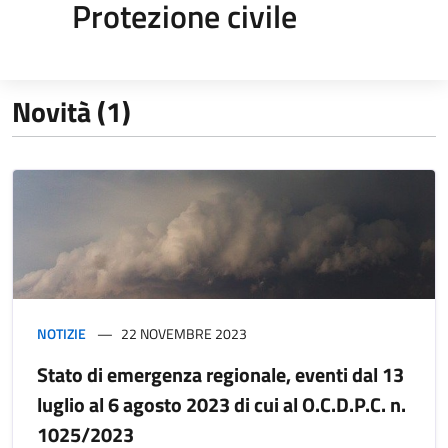
Protezione civile
Novità (1)
NOTIZIE
22 NOVEMBRE 2023
Stato di emergenza regionale, eventi dal 13
luglio al 6 agosto 2023 di cui al O.C.D.P.C. n.
1025/2023