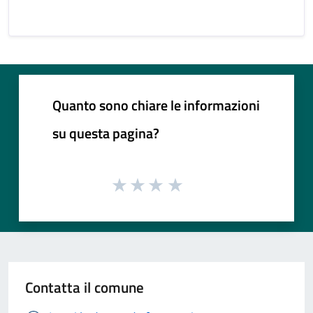
Quanto sono chiare le informazioni
su questa pagina?
Contatta il comune