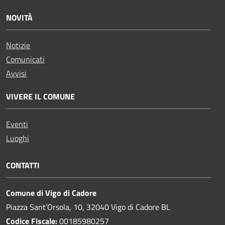
NOVITÀ
Notizie
Comunicati
Avvisi
VIVERE IL COMUNE
Eventi
Luoghi
CONTATTI
Comune di Vigo di Cadore
Piazza Sant'Orsola, 10, 32040 Vigo di Cadore BL
Codice Fiscale:
00185980257