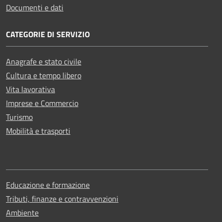
Documenti e dati
CATEGORIE DI SERVIZIO
Anagrafe e stato civile
Cultura e tempo libero
Vita lavorativa
Imprese e Commercio
Turismo
Mobilità e trasporti
Educazione e formazione
Tributi, finanze e contravvenzioni
Ambiente