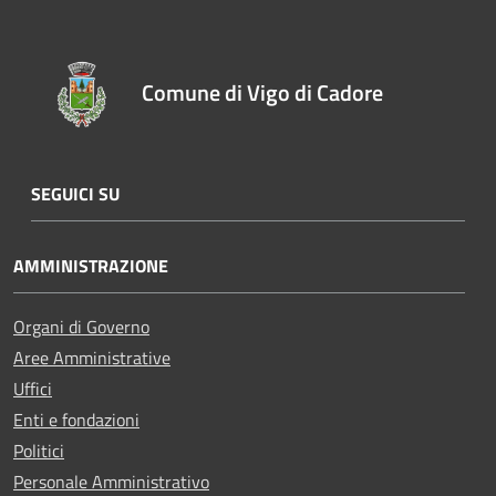
Comune di Vigo di Cadore
SEGUICI SU
AMMINISTRAZIONE
Organi di Governo
Aree Amministrative
Uffici
Enti e fondazioni
Politici
Personale Amministrativo