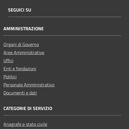
SEGUICI SU
AMMINISTRAZIONE
Organi di Governo
Aree Amministrative
Uffici
Enti e fondazioni
Politici
Personale Amministrativo
Documenti e dati
CATEGORIE DI SERVIZIO
Anagrafe e stato civile