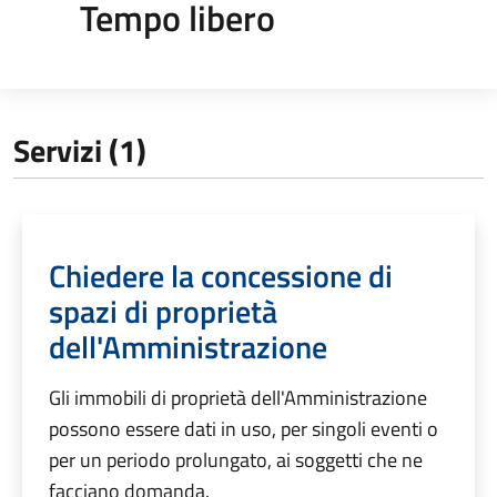
Tempo libero
Servizi (1)
Chiedere la concessione di
spazi di proprietà
dell'Amministrazione
Gli immobili di proprietà dell'Amministrazione
possono essere dati in uso, per singoli eventi o
per un periodo prolungato, ai soggetti che ne
facciano domanda.