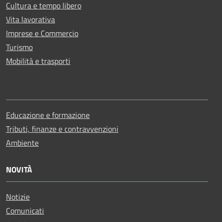
Cultura e tempo libero
Vita lavorativa
Imprese e Commercio
Turismo
Mobilità e trasporti
Educazione e formazione
Tributi, finanze e contravvenzioni
Ambiente
NOVITÀ
Notizie
Comunicati