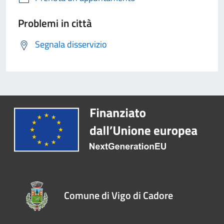
Problemi in città
Segnala disservizio
Comune di Vigo di Cadore