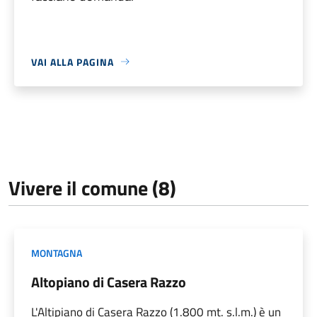
VAI ALLA PAGINA
Vivere il comune (8)
MONTAGNA
Altopiano di Casera Razzo
L'Altipiano di Casera Razzo (1.800 mt. s.l.m.) è un