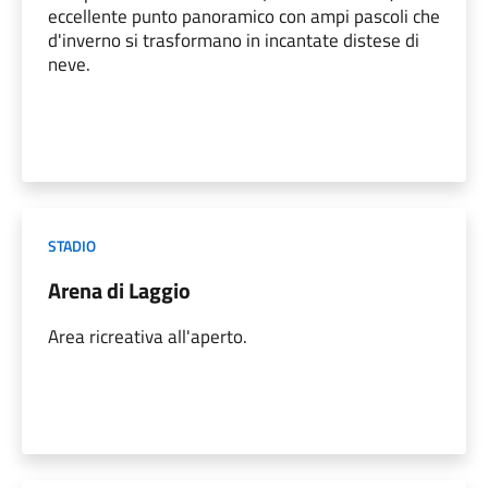
eccellente punto panoramico con ampi pascoli che
d'inverno si trasformano in incantate distese di
neve.
STADIO
Arena di Laggio
Area ricreativa all'aperto.