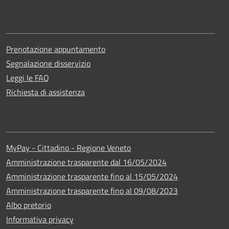
Prenotazione appuntamento
Segnalazione disservizio
Leggi le FAQ
Richiesta di assistenza
MyPay - Cittadino - Regione Veneto
Amministrazione trasparente dal 16/05/2024
Amministrazione trasparente fino al 15/05/2024
Amministrazione trasparente fino al 09/08/2023
Albo pretorio
Informativa privacy