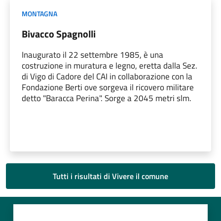
MONTAGNA
Bivacco Spagnolli
Inaugurato il 22 settembre 1985, è una
costruzione in muratura e legno, eretta dalla Sez.
di Vigo di Cadore del CAI in collaborazione con la
Fondazione Berti ove sorgeva il ricovero militare
detto "Baracca Perina". Sorge a 2045 metri slm.
Tutti i risultati di Vivere il comune