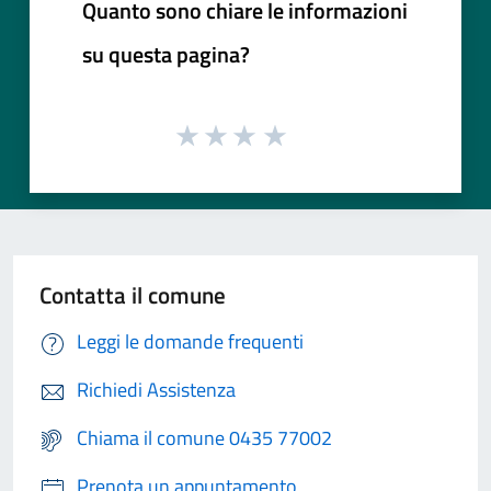
Quanto sono chiare le informazioni
su questa pagina?
Contatta il comune
Leggi le domande frequenti
Richiedi Assistenza
Chiama il comune 0435 77002
Prenota un appuntamento