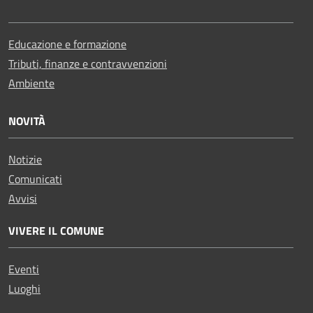
Educazione e formazione
Tributi, finanze e contravvenzioni
Ambiente
NOVITÀ
Notizie
Comunicati
Avvisi
VIVERE IL COMUNE
Eventi
Luoghi