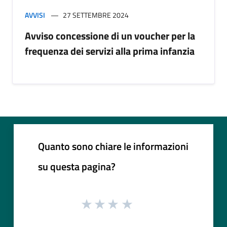
AVVISI
27 SETTEMBRE 2024
Avviso concessione di un voucher per la
frequenza dei servizi alla prima infanzia
Quanto sono chiare le informazioni
su questa pagina?