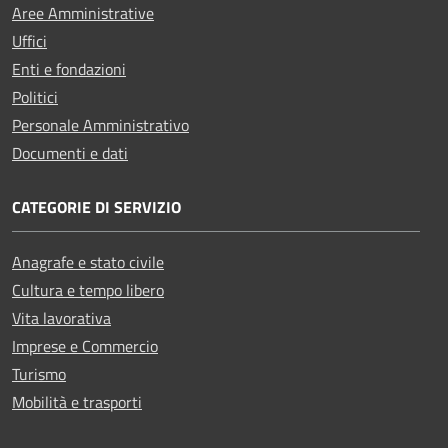
Aree Amministrative
Uffici
Enti e fondazioni
Politici
Personale Amministrativo
Documenti e dati
CATEGORIE DI SERVIZIO
Anagrafe e stato civile
Cultura e tempo libero
Vita lavorativa
Imprese e Commercio
Turismo
Mobilità e trasporti