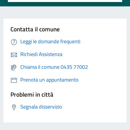
Contatta il comune
Leggi le domande frequenti
Richiedi Assistenza
Chiama il comune 0435 77002
Prenota un appuntamento
Problemi in città
Segnala disservizio