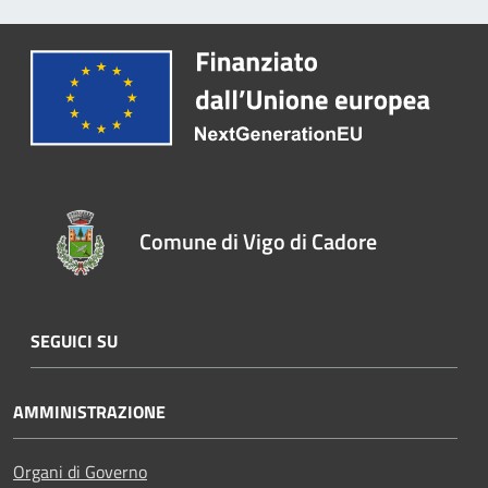
Comune di Vigo di Cadore
SEGUICI SU
AMMINISTRAZIONE
Organi di Governo