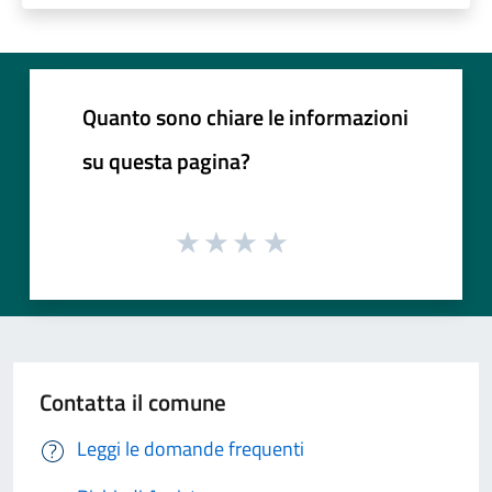
Quanto sono chiare le informazioni
su questa pagina?
Contatta il comune
Leggi le domande frequenti