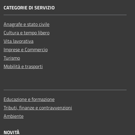
CATEGORIE DI SERVIZIO
Anagrafe e stato civile
Cultura e tempo libero
Vita lavorativa
Imprese e Commercio
Turismo
Mobilità e trasporti
Educazione e formazione
Tributi, finanze e contravvenzioni
Ambiente
NOVITÀ