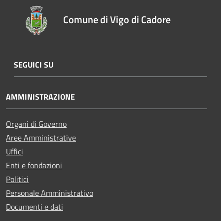
Comune di Vigo di Cadore
SEGUICI SU
AMMINISTRAZIONE
Organi di Governo
Aree Amministrative
Uffici
Enti e fondazioni
Politici
Personale Amministrativo
Documenti e dati