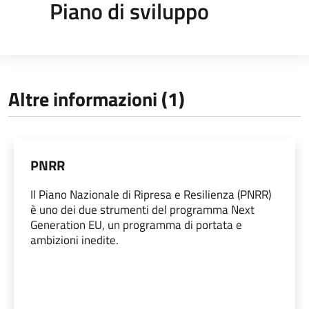
Piano di sviluppo
Altre informazioni (1)
PNRR
Il Piano Nazionale di Ripresa e Resilienza (PNRR)
è uno dei due strumenti del programma Next
Generation EU, un programma di portata e
ambizioni inedite.