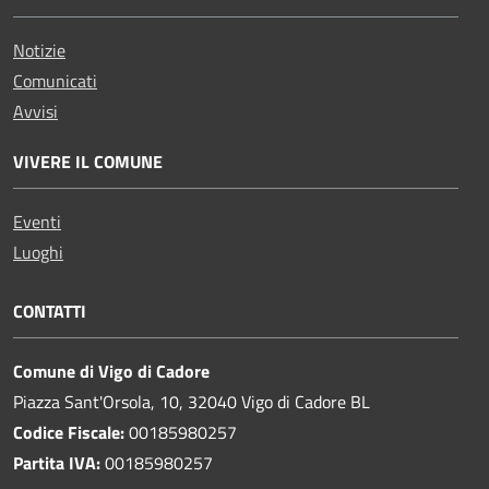
Notizie
Comunicati
Avvisi
VIVERE IL COMUNE
Eventi
Luoghi
CONTATTI
Comune di Vigo di Cadore
Piazza Sant'Orsola, 10, 32040 Vigo di Cadore BL
Codice Fiscale:
00185980257
Partita IVA:
00185980257