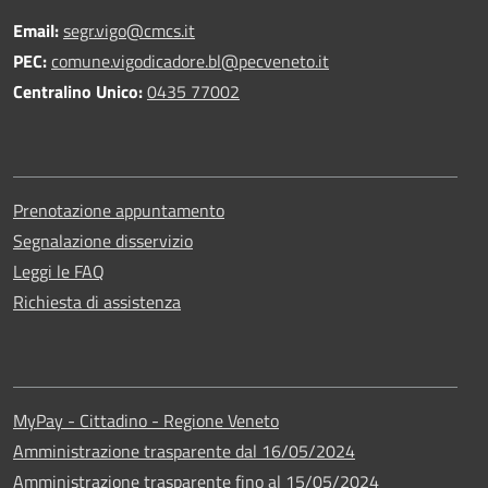
Email:
segr.vigo@cmcs.it
PEC:
comune.vigodicadore.bl@pecveneto.it
Centralino Unico:
0435 77002
Prenotazione appuntamento
Segnalazione disservizio
Leggi le FAQ
Richiesta di assistenza
MyPay - Cittadino - Regione Veneto
Amministrazione trasparente dal 16/05/2024
Amministrazione trasparente fino al 15/05/2024