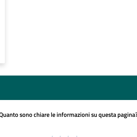
Quanto sono chiare le informazioni su questa pagina