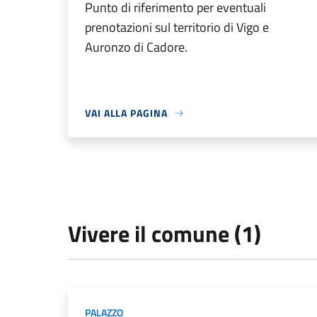
Punto di riferimento per eventuali
prenotazioni sul territorio di Vigo e
Auronzo di Cadore.
VAI ALLA PAGINA
Vivere il comune (1)
PALAZZO