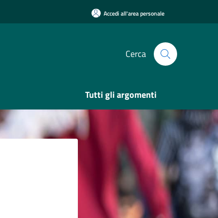
Accedi all'area personale
Cerca
Tutti gli argomenti