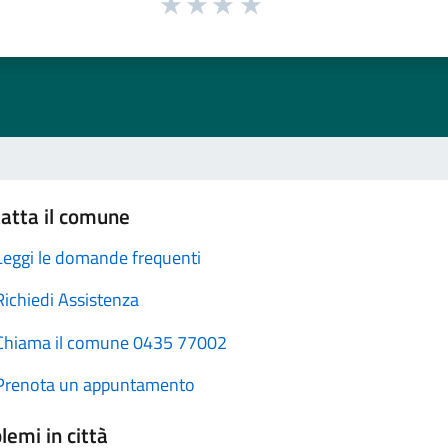
atta il comune
Leggi le domande frequenti
Richiedi Assistenza
Chiama il comune 0435 77002
Prenota un appuntamento
lemi in città