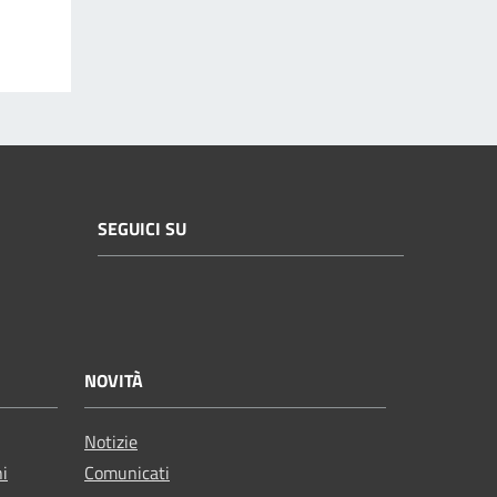
SEGUICI SU
NOVITÀ
Notizie
ni
Comunicati