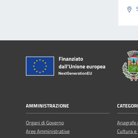
AMMINISTRAZIONE
CATEGORI
Organi di Governo
Anagrafe e
Aree Amministrative
Cultura e