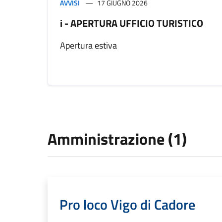
AVVISI
17 GIUGNO 2026
i - APERTURA UFFICIO TURISTICO
Apertura estiva
Amministrazione (1)
Pro loco Vigo di Cadore