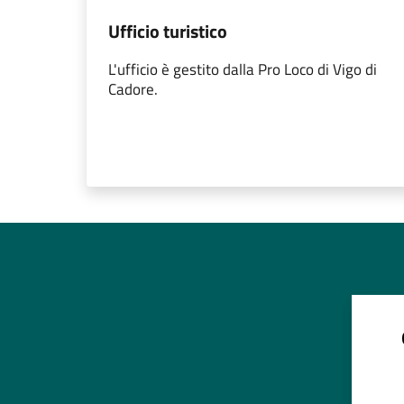
Ufficio turistico
L'ufficio è gestito dalla Pro Loco di Vigo di
Cadore.