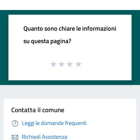
Quanto sono chiare le informazioni
su questa pagina?
Contatta il comune
Leggi le domande frequenti
Richiedi Assistenza