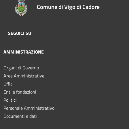
Comune di Vigo di Cadore
SEGUICI SU
AMMINISTRAZIONE
Organi di Governo
Aree Amministrative
Uffici
Enti e fondazioni
Politici
Personale Amministrativo
Documenti e dati